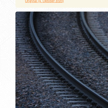
Original (9. Oktober 2020)