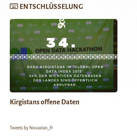
ENTSCHLÜSSELUNG
Kirgistans offene Daten
Tweets by Novastan_Fr