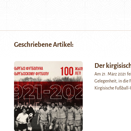
Geschriebene Artikel:
Der kirgisisc
Am 21. März 2021 fei
Gelegenheit, in die
Kirgisische Fußball-