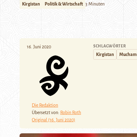
Kirgistan
Politik & Wirtschaft
3 Minuten
SCHLAGWÖRTER
16. Juni 2020
Kirgistan
Muchamm
Die Redaktion
Übersetzt von:
Robin Roth
Original (16. Juni 2020)