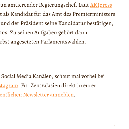
nun amtierender Regierungschef. Laut
AKIpress
t als Kandidat für das Amt des Premierministers
und der Präsident seine Kandidatur bestätigen,
ans. Zu seinen Aufgaben gehört dann
erbst angesetzten Parlamentswahlen.
 Social Media Kanälen, schaut mal vorbei bei
stagram
. Für Zentralasien direkt in eurer
entlichen Newsletter anmelden
.