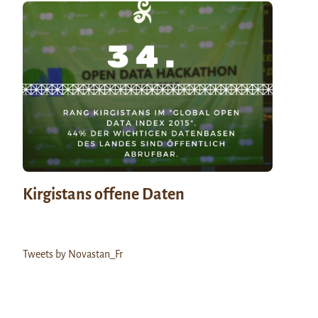
Kirgistans offene Daten
Tweets by Novastan_Fr