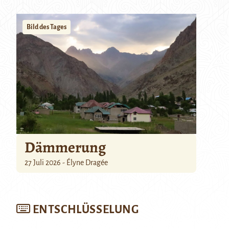
Bild des Tages
Dämmerung
27 Juli 2026 - Élyne Dragée
ENTSCHLÜSSELUNG