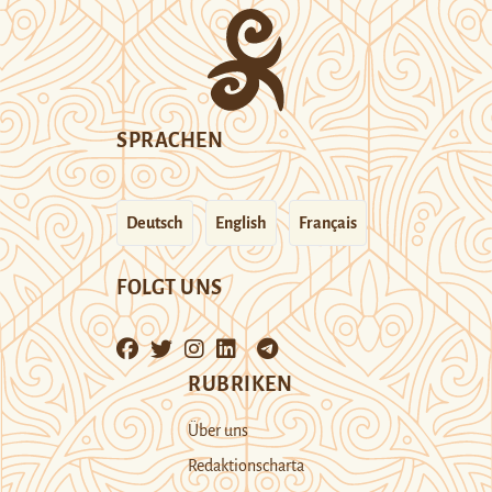
SPRACHEN
Deutsch
English
Français
FOLGT UNS
RUBRIKEN
Über uns
Redaktionscharta