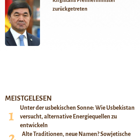
Kirgistans Premierminister
zurückgetreten
MEISTGELESEN
Unter der usbekischen Sonne: Wie Usbekistan
versucht, alternative Energiequellen zu
entwickeln
Alte Traditionen, neue Namen? Sowjetische