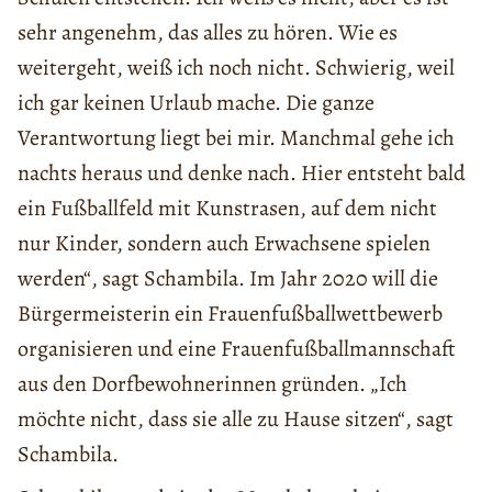
sehr angenehm, das alles zu hören. Wie es
weitergeht, weiß ich noch nicht. Schwierig, weil
ich gar keinen Urlaub mache. Die ganze
Verantwortung liegt bei mir. Manchmal gehe ich
nachts heraus und denke nach. Hier entsteht bald
ein Fußballfeld mit Kunstrasen, auf dem nicht
nur Kinder, sondern auch Erwachsene spielen
werden“, sagt Schambila. Im Jahr 2020 will die
Bürgermeisterin ein Frauenfußballwettbewerb
organisieren und eine Frauenfußballmannschaft
aus den Dorfbewohnerinnen gründen. „Ich
möchte nicht, dass sie alle zu Hause sitzen“, sagt
Schambila.