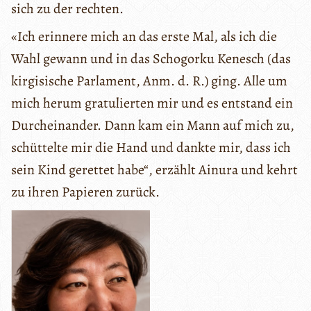
sich zu der rechten.
«Ich erinnere mich an das erste Mal, als ich die
Wahl gewann und in das Schogorku Kenesch (das
kirgisische Parlament, Anm. d. R.) ging. Alle um
mich herum gratulierten mir und es entstand ein
Durcheinander. Dann kam ein Mann auf mich zu,
schüttelte mir die Hand und dankte mir, dass ich
sein Kind gerettet habe“, erzählt Ainura und kehrt
zu ihren Papieren zurück.