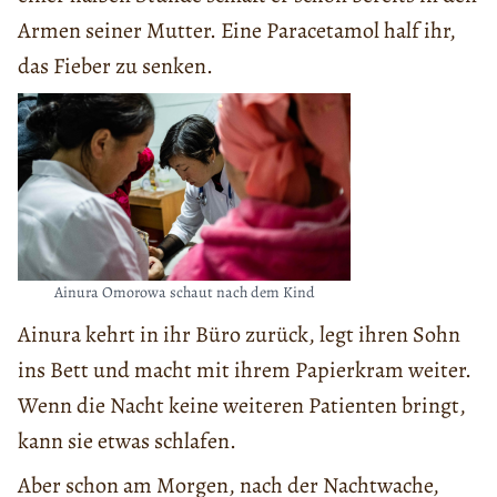
Armen seiner Mutter. Eine Paracetamol half ihr,
das Fieber zu senken.
Ainura Omorowa schaut nach dem Kind
Ainura kehrt in ihr Büro zurück, legt ihren Sohn
ins Bett und macht mit ihrem Papierkram weiter.
Wenn die Nacht keine weiteren Patienten bringt,
kann sie etwas schlafen.
Aber schon am Morgen, nach der Nachtwache,