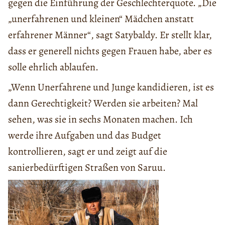
gegen die Einführung der Geschlechterquote. „Die
„unerfahrenen und kleinen“ Mädchen anstatt
erfahrener Männer“, sagt Satybaldy. Er stellt klar,
dass er generell nichts gegen Frauen habe, aber es
solle ehrlich ablaufen.
„Wenn Unerfahrene und Junge kandidieren, ist es
dann Gerechtigkeit? Werden sie arbeiten? Mal
sehen, was sie in sechs Monaten machen. Ich
werde ihre Aufgaben und das Budget
kontrollieren, sagt er und zeigt auf die
sanierbedürftigen Straßen von Saruu.