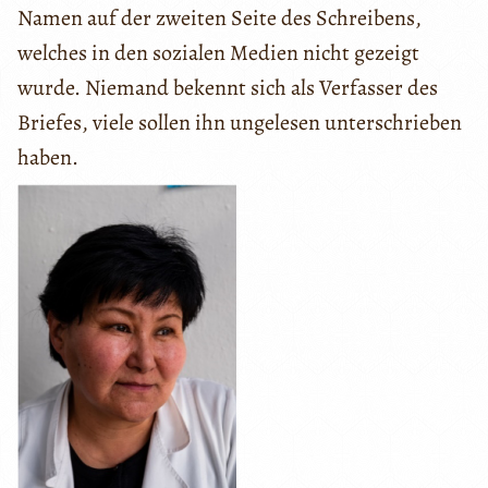
Namen auf der zweiten Seite des Schreibens,
welches in den sozialen Medien nicht gezeigt
wurde. Niemand bekennt sich als Verfasser des
Briefes, viele sollen ihn ungelesen unterschrieben
haben.