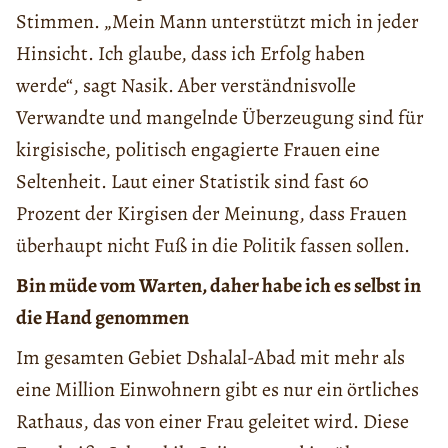
Stimmen. „Mein Mann unterstützt mich in jeder
Hinsicht. Ich glaube, dass ich Erfolg haben
werde“, sagt Nasik. Aber verständnisvolle
Verwandte und mangelnde Überzeugung sind für
kirgisische, politisch engagierte Frauen eine
Seltenheit. Laut einer Statistik sind fast 60
Prozent der Kirgisen der Meinung, dass Frauen
überhaupt nicht Fuß in die Politik fassen sollen.
Bin müde vom Warten, daher habe ich es selbst in
die Hand genommen
Im gesamten Gebiet Dshalal-Abad mit mehr als
eine Million Einwohnern gibt es nur ein örtliches
Rathaus, das von einer Frau geleitet wird. Diese