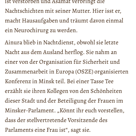
ist verstorben und Asamat verbringt die
Nachtschichten mit seiner Mutter. Hier isst er,
macht Hausaufgaben und träumt davon einmal
ein Neurochirurg zu werden.
Ainura blieb in Nachtdienst, obwohl sie letzte
Nacht aus dem Ausland herflog. Sie nahm an
einer von der Organisation für Sicherheit und
Zusammenarbeit in Europa (OSZE) organisierten
Konferenz in Minsk teil. Bei einer Tasse Tee
erzählt sie ihren Kollegen von den Schönheiten
dieser Stadt und der Beteiligung der Frauen im
Minsker-Parlament. „Könnt ihr euch vorstellen,
dass der stellvertretende Vorsitzende des
Parlaments eine Frau ist“, sagt sie.