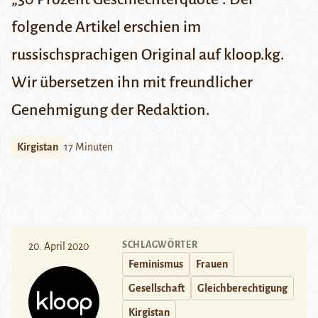
folgende Artikel erschien im
russischsprachigen Original auf
kloop.kg
.
Wir übersetzen ihn mit freundlicher
Genehmigung der Redaktion.
Kirgistan
17 Minuten
SCHLAGWÖRTER
20. April 2020
Feminismus
Frauen
Gesellschaft
Gleichberechtigung
Kirgistan