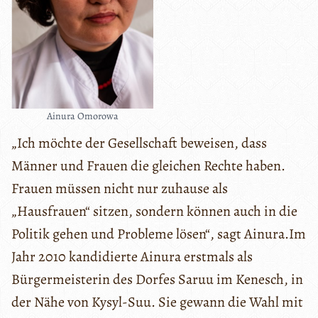
Ainura Omorowa
„Ich möchte der Gesellschaft beweisen, dass
Männer und Frauen die gleichen Rechte haben.
Frauen müssen nicht nur zuhause als
„Hausfrauen“ sitzen, sondern können auch in die
Politik gehen und Probleme lösen“, sagt Ainura.Im
Jahr 2010 kandidierte Ainura erstmals als
Bürgermeisterin des Dorfes Saruu im Kenesch, in
der Nähe von Kysyl-Suu. Sie gewann die Wahl mit