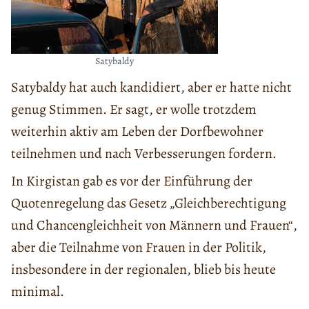
Satybaldy
Satybaldy hat auch kandidiert, aber er hatte nicht
genug Stimmen. Er sagt, er wolle trotzdem
weiterhin aktiv am Leben der Dorfbewohner
teilnehmen und nach Verbesserungen fordern.
In Kirgistan gab es vor der Einführung der
Quotenregelung das Gesetz „Gleichberechtigung
und Chancengleichheit von Männern und Frauen“,
aber die Teilnahme von Frauen in der Politik,
insbesondere in der regionalen, blieb bis heute
minimal.