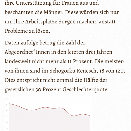
ihre Unterstützung für Frauen aus und
beschämten die Männer. Diese würden sich nur
um ihre Arbeitsplätze Sorgen machen, anstatt
Probleme zu lösen.
Daten zufolge betrug die Zahl der
Abgeordnet*Innen in den letzten drei Jahren
landesweit nicht mehr als 11 Prozent. Die meisten
von ihnen sind im Schogorku Kenesch, 18 von 120.
Dies entspricht nicht einmal die Hälfte der
gesetzlichen 30 Prozent Geschlechterquote.