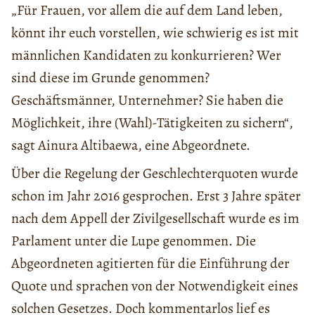
„Für Frauen, vor allem die auf dem Land leben,
könnt ihr euch vorstellen, wie schwierig es ist mit
männlichen Kandidaten zu konkurrieren? Wer
sind diese im Grunde genommen?
Geschäftsmänner, Unternehmer? Sie haben die
Möglichkeit, ihre (Wahl)-Tätigkeiten zu sichern“,
sagt Ainura Altibaewa, eine Abgeordnete.
Über die Regelung der Geschlechterquoten wurde
schon im Jahr 2016 gesprochen. Erst 3 Jahre später
nach dem Appell der Zivilgesellschaft wurde es im
Parlament unter die Lupe genommen. Die
Abgeordneten agitierten für die Einführung der
Quote und sprachen von der Notwendigkeit eines
solchen Gesetzes. Doch kommentarlos lief es