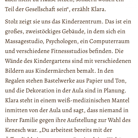
Teil der Gesellschaft sein“, erzählt Klara.
Stolz zeigt sie uns das Kinderzentrum. Das ist ein
großes, zweistöckiges Gebäude, in dem sich ein
Massagestudio, Psychologen, ein Computerraum
und verschiedene Fitnessstudios befinden. Die
Wände des Kindergartens sind mit verschiedenen
Bildern aus Kindermärchen bemalt. In den
Regalen stehen Bastelwerke aus Papier und Ton,
und die Dekoration in der Aula sind in Planung.
Klara steht in einem weiß-medizinischen Mantel
inmitten von der Aula und sagt, dass niemand in
ihrer Familie gegen ihre Aufstellung zur Wahl des
Kenesch war. „Du arbeitest bereits mit der