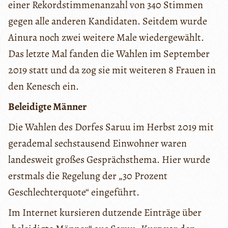
einer Rekordstimmenanzahl von 340 Stimmen
gegen alle anderen Kandidaten. Seitdem wurde
Ainura noch zwei weitere Male wiedergewählt.
Das letzte Mal fanden die Wahlen im September
2019 statt und da zog sie mit weiteren 8 Frauen in
den Kenesch ein.
Beleidigte Männer
Die Wahlen des Dorfes Saruu im Herbst 2019 mit
gerademal sechstausend Einwohner waren
landesweit großes Gesprächsthema. Hier wurde
erstmals die Regelung der „30 Prozent
Geschlechterquote“ eingeführt.
Im Internet kursieren dutzende Einträge über