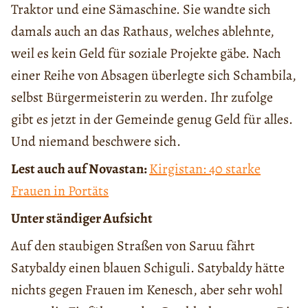
Traktor und eine Sämaschine. Sie wandte sich
damals auch an das Rathaus, welches ablehnte,
weil es kein Geld für soziale Projekte gäbe. Nach
einer Reihe von Absagen überlegte sich Schambila,
selbst Bürgermeisterin zu werden. Ihr zufolge
gibt es jetzt in der Gemeinde genug Geld für alles.
Und niemand beschwere sich.
Lest auch auf Novastan:
Kirgistan: 40 starke
Frauen in Portäts
Unter ständiger Aufsicht
Auf den staubigen Straßen von Saruu fährt
Satybaldy einen blauen Schiguli. Satybaldy hätte
nichts gegen Frauen im Kenesch, aber sehr wohl