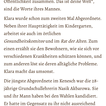
Öffentlichkeit zusammen. Das ist deine Welt“,
sind die Worte ihres Mannes.
Klara wurde schon zum zweiten Mal Abgeordnete.
Neben ihrer Haupttätigkeit im Kindergarten,
arbeitet sie auch im örtlichen
Gesundheitskomitee
und im
Rat der Alten
. Zum
einen erzählt sie den Bewohnern, wie sie sich vor
verschiedenen Krankheiten schützen können, und
zum anderen löst sie deren alltägliche Probleme.
Klara macht das umsonst.
Die jüngste Abgeordnete im Kenesch war die 28-
jährige Grundschullehrerin Nasik Akbarowa. Sie
und ihr Mann haben bei den Wahlen kandidiert.
Er hatte im Gegensatz zu ihr nicht ausreichend