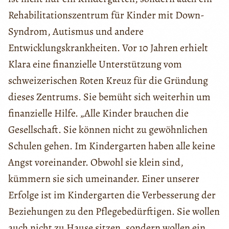
Rehabilitationszentrum für Kinder mit Down-
Syndrom, Autismus und andere
Entwicklungskrankheiten. Vor 10 Jahren erhielt
Klara eine finanzielle Unterstützung vom
schweizerischen Roten Kreuz für die Gründung
dieses Zentrums. Sie bemüht sich weiterhin um
finanzielle Hilfe. „Alle Kinder brauchen die
Gesellschaft. Sie können nicht zu gewöhnlichen
Schulen gehen. Im Kindergarten haben alle keine
Angst voreinander. Obwohl sie klein sind,
kümmern sie sich umeinander. Einer unserer
Erfolge ist im Kindergarten die Verbesserung der
Beziehungen zu den Pflegebedürftigen. Sie wollen
auch nicht zu Hause sitzen, sondern wollen ein