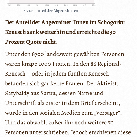
Frauenanteil der Abgeordneten
Der Anteil der Abgeordnet*Innen im Schogorku
Kenesch sank weiterhin und erreichte die 30
Prozent Quote nicht.
Unter den 8700 landesweit gewählten Personen
waren knapp 1000 Frauen. In den 86 Regional-
Kenesch – oder in jedem fünften Kenesch-
befanden sich gar keine Frauen. Der Aktivist,
Satybaldy aus Saruu, dessen Name und
Unterschrift als erster in dem Brief erscheint,
wurde in den sozialen Medien zum „Versager“.
Und das obwohl, außer ihn noch weitere 70
Personen unterschrieben. Jedoch erschienen diese