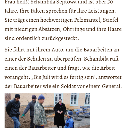
Frau heißt Schambila Sejitowa und ist über 50
Jahre. Ihre Falten sprechen für ihre Leistungen.
Sie trägt einen hochwertigen Pelzmantel, Stiefel
mit niedrigen Absätzen, Ohrringe und ihre Haare
sind ordentlich zurückgesteckt.
Sie fährt mit ihrem Auto, um die Bauarbeiten an
einer der Schulen zu überprüfen. Schambila ruft
einen der Bauarbeiter und fragt, wie die Arbeit
vorangeht. „Bis Juli wird es fertig sein“, antwortet
der Bauarbeiter wie ein Soldat vor einem General.