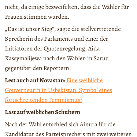
nicht, da einige bezweifelten, dass die Wähler für
Frauen stimmen würden.
„Das ist unser Sieg“, sagte die stellvertretende
Sprecherin des Parlaments und einer der
Initiatoren der Quotenregelung, Aida
Kassymalijewa nach den Wahlen in Saruu
gegenüber den Reportern.
Lest auch auf Novastan:
Eine weibliche
Gouverneurin in Usbekistan: Symbol eines
fortschreitenden Feminismus?
Last auf weiblichen Schultern
Nach der Wahl entschied sich Ainura für die
Kandidatur des Parteisprechers mit zwei weiteren