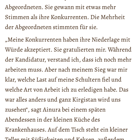
Abgeordneten. Sie gewann mit etwas mehr
Stimmen als ihre Konkurrenten. Die Mehrheit
der Abgeordneten stimmten für sie.
„Meine Konkurrenten haben ihre Niederlage mit
Würde akzeptiert. Sie gratulierten mir. Während
der Kandidatur, verstand ich, dass ich noch mehr
arbeiten muss. Aber nach meinem Sieg war mir
klar, welche Last auf meine Schultern fiel und
welche Art von Arbeit ich zu erledigen habe. Das
war alles anders und ganz Kirgistan wird uns
zusehen“, sagt Ainura bei einem späten
Abendessen in der kleinen Küche des
Krankenhauses. Auf dem Tisch steht ein kleiner
Teller mit Süßigkeiten und Keksen, außerdem