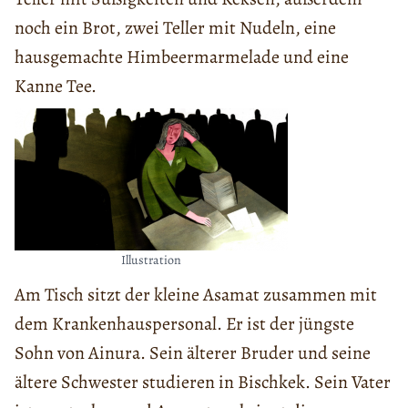
noch ein Brot, zwei Teller mit Nudeln, eine
hausgemachte Himbeermarmelade und eine
Kanne Tee.
Illustration
Am Tisch sitzt der kleine Asamat zusammen mit
dem Krankenhauspersonal. Er ist der jüngste
Sohn von Ainura. Sein älterer Bruder und seine
ältere Schwester studieren in Bischkek. Sein Vater