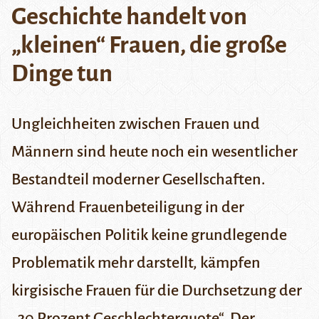
Geschichte handelt von
„kleinen“ Frauen, die große
Dinge tun
Ungleichheiten zwischen Frauen und
Männern sind heute noch ein wesentlicher
Bestandteil moderner Gesellschaften.
Während Frauenbeteiligung in der
europäischen Politik keine grundlegende
Problematik mehr darstellt, kämpfen
kirgisische Frauen für die Durchsetzung der
„30 Prozent Geschlechterquote“. Der