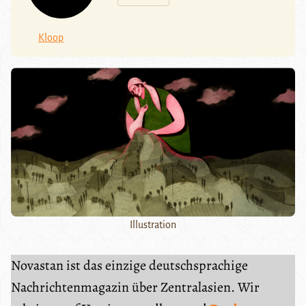
Kloop
Illustration
Novastan ist das einzige deutschsprachige
Nachrichtenmagazin über Zentralasien. Wir