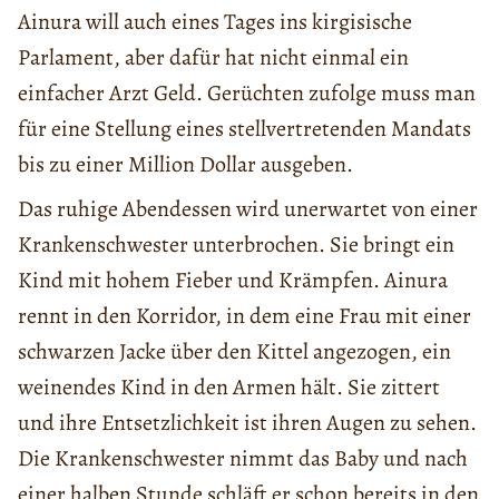
Ainura will auch eines Tages ins kirgisische
Parlament, aber dafür hat nicht einmal ein
einfacher Arzt Geld. Gerüchten zufolge muss man
für eine Stellung eines stellvertretenden Mandats
bis zu einer Million Dollar ausgeben.
Das ruhige Abendessen wird unerwartet von einer
Krankenschwester unterbrochen. Sie bringt ein
Kind mit hohem Fieber und Krämpfen. Ainura
rennt in den Korridor, in dem eine Frau mit einer
schwarzen Jacke über den Kittel angezogen, ein
weinendes Kind in den Armen hält. Sie zittert
und ihre Entsetzlichkeit ist ihren Augen zu sehen.
Die Krankenschwester nimmt das Baby und nach
einer halben Stunde schläft er schon bereits in den