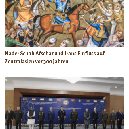
Nader Schah Afschar und Irans Einfluss auf
Zentralasien vor 300 Jahren