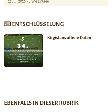
27 Juli 2026 - Élyne Dragée
ENTSCHLÜSSELUNG
Kirgistans offene Daten
EBENFALLS IN DIESER RUBRIK