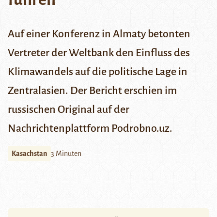
Auf einer Konferenz in Almaty betonten
Vertreter der Weltbank den Einfluss des
Klimawandels auf die politische Lage in
Zentralasien. Der Bericht erschien im
russischen Original auf der
Nachrichtenplattform
Podrobno.uz
.
Kasachstan
3 Minuten