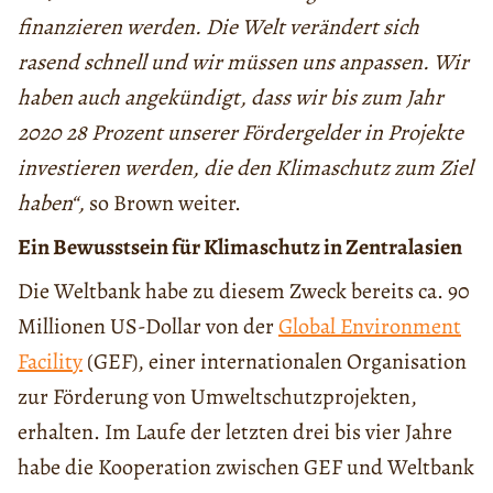
finanzieren werden. Die Welt verändert sich
rasend schnell und wir müssen uns anpassen. Wir
haben auch angekündigt, dass wir bis zum Jahr
2020 28 Prozent unserer Fördergelder in Projekte
investieren werden, die den Klimaschutz zum Ziel
haben“,
so Brown weiter.
Ein Bewusstsein für Klimaschutz in Zentralasien
Die Weltbank habe zu diesem Zweck bereits ca. 90
Millionen US-Dollar von der
Global Environment
Facility
(GEF), einer internationalen Organisation
zur Förderung von Umweltschutzprojekten,
erhalten. Im Laufe der letzten drei bis vier Jahre
habe die Kooperation zwischen GEF und Weltbank