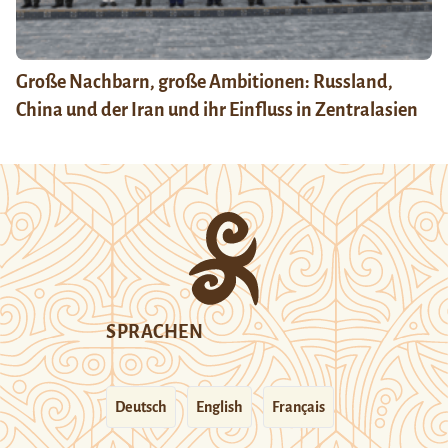
Große Nachbarn, große Ambitionen: Russland,
China und der Iran und ihr Einfluss in Zentralasien
SPRACHEN
Deutsch
English
Français