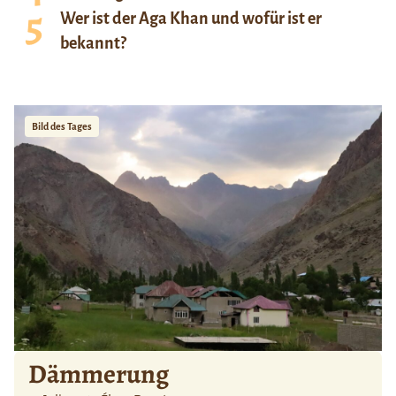
Wer ist der Aga Khan und wofür ist er
bekannt?
Bild des Tages
Dämmerung