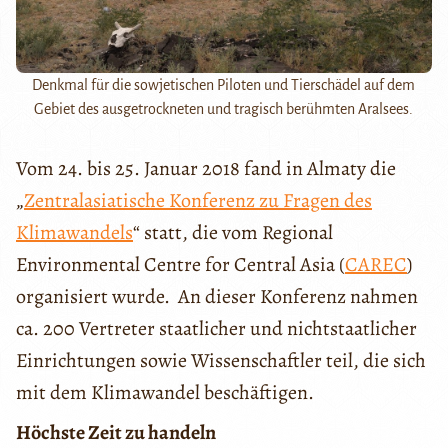
Denkmal für die sowjetischen Piloten und Tierschädel auf dem
Gebiet des ausgetrockneten und tragisch berühmten Aralsees.
Vom 24. bis 25. Januar 2018 fand in Almaty die
„
Zentralasiatische Konferenz zu Fragen des
Klimawandels
“ statt, die vom Regional
Environmental Centre for Central Asia (
CAREC
)
organisiert wurde. An dieser Konferenz nahmen
ca. 200 Vertreter staatlicher und nichtstaatlicher
Einrichtungen sowie Wissenschaftler teil, die sich
mit dem Klimawandel beschäftigen.
Höchste Zeit zu handeln