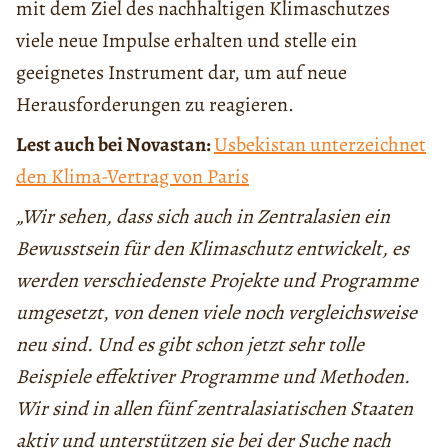
mit dem Ziel des nachhaltigen Klimaschutzes
viele neue Impulse erhalten und stelle ein
geeignetes Instrument dar, um auf neue
Herausfor­derungen zu reagieren.
Lest auch bei Novastan:
Usbekistan unterzeichnet
den Klima-Vertrag von Paris
„Wir sehen, dass sich auch in Zentralasien ein
Bewusstsein für den Klimaschutz entwickelt, es
werden verschiedenste Projekte und Programme
umgesetzt
,
von denen viele noch vergleichsweise
neu sind. Und es gibt schon jetzt sehr tolle
Beispiele effektiver Programme und Methoden.
Wir sind in allen fünf zentralasiatischen Staaten
aktiv und unterstützen sie bei der Suche nach