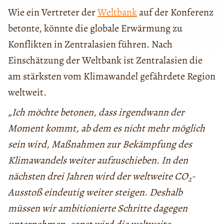
Wie ein Vertreter der
Weltbank
auf der Konferenz
betonte, könnte die globale Erwärmung zu
Konflikten in Zentralasien führen. Nach
Einschätzung der Weltbank ist Zentralasien die
am stärksten vom Klimawandel gefährdete Region
weltweit.
„Ich möchte betonen, dass irgendwann der
Moment kommt, ab dem es nicht mehr möglich
sein wird, Maßnahmen zur Bekämpfung des
Klimawandels weiter aufzuschieben. In den
nächsten drei Jahren wird der weltweite CO
-
2
Ausstoß eindeutig weiter steigen. Deshalb
müssen wir ambitionierte Schritte dagegen