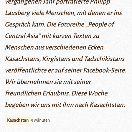
vergangenen Jahr porträtierte Philipp
Lausberg viele Menschen, mit denen er ins
Gespräch kam. Die Fotoreihe „People of
Central Asia“ mit kurzen Texten zu
Menschen aus verschiedenen Ecken
Kasachstans, Kirgistans und Tadschikistans
veröffentlichte er
auf seiner Facebook-Seite
.
Wir übernehmen sie mit seiner
freundlichen Erlaubnis. Diese Woche
begeben wir uns mit ihm nach Kasachtstan.
Kasachstan
9 Minuten