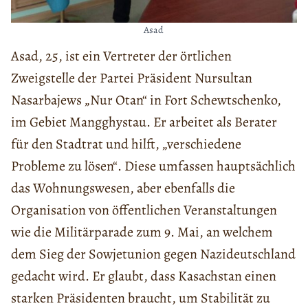
Asad
Asad, 25, ist ein Vertreter der örtlichen
Zweigstelle der Partei Präsident Nursultan
Nasarbajews „Nur Otan“ in Fort Schewtschenko,
im Gebiet Mangghystau. Er arbeitet als Berater
für den Stadtrat und hilft, „verschiedene
Probleme zu lösen“. Diese umfassen hauptsächlich
das Wohnungswesen, aber ebenfalls die
Organisation von öffentlichen Veranstaltungen
wie die Militärparade zum 9. Mai, an welchem
dem Sieg der Sowjetunion gegen Nazideutschland
gedacht wird. Er glaubt, dass Kasachstan einen
starken Präsidenten braucht, um Stabilität zu