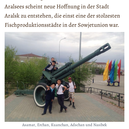
Aralsees scheint neue Hoffnung in der Stadt
Aralsk zu entstehen, die einst eine der stolzesten
Fischproduktionsstädte in der Sowjetunion war.
Asamat, Erchan, Kuanchan, Adschan und Nasibek