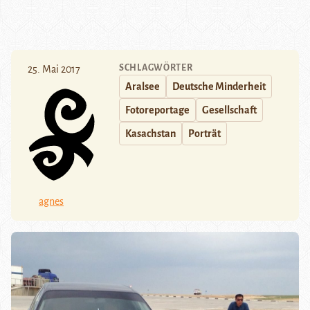
SCHLAGWÖRTER
25. Mai 2017
Aralsee
Deutsche Minderheit
Fotoreportage
Gesellschaft
Kasachstan
Porträt
agnes