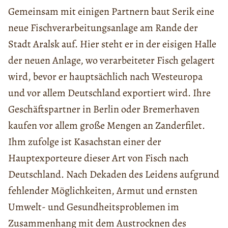
Gemeinsam mit einigen Partnern baut Serik eine
neue Fischverarbeitungsanlage am Rande der
Stadt Aralsk auf. Hier steht er in der eisigen Halle
der neuen Anlage, wo verarbeiteter Fisch gelagert
wird, bevor er hauptsächlich nach Westeuropa
und vor allem Deutschland exportiert wird. Ihre
Geschäftspartner in Berlin oder Bremerhaven
kaufen vor allem große Mengen an Zanderfilet.
Ihm zufolge ist Kasachstan einer der
Hauptexporteure dieser Art von Fisch nach
Deutschland. Nach Dekaden des Leidens aufgrund
fehlender Möglichkeiten, Armut und ernsten
Umwelt- und Gesundheitsproblemen im
Zusammenhang mit dem Austrocknen des