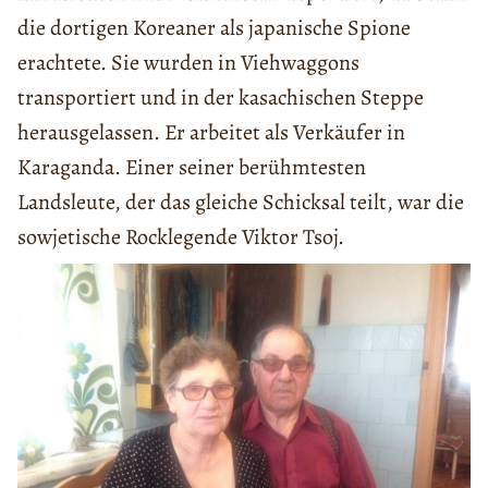
die dortigen Koreaner als japanische Spione
erachtete. Sie wurden in Viehwaggons
transportiert und in der kasachischen Steppe
herausgelassen. Er arbeitet als Verkäufer in
Karaganda. Einer seiner berühmtesten
Landsleute, der das gleiche Schicksal teilt, war die
sowjetische Rocklegende Viktor Tsoj.