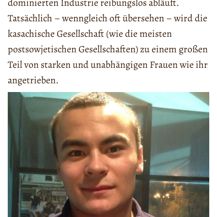
dominierten Industrie reibungslos abläuft.
Tatsächlich – wenngleich oft übersehen – wird die
kasachische Gesellschaft (wie die meisten
postsowjetischen Gesellschaften) zu einem großen
Teil von starken und unabhängigen Frauen wie ihr
angetrieben.