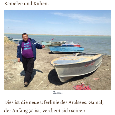
Kamelen und Kühen.
Gamal
Dies ist die neue Uferlinie des Aralsees. Gamal,
der Anfang 30 ist, verdient sich seinen