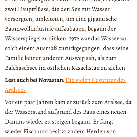
zwei Hauptflüsse, die den See mit Wasser
versorgten, umleiteten, um eine gigantische
Baumwollindustrie aufzubauen, begann der
Wasserspiegel zu sinken. 1976 war das Wasser zu
solch einem Ausmaß zurückgegangen, dass seine
Familie keinen anderen Ausweg sah, als zum
Balchaschsee im östlichen Kasachstan zu ziehen.
Lest auch bei Novastan:
Die vielen Gesichter des
Aralsees
Vor ein paar Jahren kam er zurück zum Aralsee, da
der Wasserstand aufgrund des Baus eines neuen
Damms wieder zu steigen begann. Er fängt
wieder Fisch und besitzt zudem Herden von