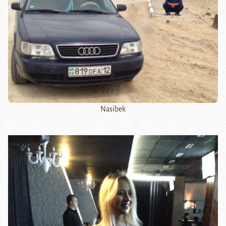
Nasibek