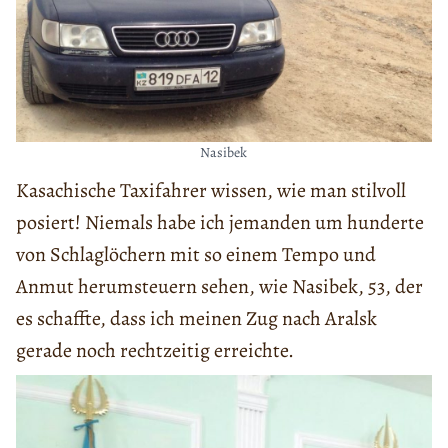
Nasibek
Kasachische Taxifahrer wissen, wie man stilvoll
posiert! Niemals habe ich jemanden um hunderte
von Schlaglöchern mit so einem Tempo und
Anmut herumsteuern sehen, wie Nasibek, 53, der
es schaffte, dass ich meinen Zug nach Aralsk
gerade noch rechtzeitig erreichte.