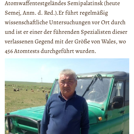
Atomwaffentestgeländes Semipalatinsk (heute
Semej, Anm. d. Red.).Er führt regelmäßig
wissenschaftliche Untersuchungen vor Ort durch
und ist er einer der führenden Spezialisten dieser
verlassenen Gegend mit der Größe von Wales, wo
456 Atomtests durchgeführt wurden.