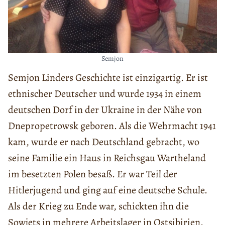
Semjon
Semjon Linders Geschichte ist einzigartig. Er ist
ethnischer Deutscher und wurde 1934 in einem
deutschen Dorf in der Ukraine in der Nähe von
Dnepropetrowsk geboren. Als die Wehrmacht 1941
kam, wurde er nach Deutschland gebracht, wo
seine Familie ein Haus in Reichsgau Wartheland
im besetzten Polen besaß. Er war Teil der
Hitlerjugend und ging auf eine deutsche Schule.
Als der Krieg zu Ende war, schickten ihn die
Sowjets in mehrere Arbeitslager in Ostsibirien.