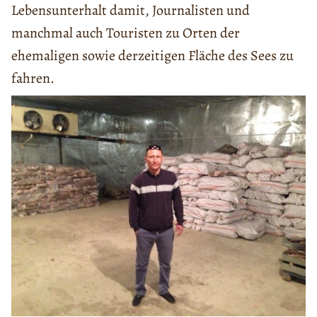
Lebensunterhalt damit, Journalisten und
manchmal auch Touristen zu Orten der
ehemaligen sowie derzeitigen Fläche des Sees zu
fahren.