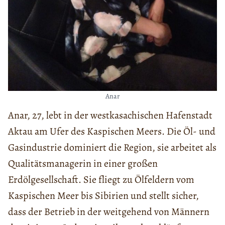
Anar
Anar, 27, lebt in der westkasachischen Hafenstadt
Aktau am Ufer des Kaspischen Meers. Die Öl- und
Gasindustrie dominiert die Region, sie arbeitet als
Qualitätsmanagerin in einer großen
Erdölgesellschaft. Sie fliegt zu Ölfeldern vom
Kaspischen Meer bis Sibirien und stellt sicher,
dass der Betrieb in der weitgehend von Männern