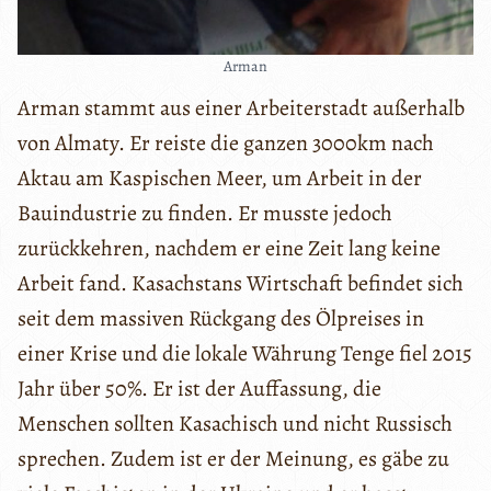
Arman
Arman stammt aus einer Arbeiterstadt außerhalb
von Almaty. Er reiste die ganzen 3000km nach
Aktau am Kaspischen Meer, um Arbeit in der
Bauindustrie zu finden. Er musste jedoch
zurückkehren, nachdem er eine Zeit lang keine
Arbeit fand. Kasachstans Wirtschaft befindet sich
seit dem massiven Rückgang des Ölpreises in
einer Krise und die lokale Währung Tenge fiel 2015
Jahr über 50%. Er ist der Auffassung, die
Menschen sollten Kasachisch und nicht Russisch
sprechen. Zudem ist er der Meinung, es gäbe zu