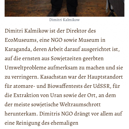
Dimitri Kalmikow
Dimitri Kalmikow ist der Direktor des
EcoMuseums, eine NGO sowie Museum in
Karaganda, deren Arbeit darauf ausgerichtet ist,
auf die ernsten aus Sowjetzeiten geerbten
Umweltprobleme aufmerksam zu machen und sie
zu verringern. Kasachstan war der Hauptstandort
für atomare- und Biowaffentests der UdSSR, für
die Extraktion von Uran sowie der Ort, an dem
der meiste sowjetische Weltraumschrott
herunterkam. Dimitris NGO drängt vor allem auf
eine Reinigung des ehemaligen