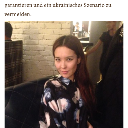
garantieren und ein ukrainisches Szenario zu
vermeiden.