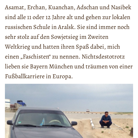
Asamat, Erchan, Kuanchan, Adschan und Nasibek
sind alle 11 oder 12 Jahre alt und gehen zur lokalen
russischen Schule in Aralsk. Sie sind immer noch
sehr stolz auf den Sowjetsieg im Zweiten
Weltkrieg und hatten ihren Spaß dabei, mich
einen „Faschisten“ zu nennen. Nichtsdestotrotz
lieben sie Bayern München und träumen von einer
Fußballkarriere in Europa.