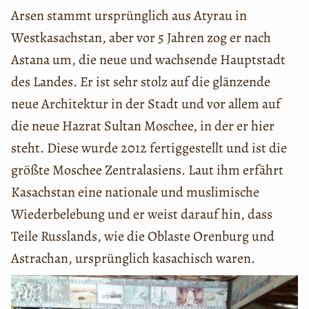
Arsen stammt ursprünglich aus Atyrau in
Westkasachstan, aber vor 5 Jahren zog er nach
Astana um, die neue und wachsende Hauptstadt
des Landes. Er ist sehr stolz auf die glänzende
neue Architektur in der Stadt und vor allem auf
die neue Hazrat Sultan Moschee, in der er hier
steht. Diese wurde 2012 fertiggestellt und ist die
größte Moschee Zentralasiens. Laut ihm erfährt
Kasachstan eine nationale und muslimische
Wiederbelebung und er weist darauf hin, dass
Teile Russlands, wie die Oblaste Orenburg und
Astrachan, ursprünglich kasachisch waren.