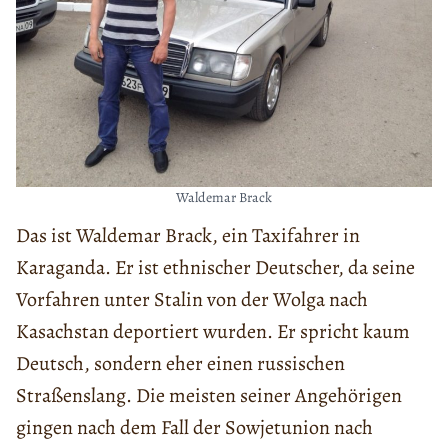
Waldemar Brack
Das ist Waldemar Brack, ein Taxifahrer in
Karaganda. Er ist ethnischer Deutscher, da seine
Vorfahren unter Stalin von der Wolga nach
Kasachstan deportiert wurden. Er spricht kaum
Deutsch, sondern eher einen russischen
Straßenslang. Die meisten seiner Angehörigen
gingen nach dem Fall der Sowjetunion nach