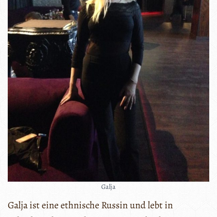
Galja
Galja ist eine ethnische Russin und lebt in