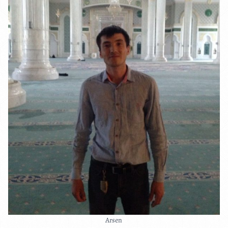
Arsen