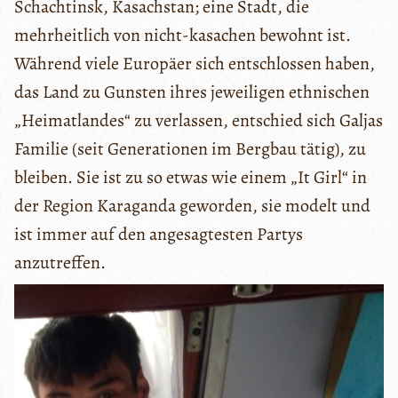
Schachtinsk, Kasachstan; eine Stadt, die
mehrheitlich von nicht-kasachen bewohnt ist.
Während viele Europäer sich entschlossen haben,
das Land zu Gunsten ihres jeweiligen ethnischen
„Heimatlandes“ zu verlassen, entschied sich Galjas
Familie (seit Generationen im Bergbau tätig), zu
bleiben. Sie ist zu so etwas wie einem „It Girl“ in
der Region Karaganda geworden, sie modelt und
ist immer auf den angesagtesten Partys
anzutreffen.