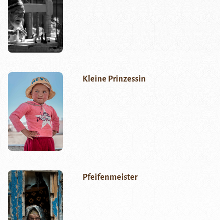
Kleine Prinzessin
Pfeifenmeister