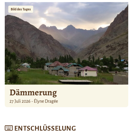
Bild des Tages
Dämmerung
27 Juli 2026 - Élyne Dragée
ENTSCHLÜSSELUNG