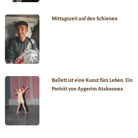
Mittagszeit auf den Schienen
Ballett ist eine Kunst fürs Leben. Ein
Porträt von Aygerim Atakosowa