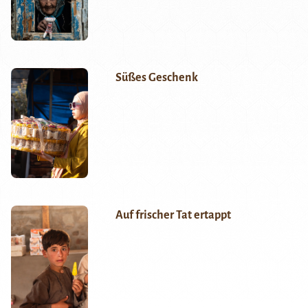
Süßes Geschenk
Auf frischer Tat ertappt