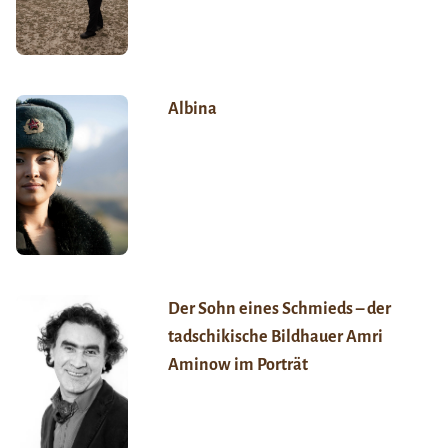
Albina
Der Sohn eines Schmieds – der
tadschikische Bildhauer Amri
Aminow im Porträt