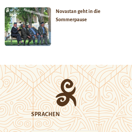
Novastan geht in die
Sommerpause
SPRACHEN