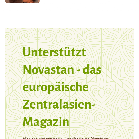
Unterstützt
Novastan - das
europäische
Zentralasien-
Magazin