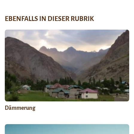
EBENFALLS IN DIESER RUBRIK
Dämmerung