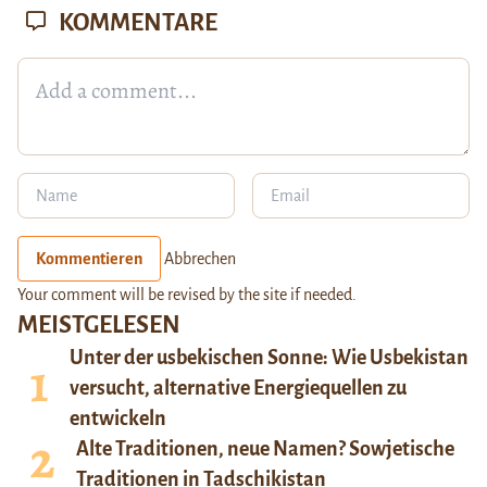
KOMMENTARE
Kommentieren
Abbrechen
Your comment will be revised by the site if needed.
MEISTGELESEN
Unter der usbekischen Sonne: Wie Usbekistan
versucht, alternative Energiequellen zu
entwickeln
Alte Traditionen, neue Namen? Sowjetische
Traditionen in Tadschikistan