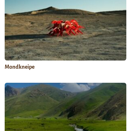
Mondkneipe