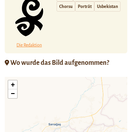
Chorsu
Porträt
Usbekistan
Die Redaktion
Wo wurde das Bild aufgenommen?
+
−