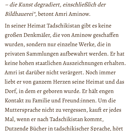
– die Kunst degradiert, einschließlich der
Bildhauerei“
, betont Amri Aminow.
In seiner Heimat Tadschikistan gibt es keine
großen Denkmäler, die von Aminow geschaffen
wurden, sondern nur einzelne Werke, die in
privaten Sammlungen aufbewahrt werden. Er hat
keine hohen staatlichen Auszeichnungen erhalten.
Amri ist darüber nicht verärgert. Noch immer
liebt er von ganzem Herzen seine Heimat und das
Dorf, in dem er geboren wurde. Er hält engen
Kontakt zu Familie und Freund:innen. Um die
Muttersprache nicht zu vergessen, kauft er jedes
Mal, wenn er nach Tadschikistan kommt,
Dutzende Bücher in tadschikischer Sprache, hört