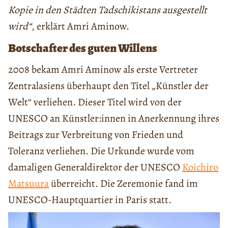
Kopie in den Städten Tadschikistans ausgestellt
wird“
, erklärt Amri Aminow.
Botschafter des guten Willens
2008 bekam Amri Aminow als erste Vertreter
Zentralasiens überhaupt den Titel „Künstler der
Welt“ verliehen. Dieser Titel wird von der
UNESCO an Künstler:innen in Anerkennung ihres
Beitrags zur Verbreitung von Frieden und
Toleranz verliehen. Die Urkunde wurde vom
damaligen Generaldirektor der UNESCO
Koichiro
Matsuura
überreicht. Die Zeremonie fand im
UNESCO-Hauptquartier in Paris statt.