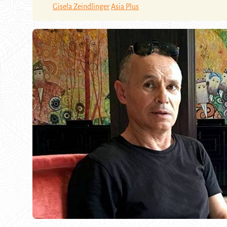
Gisela Zeindlinger
Asia Plus