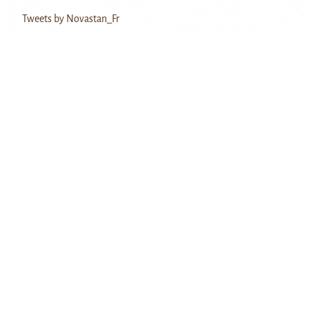
Tweets by Novastan_Fr