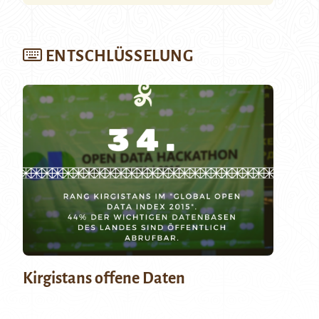
ENTSCHLÜSSELUNG
Kirgistans offene Daten