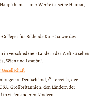
as Hauptthema seiner Werke ist seine Heimat,
-Colleges für Bildende Kunst sowie des
en in verschiedenen Ländern der Welt zu sehen:
is, Wien und Istanbul.
r Gesellschaft
mlungen in Deutschland, Österreich, der
n USA, Großbritannien, den Ländern der
 in vielen anderen Ländern.