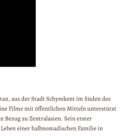
stan, aus der Stadt Schymkent im Süden des
eine Filme mit öffentlichen Mitteln unterstützt
en Bezug zu Zentralasien. Sein erster
s Leben einer halbnomadischen Familie in