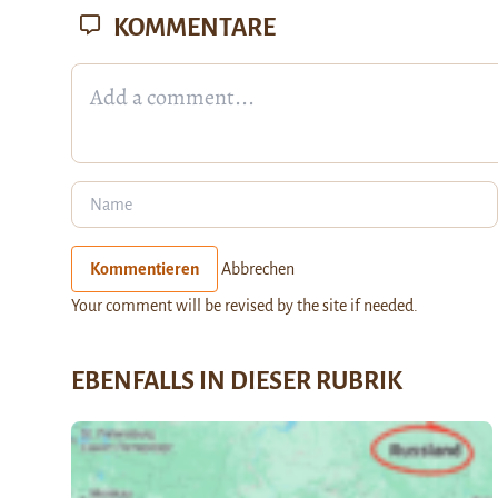
KOMMENTARE
Kommentieren
Abbrechen
Your comment will be revised by the site if needed.
EBENFALLS IN DIESER RUBRIK