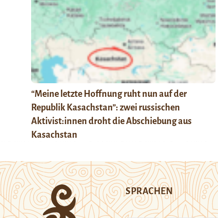
“Meine letzte Hoffnung ruht nun auf der
Republik Kasachstan”: zwei russischen
Aktivist:innen droht die Abschiebung aus
Kasachstan
SPRACHEN