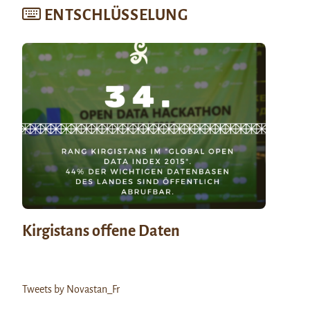
ENTSCHLÜSSELUNG
Kirgistans offene Daten
Tweets by Novastan_Fr