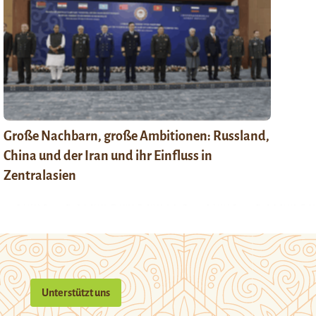
Große Nachbarn, große Ambitionen: Russland,
China und der Iran und ihr Einfluss in
Zentralasien
Unterstützt uns