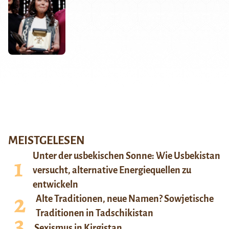
MEISTGELESEN
Unter der usbekischen Sonne: Wie Usbekistan
versucht, alternative Energiequellen zu
entwickeln
Alte Traditionen, neue Namen? Sowjetische
Traditionen in Tadschikistan
Sexismus in Kirgistan