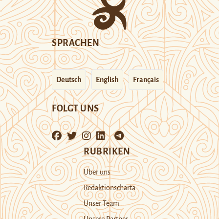
SPRACHEN
Deutsch
English
Français
FOLGT UNS
RUBRIKEN
Über uns
Redaktionscharta
Unser Team