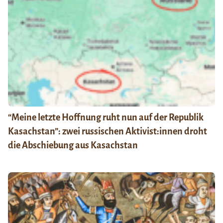
“Meine letzte Hoffnung ruht nun auf der Republik
Kasachstan”: zwei russischen Aktivist:innen droht
die Abschiebung aus Kasachstan