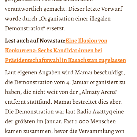
verantwortlich gemacht. Dieser letzte Vorwurf
wurde durch „Organisation einer illegalen
Demonstration“ ersetzt.
Lest auch auf Novastan:
Eine Illusion von
Konkurrenz: Sechs Kandidat:innen bei
Präsidentschaftswahl in Kasachstan zugelassen
Laut eigenen Angaben wird Mamaı beschuldigt,
die Demonstration vom 4. Januar organisiert zu
haben, die nicht weit von der „Almaty Arena“
entfernt stattfand. Mamaı bestreitet dies aber.
Die Demonstration war laut Radio Azattyq eine
der größten im Januar. Fast 1.000 Menschen
kamen zusammen, bevor die Versammlung von