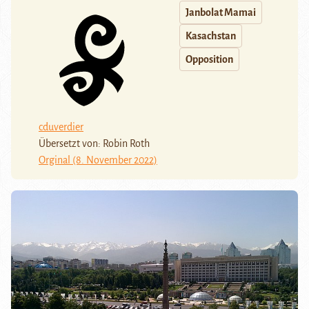
Janbolat Mamai
Kasachstan
Opposition
cduverdier
Übersetzt von: Robin Roth
Orginal (8. November 2022)