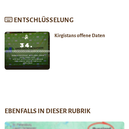
ENTSCHLÜSSELUNG
Kirgistans offene Daten
EBENFALLS IN DIESER RUBRIK