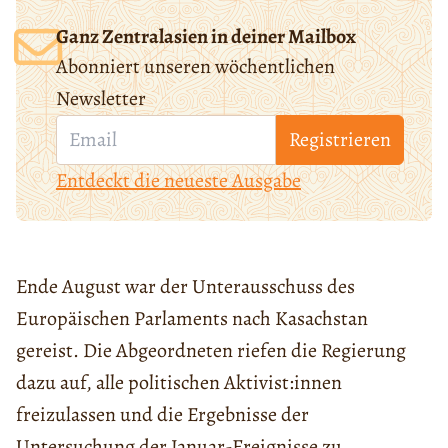
Ganz Zentralasien in deiner Mailbox
Abonniert unseren wöchentlichen
Newsletter
Registrieren
Entdeckt die neueste Ausgabe
Ende August war der Unterausschuss des
Europäischen Parlaments nach Kasachstan
gereist. Die Abgeordneten riefen die Regierung
dazu auf, alle politischen Aktivist:innen
freizulassen und die Ergebnisse der
Untersuchung der Januar-Ereignisse zu