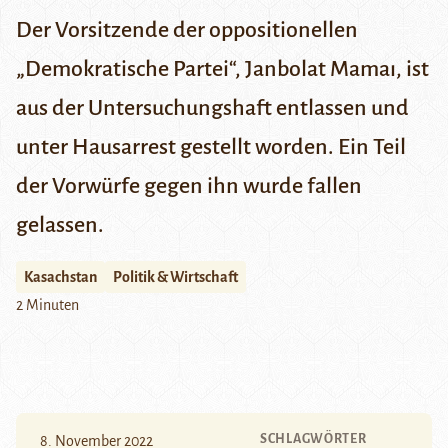
Der Vorsitzende der oppositionellen
„Demokratische Partei“, Janbolat Mamaı, ist
aus der Untersuchungshaft entlassen und
unter Hausarrest gestellt worden. Ein Teil
der Vorwürfe gegen ihn wurde fallen
gelassen.
Kasachstan
Politik & Wirtschaft
2 Minuten
SCHLAGWÖRTER
8. November 2022