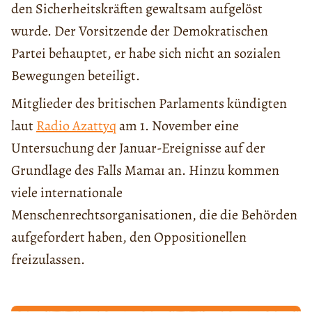
den Sicherheitskräften gewaltsam aufgelöst
wurde. Der Vorsitzende der Demokratischen
Partei behauptet, er habe sich nicht an sozialen
Bewegungen beteiligt.
Mitglieder des britischen Parlaments kündigten
laut
Radio Azattyq
am 1. November eine
Untersuchung der Januar-Ereignisse auf der
Grundlage des Falls Mamaı an. Hinzu kommen
viele internationale
Menschenrechtsorganisationen, die die Behörden
aufgefordert haben, den Oppositionellen
freizulassen.