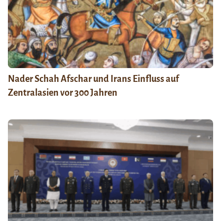
Nader Schah Afschar und Irans Einfluss auf
Zentralasien vor 300 Jahren