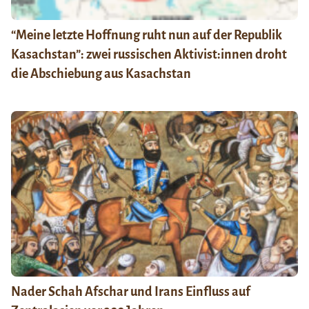
“Meine letzte Hoffnung ruht nun auf der Republik
Kasachstan”: zwei russischen Aktivist:innen droht
die Abschiebung aus Kasachstan
Nader Schah Afschar und Irans Einfluss auf