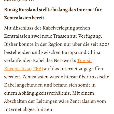
Einzig Russland stellte bislang das Internet für
Zentralasien bereit
Mit Abschluss der Kabelverlegung stehen
Zentralasien zwei neue Trassen zur Verfügung.
Bisher konnte in der Region nur über die seit 2005
bestehenden und zwischen Europa und China
verlaufenden Kabel des Netzwerks
Transit
Europe-Asia (TEA)
auf das Internet zugegriffen
werden. Zentralasien wurde hieran über russische
Kabel angebunden und befand sich somit in
einem Abhängigkeitsverhältnis. Mit einem
Abschalten der Leitungen wäre Zentralasien vom
Internet abgeschnitten.