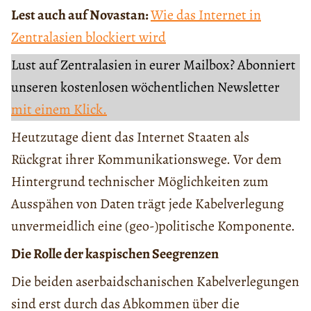
Lest auch auf Novastan:
Wie das Internet in
Zentralasien blockiert wird
Lust auf Zentralasien in eurer Mailbox? Abonniert
unseren kostenlosen wöchentlichen Newsletter
mit einem Klick.
Heutzutage dient das Internet Staaten als
Rückgrat ihrer Kommunikationswege. Vor dem
Hintergrund technischer Möglichkeiten zum
Ausspähen von Daten trägt jede Kabelverlegung
unvermeidlich eine (geo-)politische Komponente.
Die Rolle der kaspischen Seegrenzen
Die beiden aserbaidschanischen Kabelverlegungen
sind erst durch das Abkommen über die