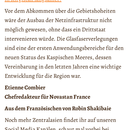
Vor dem Abkommen über die Gebietshoheiten
wäre der Ausbau der Netzinfrastruktur nicht
möglich gewesen, ohne dass ein Drittstaat
intervenieren würde. Die Glasfaserverlegungen
sind eine der ersten Anwendungsbereiche für den
neuen Status des Kaspischen Meeres, dessen
Vereinbarung in den letzten Jahren eine wichtige
Entwicklung für die Region war.
Etienne Combier
Chefredakteur für Novastan France
Aus dem Französischen von Robin Shakibaie
Noch mehr Zentralasien findet ihr auf unseren
Social Media Kanälen, schaut mal vorbei bei