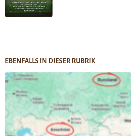
EBENFALLS IN DIESER RUBRIK