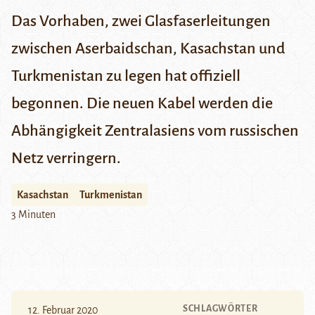
Das Vorhaben, zwei Glasfaserleitungen
zwischen Aserbaidschan, Kasachstan und
Turkmenistan zu legen hat offiziell
begonnen. Die neuen Kabel werden die
Abhängigkeit Zentralasiens vom russischen
Netz verringern.
Kasachstan
Turkmenistan
3 Minuten
SCHLAGWÖRTER
12. Februar 2020