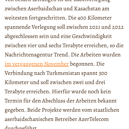
zwischen Aserbaidschan und Kasachstan am
weitesten fortgeschritten. Die 400 Kilometer
spannende Verlegung soll zwischen 2021 und 2022
abgeschlossen sein und eine Geschwindigkeit
zwischen vier und sechs Terabyte erreichen, so die
Nachrichtenagentur Trend. Die Arbeiten wurden
im vergangenen November
begonnen. Die
Verbindung nach Turkmenistan spannt 300
Kilometer und soll zwischen zwei und drei
Terabyte erreichen. Hierfür wurde noch kein
Termin für den Abschluss der Arbeiten bekannt
gegeben. Beide Projekte werden vom staatlichen
aserbaidschanischen Betreiber AzerTelecom
durchgeführt.