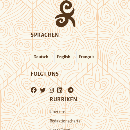
SPRACHEN
Deutsch
English
Français
FOLGT UNS
RUBRIKEN
Über uns
Redaktionscharta