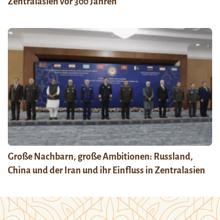
Zentralasien vor 300 Jahren
Große Nachbarn, große Ambitionen: Russland,
China und der Iran und ihr Einfluss in Zentralasien