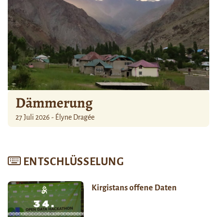
Dämmerung
27 Juli 2026 - Élyne Dragée
ENTSCHLÜSSELUNG
Kirgistans offene Daten