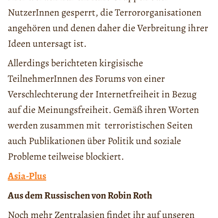
NutzerInnen gesperrt, die Terrororganisationen
angehören und denen daher die Verbreitung ihrer
Ideen untersagt ist.
Allerdings berichteten kirgisische
TeilnehmerInnen des Forums von einer
Verschlechterung der Internetfreiheit in Bezug
auf die Meinungsfreiheit. Gemäß ihren Worten
werden zusammen mit terroristischen Seiten
auch Publikationen über Politik und soziale
Probleme teilweise blockiert.
Asia-Plus
Aus dem Russischen von Robin Roth
Noch mehr Zentralasien findet ihr auf unseren