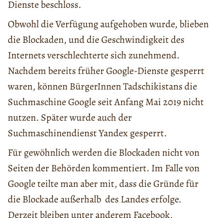
Dienste beschloss.
Obwohl die Verfügung aufgehoben wurde, blieben
die Blockaden, und die Geschwindigkeit des
Internets verschlechterte sich zunehmend.
Nachdem bereits früher Google-Dienste gesperrt
waren, können BürgerInnen Tadschikistans die
Suchmaschine Google seit Anfang Mai 2019 nicht
nutzen. Später wurde auch der
Suchmaschinendienst Yandex gesperrt.
Für gewöhnlich werden die Blockaden nicht von
Seiten der Behörden kommentiert. Im Falle von
Google teilte man aber mit, dass die Gründe für
die Blockade außerhalb des Landes
erfolge.
Derzeit bleiben unter anderem Facebook,