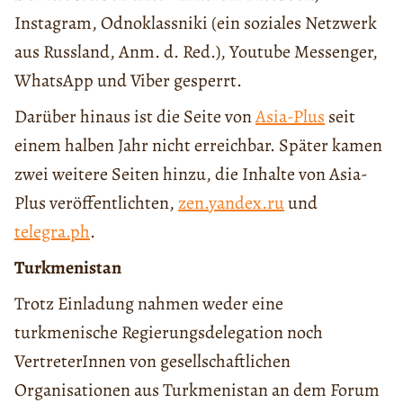
Instagram, Odnoklassniki (ein soziales Netzwerk
aus Russland, Anm. d. Red.), Youtube Messenger,
WhatsApp und Viber gesperrt.
Darüber hinaus ist die Seite von
Asia-Plus
seit
einem halben Jahr nicht erreichbar. Später kamen
zwei weitere Seiten hinzu, die Inhalte von Asia-
Plus veröffentlichten,
zen.yandex.ru
und
telegra.ph
.
Turkmenistan
Trotz Einladung nahmen weder eine
turkmenische Regierungsdelegation noch
VertreterInnen von gesellschaftlichen
Organisationen aus Turkmenistan an dem Forum