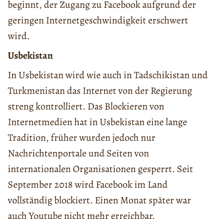
beginnt, der Zugang zu Facebook aufgrund der
geringen Internetgeschwindigkeit erschwert
wird.
Usbekistan
In Usbekistan wird wie auch in Tadschikistan und
Turkmenistan das Internet von der Regierung
streng kontrolliert. Das Blockieren von
Internetmedien hat in Usbekistan eine lange
Tradition, früher wurden jedoch nur
Nachrichtenportale und Seiten von
internationalen Organisationen gesperrt. Seit
September 2018 wird Facebook im Land
vollständig blockiert. Einen Monat später war
auch Youtube nicht mehr erreichbar.