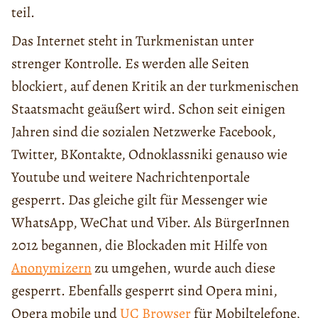
teil.
Das Internet steht in Turkmenistan unter
strenger Kontrolle. Es werden alle Seiten
blockiert, auf denen Kritik an der turkmenischen
Staatsmacht geäußert wird. Schon seit einigen
Jahren sind die sozialen Netzwerke Facebook,
Twitter, BKontakte, Odnoklassniki genauso wie
Youtube und weitere Nachrichtenportale
gesperrt. Das gleiche gilt für Messenger wie
WhatsApp, WeChat und Viber. Als BürgerInnen
2012 begannen, die Blockaden mit Hilfe von
Anonymizern
zu umgehen, wurde auch diese
gesperrt. Ebenfalls gesperrt sind Opera mini,
Opera mobile und
UC Browser
für Mobiltelefone,