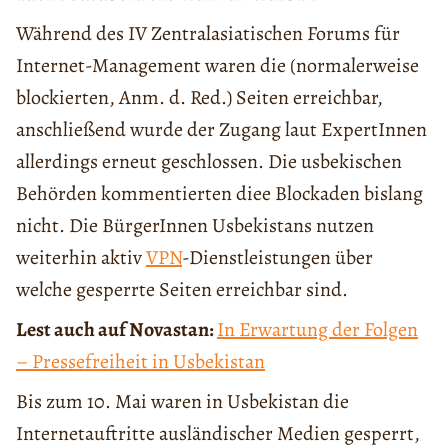
Während des IV Zentralasiatischen Forums für
Internet-Management waren die (normalerweise
blockierten, Anm. d. Red.) Seiten erreichbar,
anschließend wurde der Zugang laut ExpertInnen
allerdings erneut geschlossen. Die usbekischen
Behörden kommentierten diee Blockaden bislang
nicht. Die BürgerInnen Usbekistans nutzen
weiterhin aktiv
VPN
-Dienstleistungen über
welche gesperrte Seiten erreichbar sind.
Lest auch auf Novastan:
In Erwartung der Folgen
– Pressefreiheit in Usbekistan
Bis zum 10. Mai waren in Usbekistan die
Internetauftritte ausländischer Medien gesperrt,