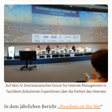
Auf dem IV Zentralasiatischen Forum für Internet-Management in
Taschkent diskutierten ExpertInnen über die Freiheit des Internets
In dem jährlichen Bericht „
Freedom on the Net
“