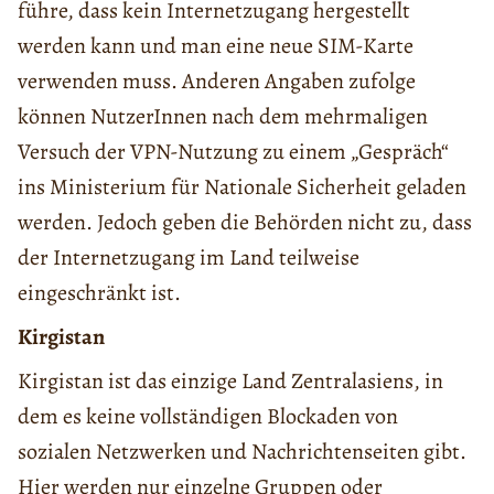
führe, dass kein Internetzugang hergestellt
werden kann und man eine neue SIM-Karte
verwenden muss. Anderen Angaben zufolge
können NutzerInnen nach dem mehrmaligen
Versuch der VPN-Nutzung zu einem „Gespräch“
ins Ministerium für Nationale Sicherheit geladen
werden. Jedoch geben die Behörden nicht zu, dass
der Internetzugang im Land teilweise
eingeschränkt ist.
Kirgistan
Kirgistan ist das einzige Land Zentralasiens, in
dem es keine vollständigen Blockaden von
sozialen Netzwerken und Nachrichtenseiten gibt.
Hier werden nur einzelne Gruppen oder