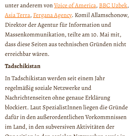
unter anderem von
Voice of America
,
BBC Uzbek
,
Asia Terra
,
Fergana Agency
. Komil Allamschonow,
Direktor der Agentur für Information und
Massenkommunikation, teilte am 10. Mai mit,
dass diese Seiten aus technischen Gründen nicht
erreichbar wären.
Tadschikistan
In Tadschikistan werden seit einem Jahr
regelmäßig soziale Netzwerke und
Nachrichtenseiten ohne genaue Erklärung
blockiert. Laut SpezialistInnen liegen die Gründe
dafür in den außerordentlichen Vorkommnissen
im Land, in den subversiven Aktivitäten der