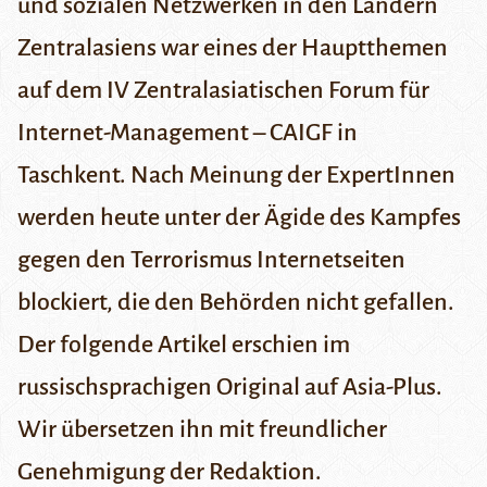
und sozialen Netzwerken in den Ländern
Zentralasiens war eines der Hauptthemen
auf dem IV Zentralasiatischen Forum für
Internet-Management – CAIGF in
Taschkent. Nach Meinung der ExpertInnen
werden heute unter der Ägide des Kampfes
gegen den Terrorismus Internetseiten
blockiert, die den Behörden nicht gefallen.
Der folgende Artikel erschien im
russischsprachigen Original auf
Asia-Plus
.
Wir übersetzen ihn mit freundlicher
Genehmigung der Redaktion.