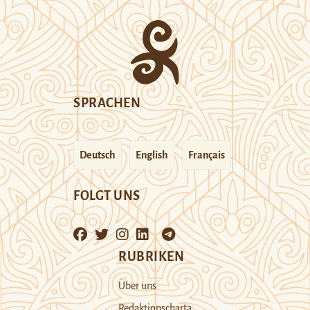
SPRACHEN
Deutsch
English
Français
FOLGT UNS
RUBRIKEN
Über uns
Redaktionscharta