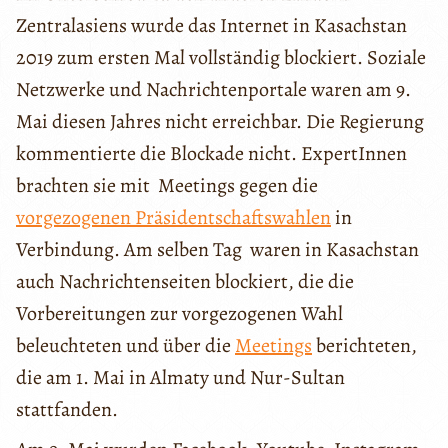
Zentralasiens wurde das Internet in Kasachstan
2019 zum ersten Mal vollständig blockiert. Soziale
Netzwerke und Nachrichtenportale waren am 9.
Mai diesen Jahres nicht erreichbar. Die Regierung
kommentierte die Blockade nicht. ExpertInnen
brachten sie mit Meetings gegen die
vorgezogenen Präsidentschaftswahlen
in
Verbindung. Am selben Tag waren in Kasachstan
auch Nachrichtenseiten blockiert, die die
Vorbereitungen zur vorgezogenen Wahl
beleuchteten und über die
Meetings
berichteten,
die am 1. Mai in Almaty und Nur-Sultan
stattfanden.