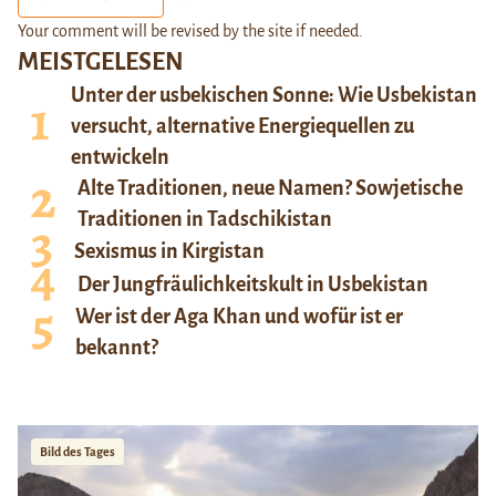
Your comment will be revised by the site if needed.
MEISTGELESEN
Unter der usbekischen Sonne: Wie Usbekistan
versucht, alternative Energiequellen zu
entwickeln
Alte Traditionen, neue Namen? Sowjetische
Traditionen in Tadschikistan
Sexismus in Kirgistan
Der Jungfräulichkeitskult in Usbekistan
Wer ist der Aga Khan und wofür ist er
bekannt?
Bild des Tages