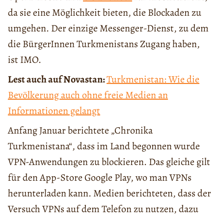
da sie eine Möglichkeit bieten, die Blockaden zu
umgehen. Der einzige Messenger-Dienst, zu dem
die BürgerInnen Turkmenistans Zugang haben,
ist IMO.
Lest auch auf Novastan:
Turkmenistan: Wie die
Bevölkerung auch ohne freie Medien an
Informationen gelangt
Anfang Januar berichtete „Chronika
Turkmenistana“, dass im Land begonnen wurde
VPN-Anwendungen zu blockieren. Das gleiche gilt
für den App-Store Google Play, wo man VPNs
herunterladen kann. Medien berichteten, dass der
Versuch VPNs auf dem Telefon zu nutzen, dazu