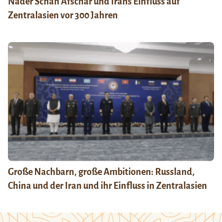
Nader Schah Afschar und Irans Einfluss auf
Zentralasien vor 300 Jahren
Große Nachbarn, große Ambitionen: Russland,
China und der Iran und ihr Einfluss in Zentralasien