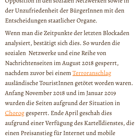
Opposition in den sozialen Netzwerken sowie in
der Unzufriedenheit der BürgerInnen mit den
Entscheidungen staatlicher Organe.
Wenn man die Zeitpunkte der letzten Blockaden
analysiert, bestätigt sich dies. So wurden die
sozialen Netzwerke und eine Reihe von
Nachrichtenseiten im August 2018 gesperrt,
nachdem zuvor bei einem
Terroranschlag
ausländische TouristInnen getötet worden waren.
Anfang November 2018 und im Januar 2019
wurden die Seiten aufgrund der Situation in
Chorog
gesperrt. Ende April geschah dies
aufgrund einer Verfügung des Kartelldienstes, die
einen Preisanstieg für Internet und mobile