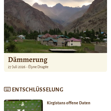
Dämmerung
27 Juli 2026 - Élyne Dragée
ENTSCHLÜSSELUNG
Kirgistans offene Daten