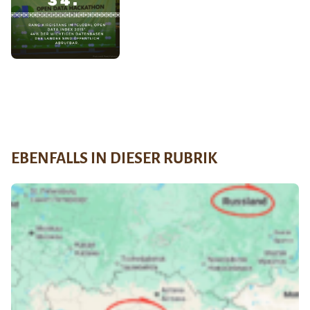
EBENFALLS IN DIESER RUBRIK