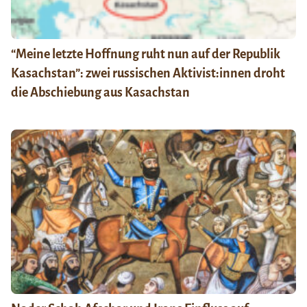
“Meine letzte Hoffnung ruht nun auf der Republik
Kasachstan”: zwei russischen Aktivist:innen droht
die Abschiebung aus Kasachstan