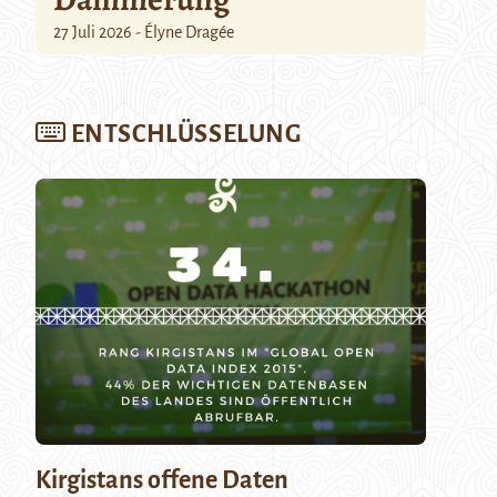
27 Juli 2026 - Élyne Dragée
ENTSCHLÜSSELUNG
Kirgistans offene Daten