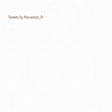
Tweets by Novastan_Fr