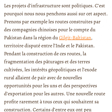
Les projets d’infrastructure sont politiques. C’est
pourquoi nous nous penchons aussi sur cet aspect.
Prenons par exemple les routes construites par
des compagnies chinoises pour le compte du
Pakistan dans la région du
Gilgit-Baltistan
,
territoire disputé entre l’Inde et le Pakistan.
Pendant la construction de ces routes, la
fragmentation des pâturages et des terres
cultivées, les intérêts géopolitiques et l’exode
rural allaient de pair avec de nouvelles
opportunités pour les uns et des perspectives
d’exportation pour les autres. Une nouvelle route
profite rarement à tous ceux qui souhaitent sa
construction. Certains d’entre eux ont peu