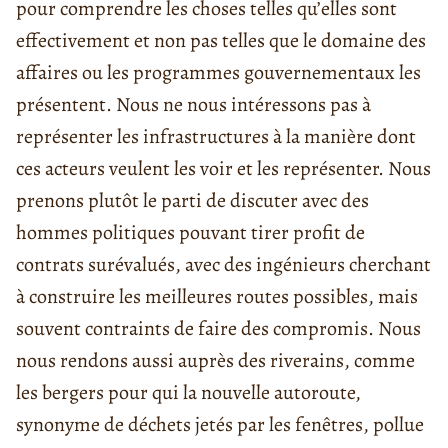
pour comprendre les choses telles qu’elles sont
effectivement et non pas telles que le domaine des
affaires ou les programmes gouvernementaux les
présentent. Nous ne nous intéressons pas à
représenter les infrastructures à la manière dont
ces acteurs veulent les voir et les représenter. Nous
prenons plutôt le parti de discuter avec des
hommes politiques pouvant tirer profit de
contrats surévalués, avec des ingénieurs cherchant
à construire les meilleures routes possibles, mais
souvent contraints de faire des compromis. Nous
nous rendons aussi auprès des riverains, comme
les bergers pour qui la nouvelle autoroute,
synonyme de déchets jetés par les fenêtres, pollue