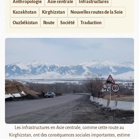
Anthropologie
Asie centrale
Infrastructures
Kazakhstan
Kirghizstan
Nouvelles routes de la Soie
Ouzbékistan
Route
Société
Traduction
Les infrastructures en Asie centrale, comme cette route au
Kirghizstan, ont des conséquences sociales importantes, estime