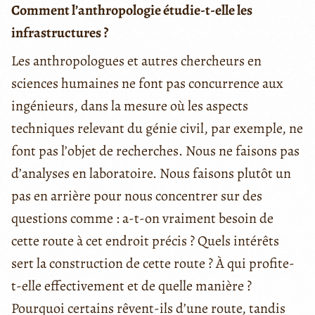
Comment l’anthropologie étudie-t-elle les
infrastructures ?
Les anthropologues et autres chercheurs en
sciences humaines ne font pas concurrence aux
ingénieurs, dans la mesure où les aspects
techniques relevant du génie civil, par exemple, ne
font pas l’objet de recherches. Nous ne faisons pas
d’analyses en laboratoire. Nous faisons plutôt un
pas en arrière pour nous concentrer sur des
questions comme : a-t-on vraiment besoin de
cette route à cet endroit précis ? Quels intérêts
sert la construction de cette route ? À qui profite-
t-elle effectivement et de quelle manière ?
Pourquoi certains rêvent-ils d’une route, tandis