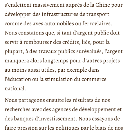
s’endettent massivement auprès de la Chine pour
développer des infrastructures de transport
comme des axes automobiles ou ferroviaires.
Nous constatons que, si tant d’argent public doit
servir à rembourser des crédits, liés, pour la
plupart, à des travaux publics surévalués, l’argent
manquera alors longtemps pour d’autres projets
au moins aussi utiles, par exemple dans
l’éducation ou la stimulation du commerce
national.
Nous partageons ensuite les résultats de nos
recherches avec des agences de développement et
des banques d’investissement. Nous essayons de
faire pression sur les politiques par le biais de nos