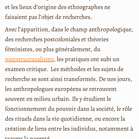
et les lieux d’origine des ethnographes ne
faisaient pas l’objet de recherches.
Avec l’apparition, dans le champ anthropologique,
des recherches postcoloniales et théories
féministes, ou plus généralement, du
poststructuralisme
, les pratiques ont subi un
examen critique. Les méthodes et les sujets de
recherche se sont ainsi transformés. De nos jours,
les anthropologues européens se retrouvent
souvent en milieu urbain. Ils y étudient le
fonctionnement du pouvoir dans la société, le rôle
des rituels dans la vie quotidienne, ou encore la
création de liens entre les individus, notamment à
travers la parenté.