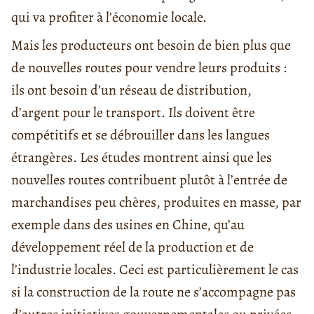
qui va profiter à l’économie locale.
Mais les producteurs ont besoin de bien plus que
de nouvelles routes pour vendre leurs produits :
ils ont besoin d’un réseau de distribution,
d’argent pour le transport. Ils doivent être
compétitifs et se débrouiller dans les langues
étrangères. Les études montrent ainsi que les
nouvelles routes contribuent plutôt à l’entrée de
marchandises peu chères, produites en masse, par
exemple dans des usines en Chine, qu’au
développement réel de la production et de
l’industrie locales. Ceci est particulièrement le cas
si la construction de la route ne s’accompagne pas