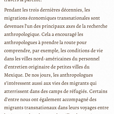
Pendant les trois dernières décennies, les
migrations économiques transnationales sont
devenues l’un des principaux axes de la recherche
anthropologique. Cela a encouragé les
anthropologues à prendre la route pour
comprendre, par exemple, les conditions de vie
dans les villes nord-américaines du personnel
d’entretien originaire de petites villes du
Mexique. De nos jours, les anthropologues
s’intéressent aussi aux vies des migrants qui
atterrissent dans des camps de réfugiés. Certains
d’entre nous ont également accompagné des
migrants transnationaux dans leurs voyages entre