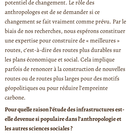
potentiel de changement. Le rôle des
anthropologes est de se demander si ce
changement se fait vraiment comme prévu. Par le
biais de nos recherches, nous espérons constituer
une expertise pour construire de « meilleures »
routes, c’est-à-dire des routes plus durables sur
les plans économique et social. Cela implique
parfois de renoncer à la construction de nouvelles
routes ou de routes plus larges pour des motifs
géopolitiques ou pour réduire l’empreinte
carbone.
Pour quelle raison l’étude des infrastructures est-
elle devenue si populaire dans l’anthropologie et
les autres sciences sociales ?