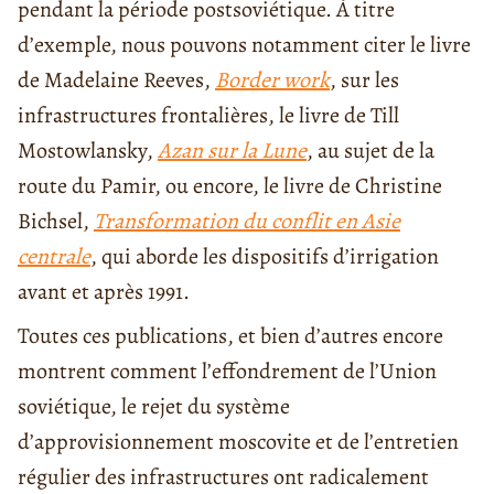
pendant la période postsoviétique. À titre
d’exemple, nous pouvons notamment citer le livre
de Madelaine Reeves,
Border work
, sur les
infrastructures frontalières, le livre de Till
Mostowlansky,
Azan sur la Lune
, au sujet de la
route du Pamir, ou encore, le livre de Christine
Bichsel,
Transformation du conflit en Asie
centrale
, qui aborde les dispositifs d’irrigation
avant et après 1991.
Toutes ces publications, et bien d’autres encore
montrent comment l’effondrement de l’Union
soviétique, le rejet du système
d’approvisionnement moscovite et de l’entretien
régulier des infrastructures ont radicalement