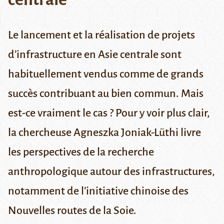
Le lancement et la réalisation de projets
d’infrastructure en Asie centrale sont
habituellement vendus comme de grands
succès contribuant au bien commun. Mais
est-ce vraiment le cas ? Pour y voir plus clair,
la chercheuse Agneszka Joniak-Lüthi livre
les perspectives de la recherche
anthropologique autour des infrastructures,
notamment de l’initiative chinoise des
Nouvelles routes de la Soie.