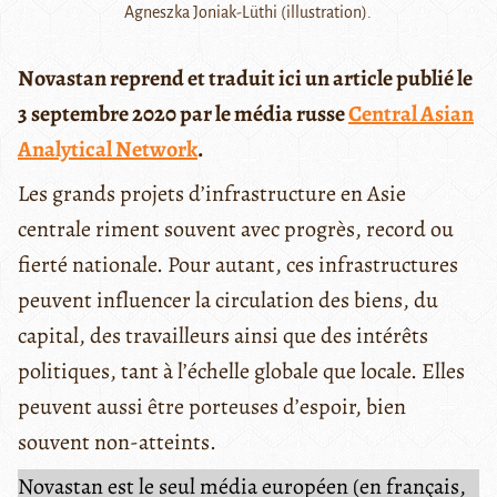
Agneszka Joniak-Lüthi (illustration).
Novastan reprend et traduit ici un article publié le
3 septembre 2020 par le média russe
Central Asian
Analytical Network
.
Les grands projets d’infrastructure en Asie
centrale riment souvent avec progrès, record ou
fierté nationale. Pour autant, ces infrastructures
peuvent influencer la circulation des biens, du
capital, des travailleurs ainsi que des intérêts
politiques, tant à l’échelle globale que locale. Elles
peuvent aussi être porteuses d’espoir, bien
souvent non-atteints.
Novastan est le seul média européen (en français,