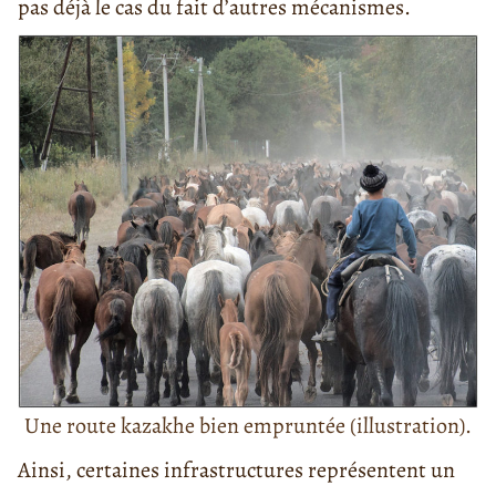
pas déjà le cas du fait d’autres mécanismes.
Une route kazakhe bien empruntée (illustration).
Ainsi, certaines infrastructures représentent un