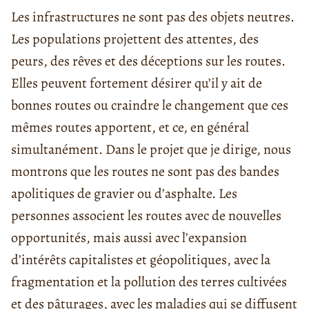
Les infrastructures ne sont pas des objets neutres.
Les populations projettent des attentes, des
peurs, des rêves et des déceptions sur les routes.
Elles peuvent fortement désirer qu’il y ait de
bonnes routes ou craindre le changement que ces
mêmes routes apportent, et ce, en général
simultanément. Dans le projet que je dirige, nous
montrons que les routes ne sont pas des bandes
apolitiques de gravier ou d’asphalte. Les
personnes associent les routes avec de nouvelles
opportunités, mais aussi avec l’expansion
d’intérêts capitalistes et géopolitiques, avec la
fragmentation et la pollution des terres cultivées
et des pâturages, avec les maladies qui se diffusent