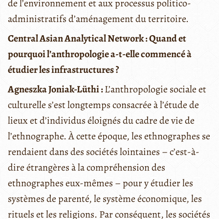
de l’environnement et aux processus politico-
administratifs d’aménagement du territoire.
Central Asian Analytical Network :
Quand et
pourquoi l’anthropologie a-t-elle commencé à
étudier les infrastructures ?
Agneszka Joniak-Lüthi :
L’anthropologie sociale et
culturelle s’est longtemps consacrée à l’étude de
lieux et d’individus éloignés du cadre de vie de
l’ethnographe. À cette époque, les ethnographes se
rendaient dans des sociétés lointaines – c’est-à-
dire étrangères à la compréhension des
ethnographes eux-mêmes – pour y étudier les
systèmes de parenté, le système économique, les
rituels et les religions. Par conséquent, les sociétés