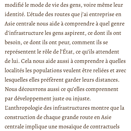
modifié le mode de vie des gens, voire même leur
identité. L’étude des routes que j’ai entreprise en
Asie centrale nous aide à comprendre à quel genre
d’infrastructure les gens aspirent, ce dont ils ont
besoin, ce dont ils ont peur, comment ils se
représentent le rôle de l’État, ce qu’ils attendent
de lui. Cela nous aide aussi à comprendre à quelles
localités les populations veulent être reliées et avec
lesquelles elles préfèrent garder leurs distances.
Nous découvrons aussi ce qu’elles comprennent
par développement juste ou injuste.
L’anthropologie des infrastructures montre que la
construction de chaque grande route en Asie
centrale implique une mosaïque de contractuels