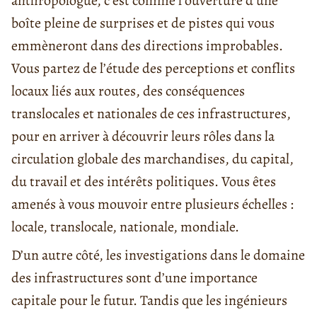
anthropologue, c’est comme l’ouverture d’une
boîte pleine de surprises et de pistes qui vous
emmèneront dans des directions improbables.
Vous partez de l’étude des perceptions et conflits
locaux liés aux routes, des conséquences
translocales et nationales de ces infrastructures,
pour en arriver à découvrir leurs rôles dans la
circulation globale des marchandises, du capital,
du travail et des intérêts politiques. Vous êtes
amenés à vous mouvoir entre plusieurs échelles :
locale, translocale, nationale, mondiale.
D’un autre côté, les investigations dans le domaine
des infrastructures sont d’une importance
capitale pour le futur. Tandis que les ingénieurs