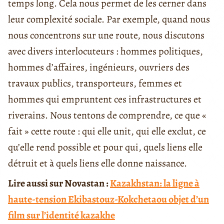
temps long. Cela nous permet de les cerner dans
leur complexité sociale. Par exemple, quand nous
nous concentrons sur une route, nous discutons
avec divers interlocuteurs : hommes politiques,
hommes d’affaires, ingénieurs, ouvriers des
travaux publics, transporteurs, femmes et
hommes qui empruntent ces infrastructures et
riverains. Nous tentons de comprendre, ce que «
fait » cette route : qui elle unit, qui elle exclut, ce
qu’elle rend possible et pour qui, quels liens elle
détruit et à quels liens elle donne naissance.
Lire aussi sur Novastan :
Kazakhstan: la ligne à
haute-tension Ekibastouz-Kokchetaou objet d’un
film sur l’identité kazakhe