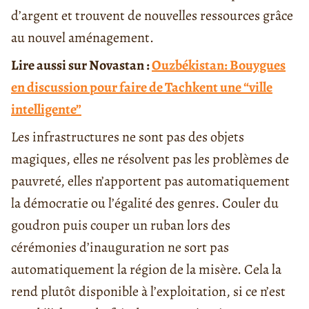
d’argent et trouvent de nouvelles ressources grâce
au nouvel aménagement.
Lire aussi sur Novastan :
Ouzbékistan: Bouygues
en discussion pour faire de Tachkent une “ville
intelligente”
Les infrastructures ne sont pas des objets
magiques, elles ne résolvent pas les problèmes de
pauvreté, elles n’apportent pas automatiquement
la démocratie ou l’égalité des genres. Couler du
goudron puis couper un ruban lors des
cérémonies d’inauguration ne sort pas
automatiquement la région de la misère. Cela la
rend plutôt disponible à l’exploitation, si ce n’est