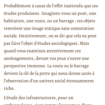
Probablement à cause de l’effet inattendu que ces
études produisent. Imaginez-vous un pont, une
habitation, une route, ou un barrage : ces objets
renvoient une image statique sans connotation
sociale. Intuitivement, on se dit que cela ne peut
pas faire l’objet d’études sociologiques. Mais
quand vous examinez attentivement ces
aménagements, devant vos yeux s’ouvre une
perspective immense. La route ou le barrage
devient la clé de la porte qui nous donne accès à
l’observation d’un univers social étonnamment
riche.
L’étude des infrastructures, pour un