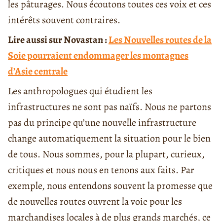
les pâturages. Nous écoutons toutes ces voix et ces
intérêts souvent contraires.
Lire aussi sur Novastan :
Les Nouvelles routes de la
Soie pourraient endommager les montagnes
d’Asie centrale
Les anthropologues qui étudient les
infrastructures ne sont pas naïfs. Nous ne partons
pas du principe qu’une nouvelle infrastructure
change automatiquement la situation pour le bien
de tous. Nous sommes, pour la plupart, curieux,
critiques et nous nous en tenons aux faits. Par
exemple, nous entendons souvent la promesse que
de nouvelles routes ouvrent la voie pour les
marchandises locales à de plus grands marchés, ce