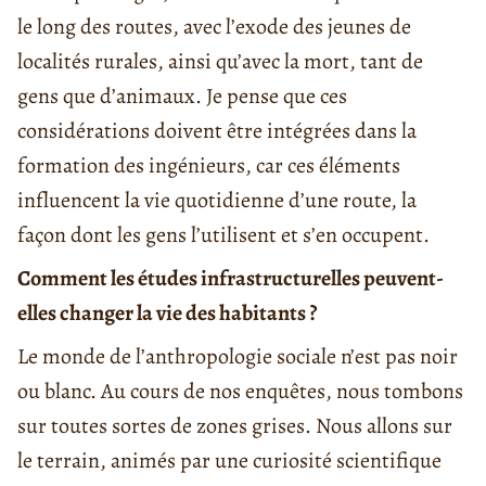
le long des routes, avec l’exode des jeunes de
localités rurales, ainsi qu’avec la mort, tant de
gens que d’animaux. Je pense que ces
considérations doivent être intégrées dans la
formation des ingénieurs, car ces éléments
influencent la vie quotidienne d’une route, la
façon dont les gens l’utilisent et s’en occupent.
Comment les études infrastructurelles peuvent-
elles changer la vie des habitants ?
Le monde de l’anthropologie sociale n’est pas noir
ou blanc. Au cours de nos enquêtes, nous tombons
sur toutes sortes de zones grises. Nous allons sur
le terrain, animés par une curiosité scientifique