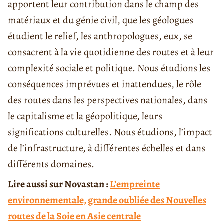
apportent leur contribution dans le champ des
matériaux et du génie civil, que les géologues
étudient le relief, les anthropologues, eux, se
consacrent à la vie quotidienne des routes et à leur
complexité sociale et politique. Nous étudions les
conséquences imprévues et inattendues, le rôle
des routes dans les perspectives nationales, dans
le capitalisme et la géopolitique, leurs
significations culturelles. Nous étudions, l’impact
de l’infrastructure, à différentes échelles et dans
différents domaines.
Lire aussi sur Novastan :
L’empreinte
environnementale, grande oubliée des Nouvelles
routes de la Soie en Asie centrale