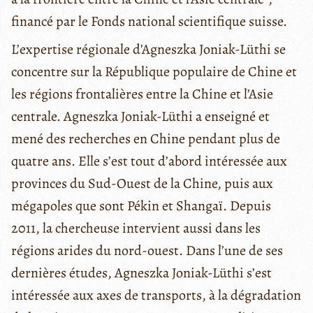
financé par le Fonds national scientifique suisse.
L’expertise régionale d’Agneszka Joniak-Lüthi se
concentre sur la République populaire de Chine et
les régions frontalières entre la Chine et l’Asie
centrale. Agneszka Joniak-Lüthi a enseigné et
mené des recherches en Chine pendant plus de
quatre ans. Elle s’est tout d’abord intéressée aux
provinces du Sud-Ouest de la Chine, puis aux
mégapoles que sont Pékin et Shangaï. Depuis
2011, la chercheuse intervient aussi dans les
régions arides du nord-ouest. Dans l’une de ses
dernières études, Agneszka Joniak-Lüthi s’est
intéressée aux axes de transports, à la dégradation