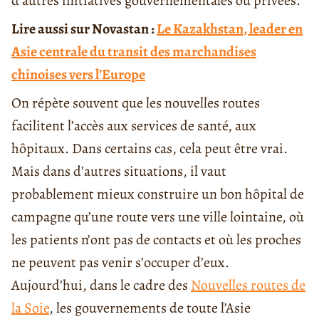
d’autres initiatives gouvernementales ou privées.
Lire aussi sur Novastan :
Le Kazakhstan, leader en
Asie centrale du transit des marchandises
chinoises vers l’Europe
On répète souvent que les nouvelles routes
facilitent l’accès aux services de santé, aux
hôpitaux. Dans certains cas, cela peut être vrai.
Mais dans d’autres situations, il vaut
probablement mieux construire un bon hôpital de
campagne qu’une route vers une ville lointaine, où
les patients n’ont pas de contacts et où les proches
ne peuvent pas venir s’occuper d’eux.
Aujourd’hui, dans le cadre des
Nouvelles routes de
la Soie
, les gouvernements de toute l’Asie