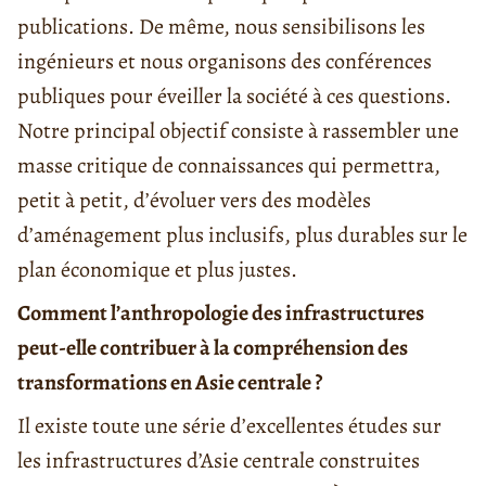
publications. De même, nous sensibilisons les
ingénieurs et nous organisons des conférences
publiques pour éveiller la société à ces questions.
Notre principal objectif consiste à rassembler une
masse critique de connaissances qui permettra,
petit à petit, d’évoluer vers des modèles
d’aménagement plus inclusifs, plus durables sur le
plan économique et plus justes.
Comment l’anthropologie des infrastructures
peut-elle contribuer à la compréhension des
transformations en Asie centrale ?
Il existe toute une série d’excellentes études sur
les infrastructures d’Asie centrale construites