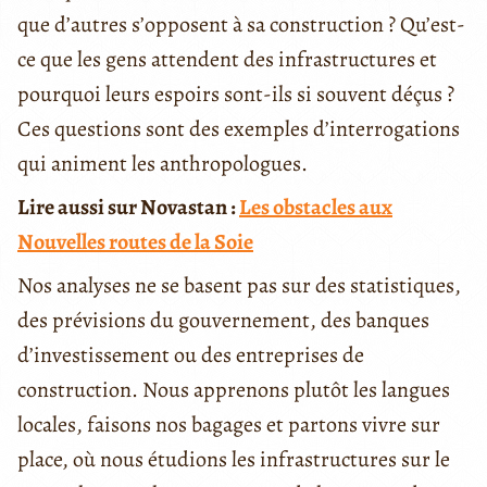
que d’autres s’opposent à sa construction ? Qu’est-
ce que les gens attendent des infrastructures et
pourquoi leurs espoirs sont-ils si souvent déçus ?
Ces questions sont des exemples d’interrogations
qui animent les anthropologues.
Lire aussi sur Novastan :
Les obstacles aux
Nouvelles routes de la Soie
Nos analyses ne se basent pas sur des statistiques,
des prévisions du gouvernement, des banques
d’investissement ou des entreprises de
construction. Nous apprenons plutôt les langues
locales, faisons nos bagages et partons vivre sur
place, où nous étudions les infrastructures sur le