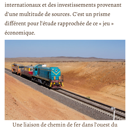
internationaux et des investissements provenant
d’une multitude de sources. C’est un prisme
différent pour l’étude rapprochée de ce « jeu »
économique.
Une liaison de chemin de fer dans l’ouest du