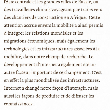
l’Asie centrale et les grandes villes de Russie, ou
des travailleurs chinois voyageant par trains vers
des chantiers de construction en Afrique. Cette
attention accrue envers la mobilité a ainsi permis
d’intégrer les relations mondiales et les
migrations économiques, mais également les
technologies et les infrastructures associées à la
mobilité, dans notre champ de recherche. Le
développement d’Internet a également été un
autre facteur important de ce changement. C’est
en effet la plus mondialisée des infrastructures.
Internet a changé notre façon d’interagir, mais
aussi les façons de produire et de diffuser les
connaissances.