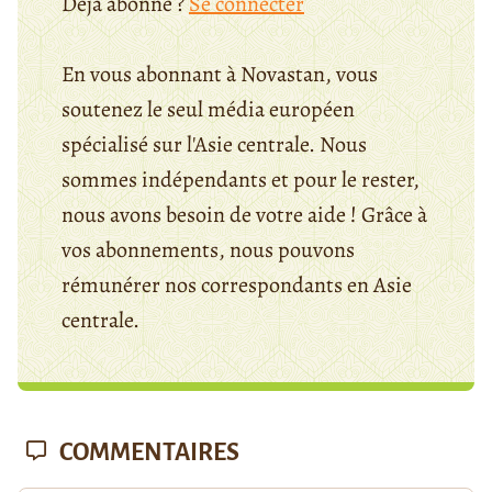
Déjà abonné ?
Se connecter
En vous abonnant à Novastan, vous
soutenez le seul média européen
spécialisé sur l'Asie centrale. Nous
sommes indépendants et pour le rester,
nous avons besoin de votre aide ! Grâce à
vos abonnements, nous pouvons
rémunérer nos correspondants en Asie
centrale.
COMMENTAIRES