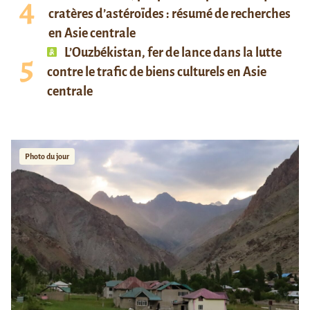
cratères d’astéroïdes : résumé de recherches
en Asie centrale
L’Ouzbékistan, fer de lance dans la lutte
contre le trafic de biens culturels en Asie
centrale
Photo du jour