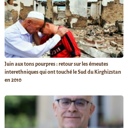
Juin aux tons pourpres : retour sur les émeutes
interethniques qui ont touché le Sud du Kirghizstan
en 2010