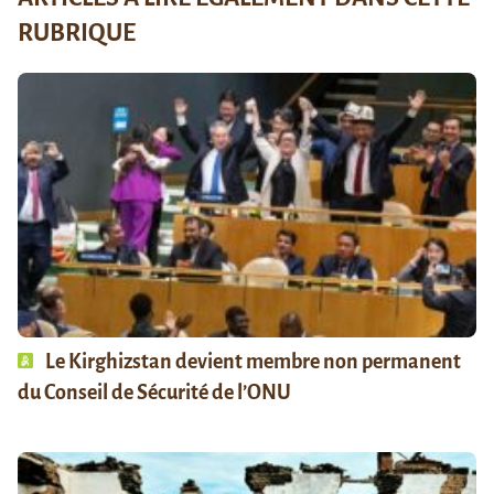
RUBRIQUE
Le Kirghizstan devient membre non permanent
du Conseil de Sécurité de l’ONU