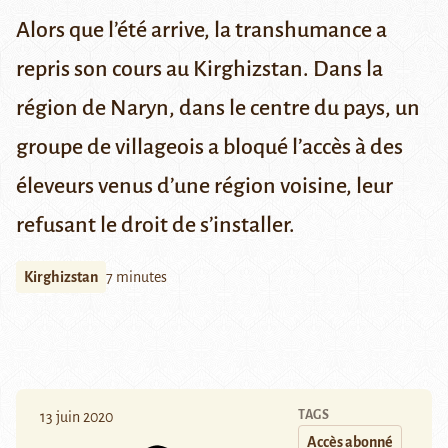
Alors que l’été arrive, la transhumance a
repris son cours au Kirghizstan. Dans la
région de Naryn, dans le centre du pays, un
groupe de villageois a bloqué l’accès à des
éleveurs venus d’une région voisine, leur
refusant le droit de s’installer.
Kirghizstan
7 minutes
TAGS
13 juin 2020
Accès abonné