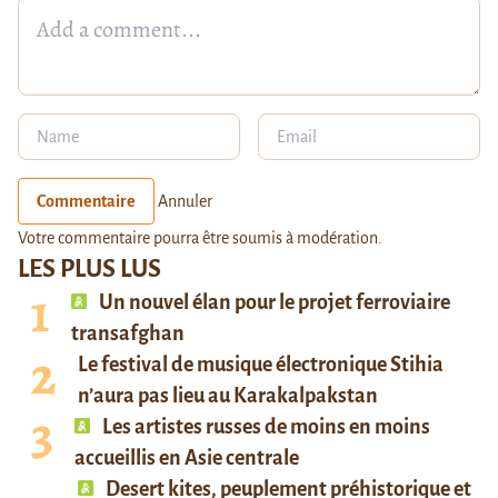
Commentaire
Annuler
Votre commentaire pourra être soumis à modération.
LES PLUS LUS
Un nouvel élan pour le projet ferroviaire
transafghan
Le festival de musique électronique Stihia
n’aura pas lieu au Karakalpakstan
Les artistes russes de moins en moins
accueillis en Asie centrale
Desert kites, peuplement préhistorique et