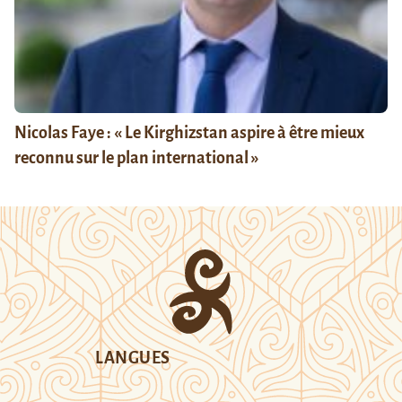
Nicolas Faye : « Le Kirghizstan aspire à être mieux
reconnu sur le plan international »
LANGUES