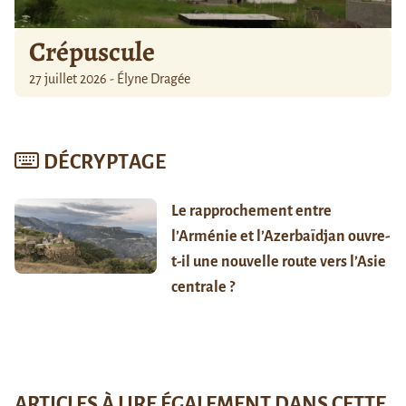
Crépuscule
27 juillet 2026 - Élyne Dragée
DÉCRYPTAGE
Le rapprochement entre
l’Arménie et l’Azerbaïdjan ouvre-
t-il une nouvelle route vers l’Asie
centrale ?
ARTICLES À LIRE ÉGALEMENT DANS CETTE