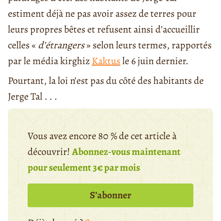
estiment déjà ne pas avoir assez de terres pour
leurs propres bêtes et refusent ainsi d’accueillir
celles «
d’étrangers
» selon leurs termes, rapportés
par le média kirghiz
Kaktus
le 6 juin dernier.
Pourtant, la loi n’est pas du côté des habitants de
Jerge Tal . . .
Vous avez encore 80 % de cet article à
découvrir!
Abonnez-vous maintenant
pour seulement 3€ par mois
S’abonner