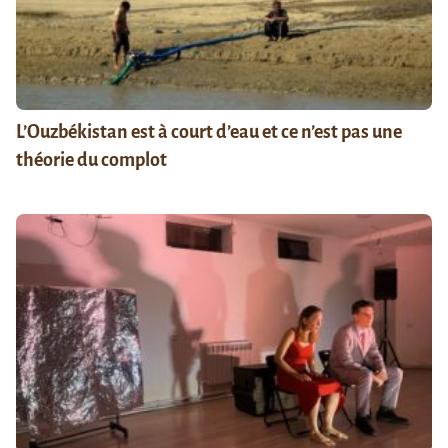
L’Ouzbékistan est à court d’eau et ce n’est pas une
théorie du complot