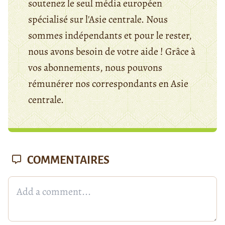
soutenez le seul média européen
spécialisé sur l'Asie centrale. Nous
sommes indépendants et pour le rester,
nous avons besoin de votre aide ! Grâce à
vos abonnements, nous pouvons
rémunérer nos correspondants en Asie
centrale.
COMMENTAIRES