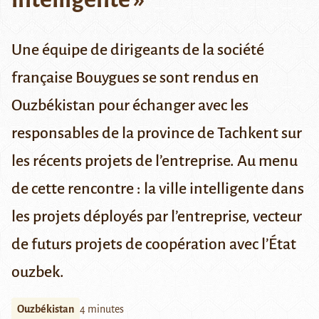
Une équipe de dirigeants de la société
française Bouygues se sont rendus en
Ouzbékistan pour échanger avec les
responsables de la province de Tachkent sur
les récents projets de l’entreprise. Au menu
de cette rencontre : la ville intelligente dans
les projets déployés par l’entreprise, vecteur
de futurs projets de coopération avec l’État
ouzbek.
Ouzbékistan
4 minutes