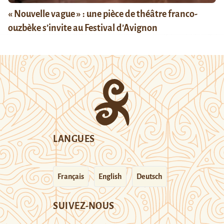
« Nouvelle vague » : une pièce de théâtre franco-
ouzbèke s’invite au Festival d’Avignon
LANGUES
Français
English
Deutsch
SUIVEZ-NOUS