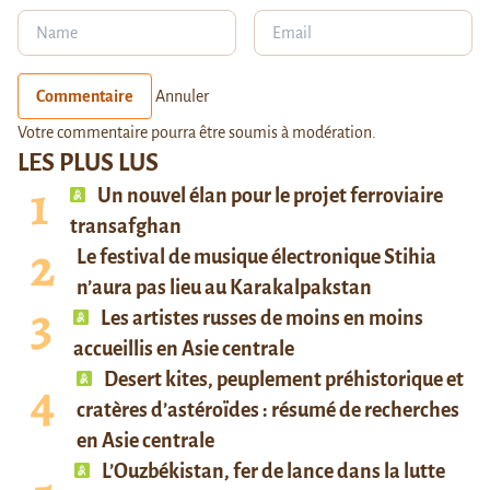
Commentaire
Annuler
Votre commentaire pourra être soumis à modération.
LES PLUS LUS
Un nouvel élan pour le projet ferroviaire
transafghan
Le festival de musique électronique Stihia
n’aura pas lieu au Karakalpakstan
Les artistes russes de moins en moins
accueillis en Asie centrale
Desert kites, peuplement préhistorique et
cratères d’astéroïdes : résumé de recherches
en Asie centrale
L’Ouzbékistan, fer de lance dans la lutte