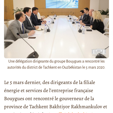
Une délégation dirigeante du groupe Bouygues a rencontré les
autorités du district de Tachkent en Ouzbékistan le 5 mars 2020.
Le 5 mars dernier, des dirigeants de la filiale
énergie et services de l'entreprise française
Bouygues ont rencontré le gouverneur de la
province de Tachkent Bakhtiyor Rakhmankulov et