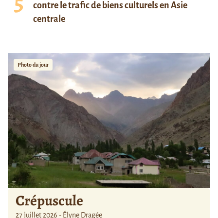
contre le trafic de biens culturels en Asie
centrale
Photo du jour
Crépuscule
27 juillet 2026 - Élyne Dragée