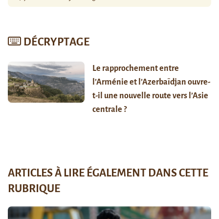
DÉCRYPTAGE
Le rapprochement entre
l’Arménie et l’Azerbaïdjan ouvre-
t-il une nouvelle route vers l’Asie
centrale ?
ARTICLES À LIRE ÉGALEMENT DANS CETTE
RUBRIQUE