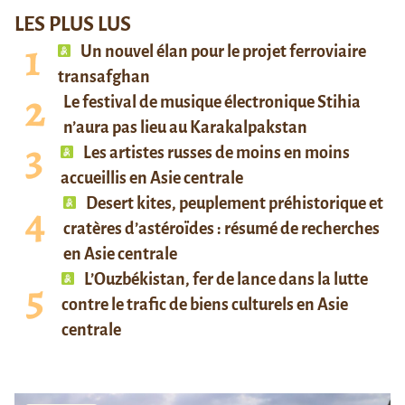
LES PLUS LUS
Un nouvel élan pour le projet ferroviaire
transafghan
Le festival de musique électronique Stihia
n’aura pas lieu au Karakalpakstan
Les artistes russes de moins en moins
accueillis en Asie centrale
Desert kites, peuplement préhistorique et
cratères d’astéroïdes : résumé de recherches
en Asie centrale
L’Ouzbékistan, fer de lance dans la lutte
contre le trafic de biens culturels en Asie
centrale