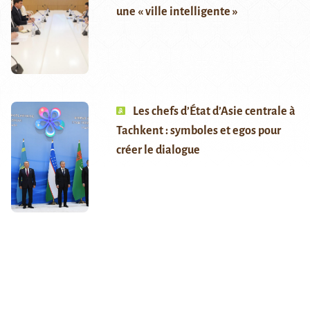
une « ville intelligente »
Les chefs d’État d’Asie centrale à
Tachkent : symboles et egos pour
créer le dialogue