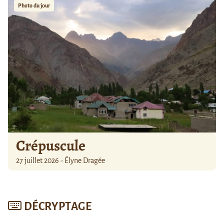
Photo du jour
Crépuscule
27 juillet 2026 - Élyne Dragée
DÉCRYPTAGE