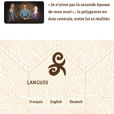
« Je n’aime pas la seconde épouse
de mon mari » : la polygamie en
Asie centrale, entre loi et réalités
LANGUES
Français
English
Deutsch