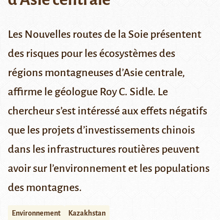
Les Nouvelles routes de la Soie présentent
des risques pour les écosystèmes des
régions montagneuses d’Asie centrale,
affirme le géologue Roy C. Sidle. Le
chercheur s’est intéressé aux effets négatifs
que les projets d’investissements chinois
dans les infrastructures routières peuvent
avoir sur l’environnement et les populations
des montagnes.
Environnement
Kazakhstan