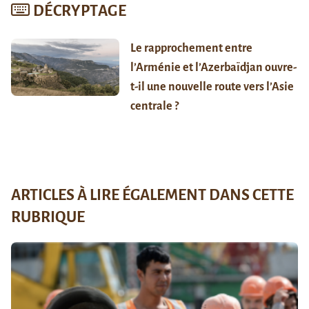
DÉCRYPTAGE
Le rapprochement entre
l’Arménie et l’Azerbaïdjan ouvre-
t-il une nouvelle route vers l’Asie
centrale ?
ARTICLES À LIRE ÉGALEMENT DANS CETTE
RUBRIQUE