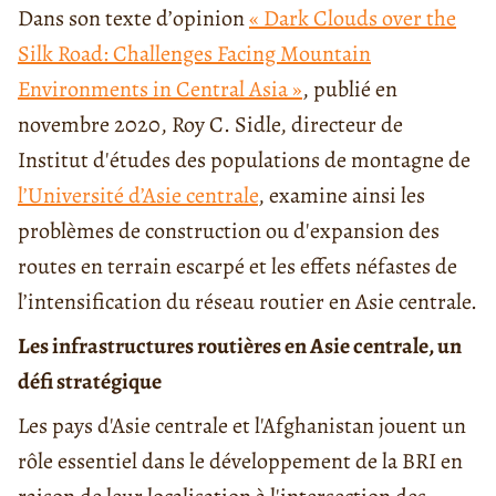
Dans son texte d’opinion
« Dark Clouds over the
Silk Road: Challenges Facing Mountain
Environments in Central Asia »
, publié en
novembre 2020, Roy C. Sidle, directeur de
Institut d'études des populations de montagne de
l’Université d’Asie centrale
, examine ainsi les
problèmes de construction ou d'expansion des
routes en terrain escarpé et les effets néfastes de
l’intensification du réseau routier en Asie centrale.
Les infrastructures routières en Asie centrale, un
défi stratégique
Les pays d'Asie centrale et l'Afghanistan jouent un
rôle essentiel dans le développement de la BRI en