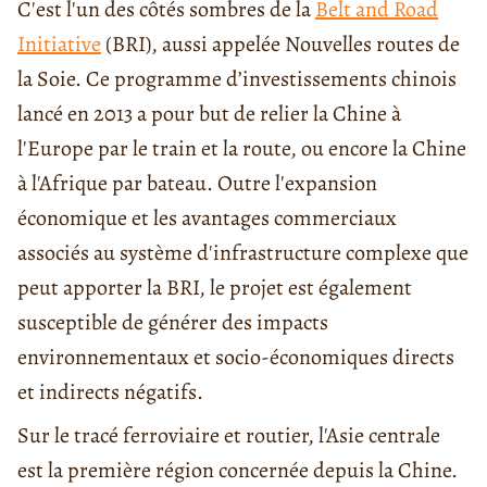
C'est l'un des côtés sombres de la
Belt and Road
Initiative
(BRI), aussi appelée Nouvelles routes de
la Soie. Ce programme d’investissements chinois
lancé en 2013 a pour but de relier la Chine à
l'Europe par le train et la route, ou encore la Chine
à l'Afrique par bateau. Outre l'expansion
économique et les avantages commerciaux
associés au système d'infrastructure complexe que
peut apporter la BRI, le projet est également
susceptible de générer des impacts
environnementaux et socio-économiques directs
et indirects négatifs.
Sur le tracé ferroviaire et routier, l'Asie centrale
est la première région concernée depuis la Chine.