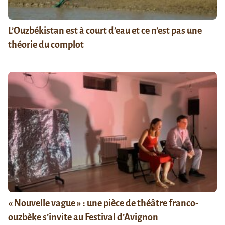
L’Ouzbékistan est à court d’eau et ce n’est pas une
théorie du complot
« Nouvelle vague » : une pièce de théâtre franco-
ouzbèke s’invite au Festival d’Avignon