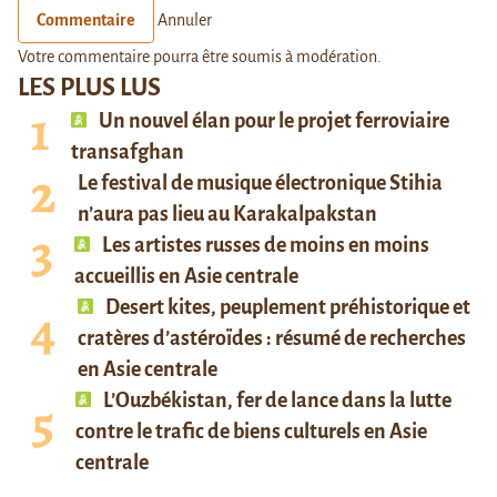
Commentaire
Annuler
Votre commentaire pourra être soumis à modération.
LES PLUS LUS
Un nouvel élan pour le projet ferroviaire
transafghan
Le festival de musique électronique Stihia
n’aura pas lieu au Karakalpakstan
Les artistes russes de moins en moins
accueillis en Asie centrale
Desert kites, peuplement préhistorique et
cratères d’astéroïdes : résumé de recherches
en Asie centrale
L’Ouzbékistan, fer de lance dans la lutte
contre le trafic de biens culturels en Asie
centrale