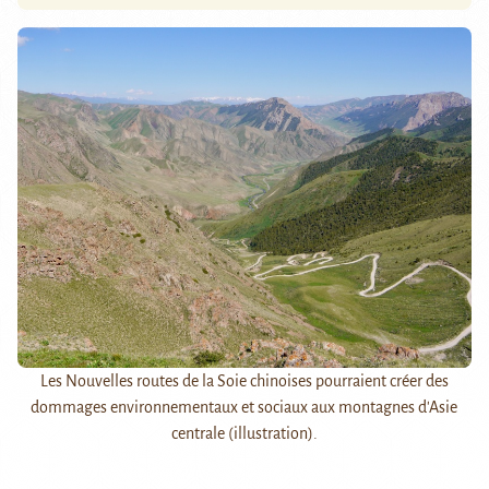
Les Nouvelles routes de la Soie chinoises pourraient créer des
dommages environnementaux et sociaux aux montagnes d'Asie
centrale (illustration).