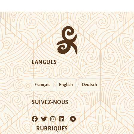
LANGUES
Français
English
Deutsch
SUIVEZ-NOUS
RUBRIQUES