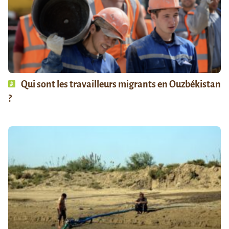
Qui sont les travailleurs migrants en Ouzbékistan
?