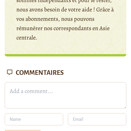
sommes indépendants et pour le rester,
nous avons besoin de votre aide ! Grâce à
vos abonnements, nous pouvons
rémunérer nos correspondants en Asie
centrale.
COMMENTAIRES