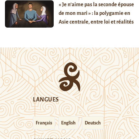
« Je n’aime pas la seconde épouse
de mon mari » : la polygamie en
Asie centrale, entre loi et réalités
LANGUES
Français
English
Deutsch