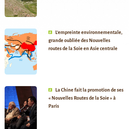
L’empreinte environnementale,
grande oubliée des Nouvelles
routes de la Soie en Asie centrale
La Chine fait la promotion de ses
« Nouvelles Routes de la Soie » à
Paris