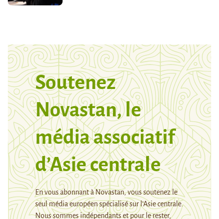
Soutenez
Novastan, le
média associatif
d’Asie centrale
En vous abonnant à Novastan, vous soutenez le
seul média européen spécialisé sur l’Asie centrale.
Nous sommes indépendants et pour le rester,