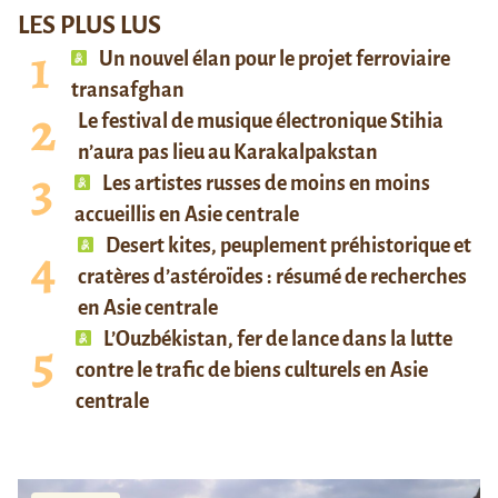
LES PLUS LUS
Un nouvel élan pour le projet ferroviaire
transafghan
Le festival de musique électronique Stihia
n’aura pas lieu au Karakalpakstan
Les artistes russes de moins en moins
accueillis en Asie centrale
Desert kites, peuplement préhistorique et
cratères d’astéroïdes : résumé de recherches
en Asie centrale
L’Ouzbékistan, fer de lance dans la lutte
contre le trafic de biens culturels en Asie
centrale