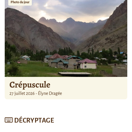
Photo du jour
Crépuscule
27 juillet 2026 - Élyne Dragée
DÉCRYPTAGE