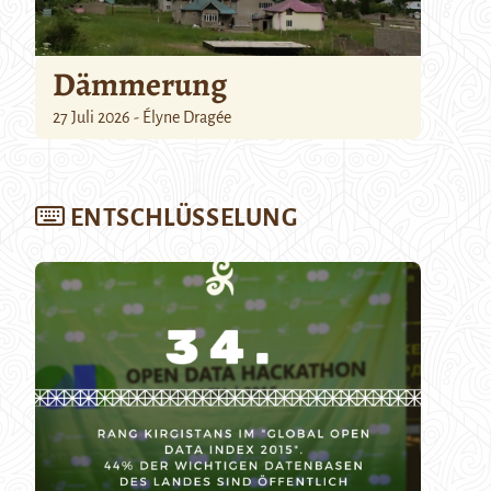
Dämmerung
27 Juli 2026 - Élyne Dragée
ENTSCHLÜSSELUNG