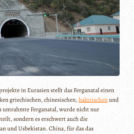
rojekte in Eurasien stellt das Ferganatal einen
iken griechischen, chinesischen,
baktrischen
und
en umrahmte Ferganatal, wurde nicht nur
teilt, sondern es erschwert auch die
an und Usbekistan. China, für das das