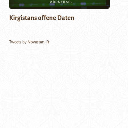
Kirgistans offene Daten
Tweets by Novastan_Fr