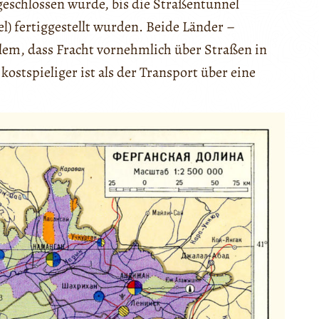
eschlossen wurde, bis die Straßentunnel
l) fertiggestellt wurden. Beide Länder –
lem, dass Fracht vornehmlich über Straßen in
kostspieliger ist als der Transport über eine