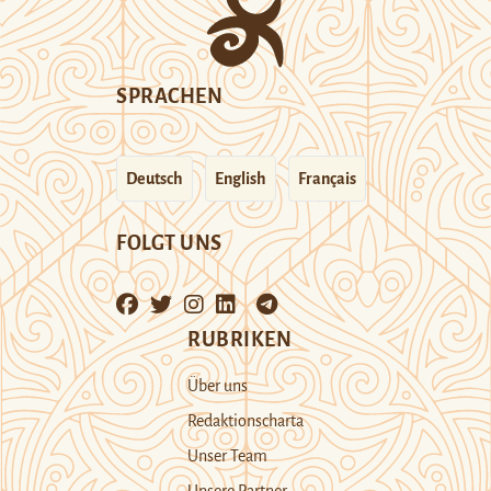
SPRACHEN
Deutsch
English
Français
FOLGT UNS
RUBRIKEN
Über uns
Redaktionscharta
Unser Team