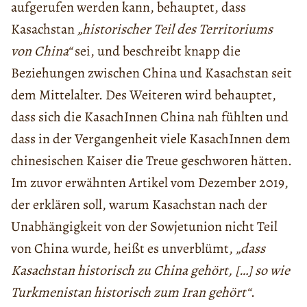
aufgerufen werden kann, behauptet, dass
Kasachstan
„historischer Teil des Territoriums
von China“
sei, und beschreibt knapp die
Beziehungen zwischen China und Kasachstan seit
dem Mittelalter. Des Weiteren wird behauptet,
dass sich die KasachInnen China nah fühlten und
dass in der Vergangenheit viele KasachInnen dem
chinesischen Kaiser die Treue geschworen hätten.
Im zuvor erwähnten Artikel vom Dezember 2019,
der erklären soll, warum Kasachstan nach der
Unabhängigkeit von der Sowjetunion nicht Teil
von China wurde, heißt es unverblümt,
„dass
Kasachstan historisch zu China gehört, […] so wie
Turkmenistan historisch zum Iran gehört“
.