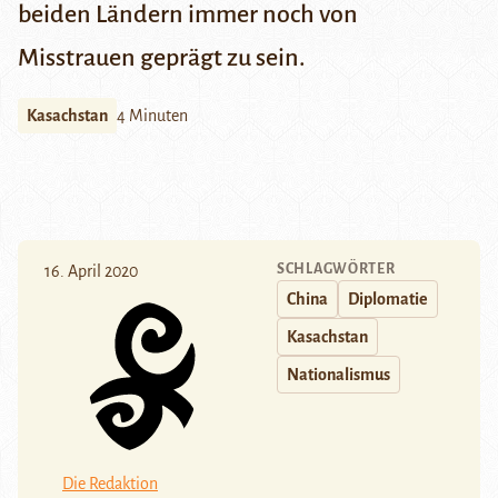
beiden Ländern immer noch von
Misstrauen geprägt zu sein.
Kasachstan
4 Minuten
SCHLAGWÖRTER
16. April 2020
China
Diplomatie
Kasachstan
Nationalismus
Die Redaktion