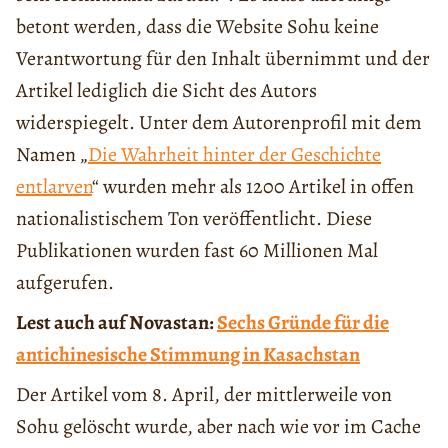
betont werden, dass die Website Sohu keine
Verantwortung für den Inhalt übernimmt und der
Artikel lediglich die Sicht des Autors
widerspiegelt. Unter dem Autorenprofil mit dem
Namen „
Die Wahrheit hinter der Geschichte
entlarven
“ wurden mehr als 1200 Artikel in offen
nationalistischem Ton veröffentlicht. Diese
Publikationen wurden fast 60 Millionen Mal
aufgerufen.
Lest auch auf Novastan:
Sechs Gründe für die
antichinesische Stimmung in Kasachstan
Der Artikel vom 8. April, der mittlerweile von
Sohu gelöscht wurde, aber nach wie vor im Cache