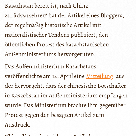
Kasachstan bereit ist, nach China
zurückzukehren“ hat der Artikel eines Bloggers,
der regelmäßig historische Artikel mit
nationalistischer Tendenz publiziert, den
öffentlichen Protest des kasachstanischen
Außenministeriums hervorgerufen.
Das Außenministerium Kasachstans
veröffentlichte am 14. April eine
Mitteilung
, aus
der hervorgeht, dass der chinesische Botschafter
in Kasachstan im Außenministerium empfangen
wurde. Das Ministerium brachte ihm gegenüber
Protest gegen den besagten Artikel zum
Ausdruck.