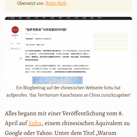
Übersetzt von:
Robin Roth
Ein Blogbeitrag auf der chinesischen Webseite Sohu hat
aufgerufen, "das Territorium Kasachstans an China zurückzugeben"
Alles begann mit einer Veröffentlichung vom 8.
April auf
Sohu
, einem chinesischen Äquivalent zu
Google oder Yahoo. Unter dem Titel „Warum