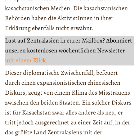
kasachstanischen Medien. Die kasachstanischen
Behörden haben die AktivistInnen in ihrer
Erklärung ebenfalls nicht erwähnt.
Lust auf Zentralasien in eurer Mailbox? Abonniert
unseren kostenlosen wöchentlichen Newsletter
mit einem Klick.
Dieser diplomatische Zwischenfall, befeuert
durch einen expansionistischen chinesischen
Diskurs, zeugt von einem Klima des Misstrauens
zwischen den beiden Staaten. Ein solcher Diskurs
ist für Kasachstan zwar alles andere als neu, er
tritt jedoch ausgerechnet zu einer Zeit auf, in der
das größte Land Zentralasiens mit der