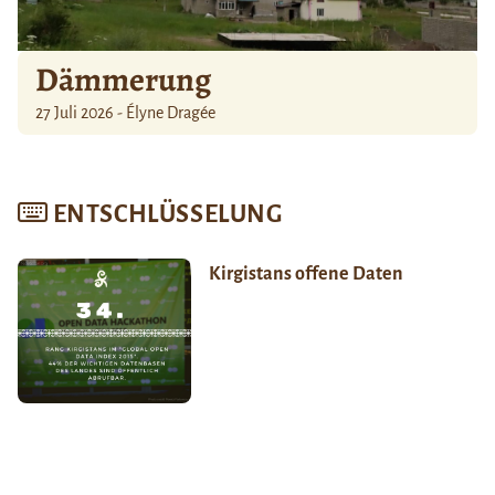
Dämmerung
27 Juli 2026 - Élyne Dragée
ENTSCHLÜSSELUNG
Kirgistans offene Daten