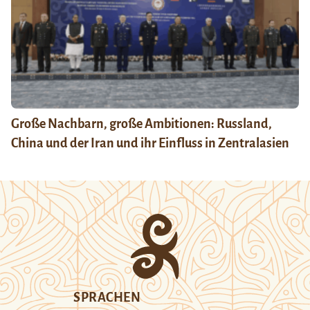
Große Nachbarn, große Ambitionen: Russland,
China und der Iran und ihr Einfluss in Zentralasien
SPRACHEN