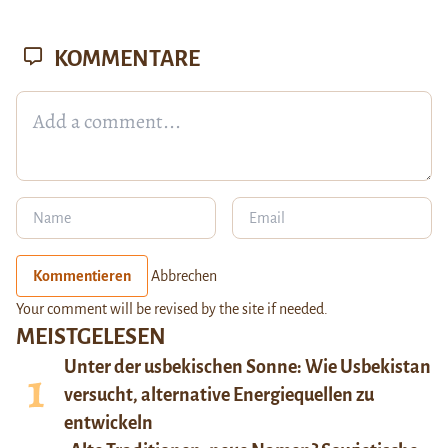
KOMMENTARE
Kommentieren
Abbrechen
Your comment will be revised by the site if needed.
MEISTGELESEN
Unter der usbekischen Sonne: Wie Usbekistan
versucht, alternative Energiequellen zu
entwickeln