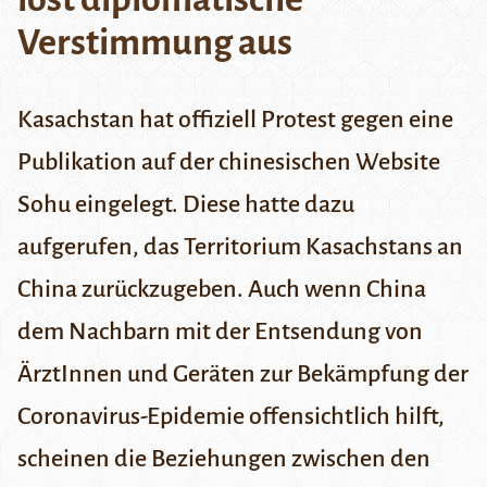
Verstimmung aus
Kasachstan hat offiziell Protest gegen eine
Publikation auf der chinesischen Website
Sohu eingelegt. Diese hatte dazu
aufgerufen, das Territorium Kasachstans an
China zurückzugeben. Auch wenn China
dem Nachbarn mit der Entsendung von
ÄrztInnen und Geräten zur Bekämpfung der
Coronavirus-Epidemie offensichtlich hilft,
scheinen die Beziehungen zwischen den