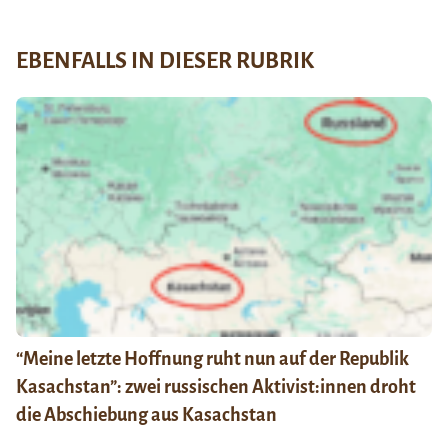
EBENFALLS IN DIESER RUBRIK
“Meine letzte Hoffnung ruht nun auf der Republik
Kasachstan”: zwei russischen Aktivist:innen droht
die Abschiebung aus Kasachstan