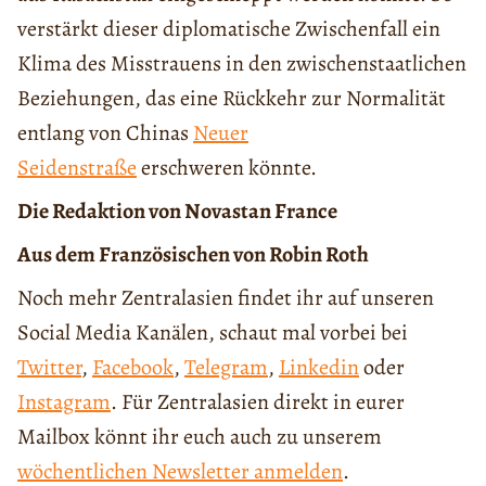
verstärkt dieser diplomatische Zwischenfall ein
Klima des Misstrauens in den zwischenstaatlichen
Beziehungen, das eine Rückkehr zur Normalität
entlang von Chinas
Neuer
Seidenstraße
erschweren könnte.
Die Redaktion von Novastan France
Aus dem Französischen von Robin Roth
Noch mehr Zentralasien findet ihr auf unseren
Social Media Kanälen, schaut mal vorbei bei
Twitter
,
Facebook
,
Telegram
,
Linkedin
oder
Instagram
. Für Zentralasien direkt in eurer
Mailbox könnt ihr euch auch zu unserem
wöchentlichen Newsletter anmelden
.