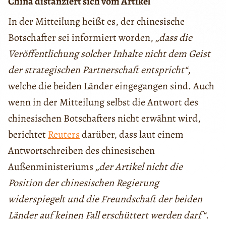
China distanziert sich vom Artikel
In der Mitteilung heißt es, der chinesische
Botschafter sei informiert worden,
„dass die
Veröffentlichung solcher Inhalte nicht dem Geist
der strategischen Partnerschaft entspricht“
,
welche die beiden Länder eingegangen sind. Auch
wenn in der Mitteilung selbst die Antwort des
chinesischen Botschafters nicht erwähnt wird,
berichtet
Reuters
darüber, dass laut einem
Antwortschreiben des chinesischen
Außenministeriums
„der Artikel nicht die
Position der chinesischen Regierung
widerspiegelt und die Freundschaft der beiden
Länder auf keinen Fall erschüttert werden darf“
.