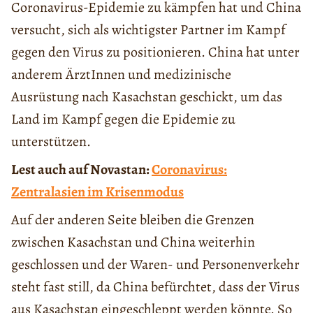
Coronavirus-Epidemie zu kämpfen hat und China
versucht, sich als wichtigster Partner im Kampf
gegen den Virus zu positionieren. China hat unter
anderem ÄrztInnen und medizinische
Ausrüstung nach Kasachstan geschickt, um das
Land im Kampf gegen die Epidemie zu
unterstützen.
Lest auch auf Novastan:
Coronavirus:
Zentralasien im Krisenmodus
Auf der anderen Seite bleiben die Grenzen
zwischen Kasachstan und China weiterhin
geschlossen und der Waren- und Personenverkehr
steht fast still, da China befürchtet, dass der Virus
aus Kasachstan eingeschleppt werden könnte. So