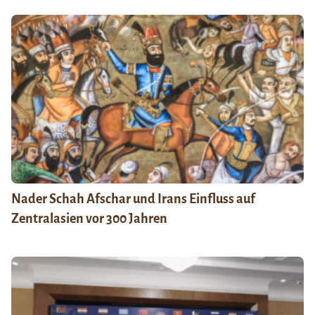
Nader Schah Afschar und Irans Einfluss auf
Zentralasien vor 300 Jahren