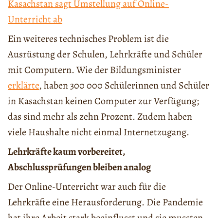
Kasachstan sagt Umstellung auf Online-
Unterricht ab
Ein weiteres technisches Problem ist die
Ausrüstung der Schulen, Lehrkräfte und Schüler
mit Computern. Wie der Bildungsminister
erklärte
, haben 300 000 Schülerinnen und Schüler
in Kasachstan keinen Computer zur Verfügung;
das sind mehr als zehn Prozent. Zudem haben
viele Haushalte nicht einmal Internetzugang.
Lehrkräfte kaum vorbereitet,
Abschlussprüfungen bleiben analog
Der Online-Unterricht war auch für die
Lehrkräfte eine Herausforderung. Die Pandemie
hat ihre Arbeit stark beeinflusst und sie mussten