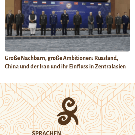
Große Nachbarn, große Ambitionen: Russland,
China und der Iran und ihr Einfluss in Zentralasien
SPRACHEN