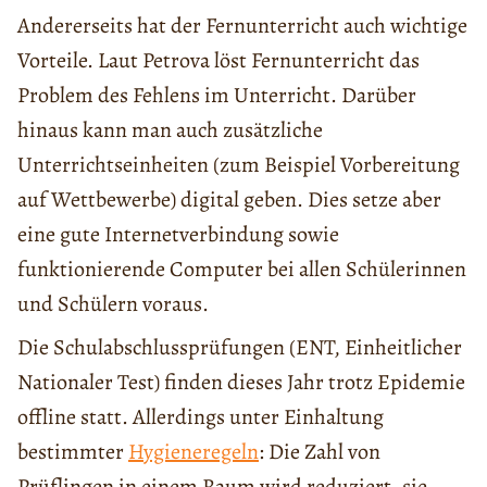
Andererseits hat der Fernunterricht auch wichtige
Vorteile. Laut Petrova löst Fernunterricht das
Problem des Fehlens im Unterricht. Darüber
hinaus kann man auch zusätzliche
Unterrichtseinheiten (zum Beispiel Vorbereitung
auf Wettbewerbe) digital geben. Dies setze aber
eine gute Internetverbindung sowie
funktionierende Computer bei allen Schülerinnen
und Schülern voraus.
Die Schulabschlussprüfungen (ENT, Einheitlicher
Nationaler Test) finden dieses Jahr trotz Epidemie
offline statt. Allerdings unter Einhaltung
bestimmter
Hygieneregeln
: Die Zahl von
Prüflingen in einem Raum wird reduziert, sie