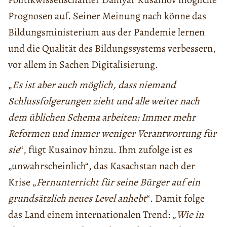
Prognosen auf. Seiner Meinung nach könne das
Bildungsministerium aus der Pandemie lernen
und die Qualität des Bildungssystems verbessern,
vor allem in Sachen Digitalisierung.
„
Es ist aber auch möglich, dass niemand
Schlussfolgerungen zieht und alle weiter nach
dem üblichen Schema arbeiten: Immer mehr
Reformen und immer weniger Verantwortung für
sie
“, fügt Kusainov hinzu. Ihm zufolge ist es
„unwahrscheinlich“, das Kasachstan nach der
Krise „
Fernunterricht für seine Bürger auf ein
grundsätzlich neues Level anhebt
“. Damit folge
das Land einem internationalen Trend: „
Wie in