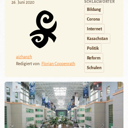
SCHLAGWÖRTER
26. Juni 2020
Bildung
Corona
Internet
Kasachstan
Politik
aizhanzh
Reform
Redigiert von:
Florian Coppenrath
Schulen