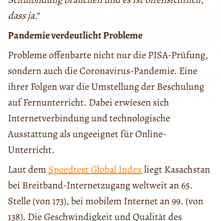
dass ja
.“
Pandemie verdeutlicht Probleme
Probleme offenbarte nicht nur die PISA-Prüfung,
sondern auch die Coronavirus-Pandemie. Eine
ihrer Folgen war die Umstellung der Beschulung
auf Fernunterricht. Dabei erwiesen sich
Internetverbindung und technologische
Ausstattung als ungeeignet für Online-
Unterricht.
Laut dem
Speedtest Global Index
liegt Kasachstan
bei Breitband-Internetzugang weltweit an 65.
Stelle (von 173), bei mobilem Internet an 99. (von
138). Die Geschwindigkeit und Qualität des