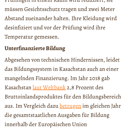
müssen Gesichtsschutz tragen und zwei Meter
Abstand zueinander halten. Ihre Kleidung wird
desinfiziert und vor der Prüfung wird ihre
Temperatur gemessen.
Unterfinanzierte Bildung
Abgesehen von technischen Hindernissen, leidet
das Bildungssystem in Kasachstan auch an einer
mangelnden Finanzierung. Im Jahr 2018 gab
Kasachstan
laut Weltbank
2,8 Prozent des
Bruttoinlandsproduktes für den Bildungsbereich
aus. Im Vergleich dazu
betrugen
im gleichen Jahr
die gesamtstaatlichen Ausgaben für Bildung
innerhalb der Europäischen Union