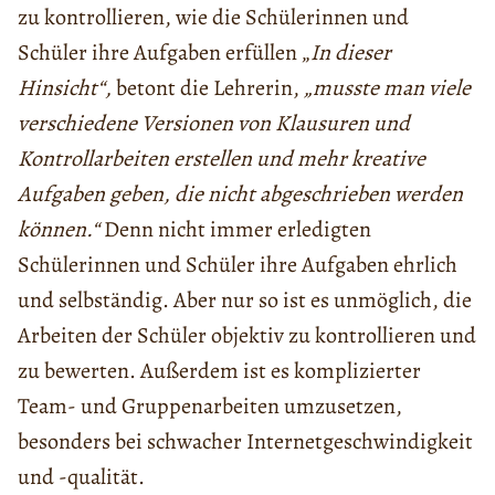
zu kontrollieren, wie die Schülerinnen und
Schüler ihre Aufgaben erfüllen „
In dieser
Hinsicht“,
betont die Lehrerin,
„musste man viele
verschiedene Versionen von Klausuren und
Kontrollarbeiten erstellen und mehr kreative
Aufgaben geben, die nicht abgeschrieben werden
können.“
Denn nicht immer erledigten
Schülerinnen und Schüler ihre Aufgaben ehrlich
und selbständig. Aber nur so ist es unmöglich, die
Arbeiten der Schüler objektiv zu kontrollieren und
zu bewerten. Außerdem ist es komplizierter
Team- und Gruppenarbeiten umzusetzen,
besonders bei schwacher Internetgeschwindigkeit
und -qualität.