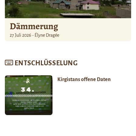
Dämmerung
27 Juli 2026 - Élyne Dragée
ENTSCHLÜSSELUNG
Kirgistans offene Daten