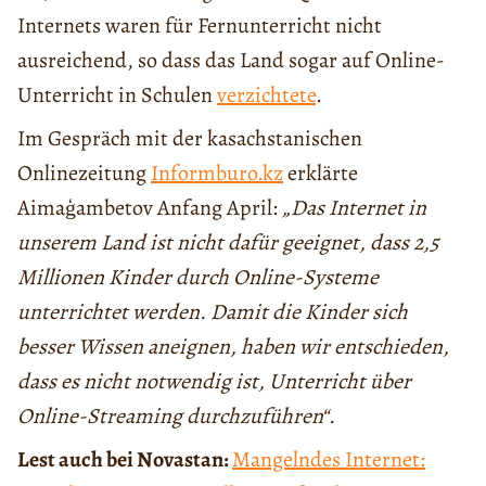
Internets waren für Fernunterricht nicht
ausreichend, so dass das Land sogar auf Online-
Unterricht in Schulen
verzichtete
.
Im Gespräch mit der kasachstanischen
Onlinezeitung
Informburo.kz
erklärte
Aimaģambetov Anfang April:
„Das Internet in
unserem Land ist nicht dafür geeignet, dass 2,5
Millionen Kinder durch Online-Systeme
unterrichtet werden. Damit die Kinder sich
besser Wissen aneignen, haben wir entschieden,
dass es nicht notwendig ist, Unterricht über
Online-Streaming durchzuführen“.
Lest auch bei Novastan:
Mangelndes Internet: