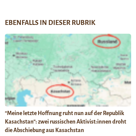
EBENFALLS IN DIESER RUBRIK
“Meine letzte Hoffnung ruht nun auf der Republik
Kasachstan”: zwei russischen Aktivist:innen droht
die Abschiebung aus Kasachstan