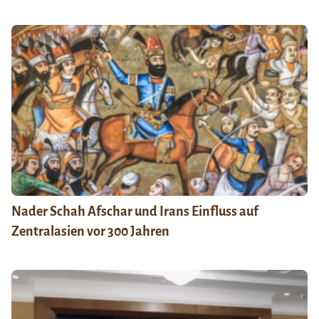
Nader Schah Afschar und Irans Einfluss auf
Zentralasien vor 300 Jahren