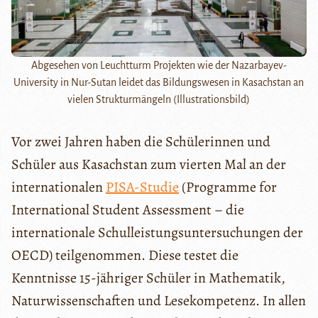
Abgesehen von Leuchtturm Projekten wie der Nazarbayev-
University in Nur-Sutan leidet das Bildungswesen in Kasachstan an
vielen Strukturmängeln (Illustrationsbild)
Vor zwei Jahren haben die Schülerinnen und
Schüler aus Kasachstan zum vierten Mal an der
internationalen
PISA-Studie
(Programme for
International Student Assessment – die
internationale Schulleistungsuntersuchungen der
OECD) teilgenommen. Diese testet die
Kenntnisse 15-jähriger Schüler in Mathematik,
Naturwissenschaften und Lesekompetenz. In allen