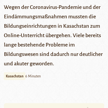
Wegen der Coronavirus-Pandemie und der
Eindämmungsmaßnahmen mussten die
Bildungseinrichtungen in Kasachstan zum
Online-Unterricht übergehen. Viele bereits
lange bestehende Probleme im
Bildungswesen sind dadurch nur deutlicher
und akuter geworden.
Kasachstan
6 Minuten