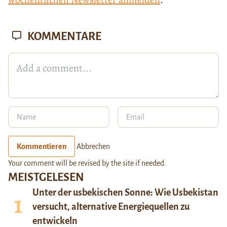
KOMMENTARE
Kommentieren
Abbrechen
Your comment will be revised by the site if needed.
MEISTGELESEN
Unter der usbekischen Sonne: Wie Usbekistan
versucht, alternative Energiequellen zu
entwickeln