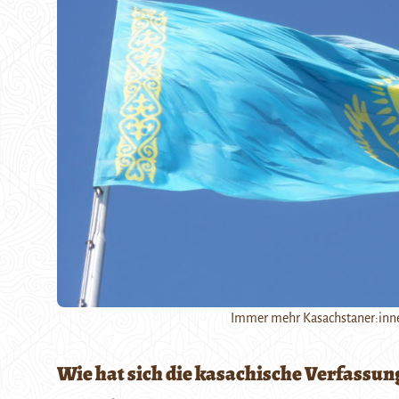
Immer mehr Kasachstaner:innen
Wie hat sich die kasachische Verfassun