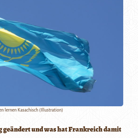
 lernen Kasachisch (Illustration)
g geändert und was hat Frankreich damit