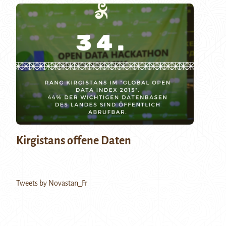
Kirgistans offene Daten
Tweets by Novastan_Fr