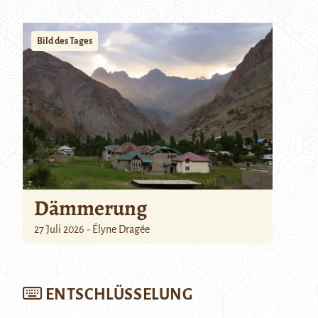
Bild des Tages
Dämmerung
27 Juli 2026 - Élyne Dragée
ENTSCHLÜSSELUNG