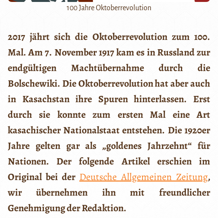
100 Jahre Oktoberrevolution
2017 jährt sich die Oktoberrevolution zum 100.
Mal. Am 7. November 1917 kam es in Russland zur
endgültigen Machtübernahme durch die
Bolschewiki. Die Oktoberrevolution hat aber auch
in Kasachstan ihre Spuren hinterlassen. Erst
durch sie konnte zum ersten Mal eine Art
kasachischer Nationalstaat entstehen. Die 1920er
Jahre gelten gar als „goldenes Jahrzehnt“ für
Nationen. Der folgende Artikel erschien im
Original bei der
Deutsche Allgemeinen Zeitung
,
wir übernehmen ihn mit freundlicher
Genehmigung der Redaktion.