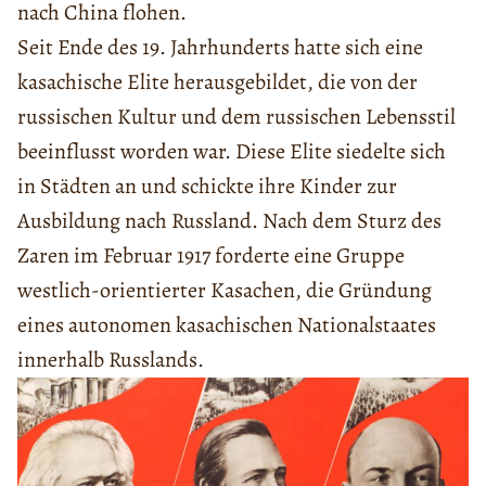
nach China flohen.
Seit Ende des 19. Jahrhunderts hatte sich eine
kasachische Elite herausgebildet, die von der
russischen Kultur und dem russischen Lebensstil
beeinflusst worden war. Diese Elite siedelte sich
in Städten an und schickte ihre Kinder zur
Ausbildung nach Russland. Nach dem Sturz des
Zaren im Februar 1917 forderte eine Gruppe
westlich-orientierter Kasachen, die Gründung
eines autonomen kasachischen Nationalstaates
innerhalb Russlands.