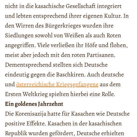
nicht in die kasachische Gesellschaft integriert
und lebten entsprechend ihrer eigenen Kultur. In
den Wirren des Bürgerkrieges wurden ihre
Siedlungen sowohl von Weißen als auch Roten
angegriffen. Viele verließen ihr Höfe und flohen,
meist aber jedoch mit den roten Partisanen.
Dementsprechend stellten sich Deutsche
eindeutig gegen die Baschkiren. Auch deutsche
und
österreichische Kriegsgefangene
aus dem
Ersten Weltkrieg spielten hierbei eine Rolle.
Ein goldenes Jahrzehnt
Die Korenisazija hatte für Kasachen wie Deutsche
positive Effekte. Kasachen in der kasachischen
Republik wurden gefördert, Deutsche erhielten