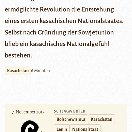
ermöglichte Revolution die Entstehung
eines ersten kasachischen Nationalstaates.
Selbst nach Gründung der Sowjetunion
blieb ein kasachisches Nationalgefühl
bestehen.
Kasachstan
6 Minuten
SCHLAGWÖRTER
7. November 2017
Bolschewismus
Kasachstan
Lenin
Nationalstaat