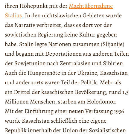
ihren Höhepunkt mit der
Machtübernahme
Stalins
. In den nichtslawischen Gebieten wurde
das Narrativ verbreitet, dass es dort vor der
sowjetischen Regierung keine Kultur gegeben
habe. Stalin legte Nationen zusammen (Slijanije)
und begann mit Deportationen aus anderen Teilen
der Sowjetunion nach Zentralasien und Sibirien.
Auch die Hungersnöte in der Ukraine, Kasachstan
und andernorts waren Teil der Politik. Mehr als
ein Drittel der kasachischen Bevölkerung, rund 1,5
Millionen Menschen, starben am Holodomor.
Mit der Einführung einer neuen Verfassung 1936
wurde Kasachstan schließlich eine eigene
Republik innerhalb der Union der Sozialistischen