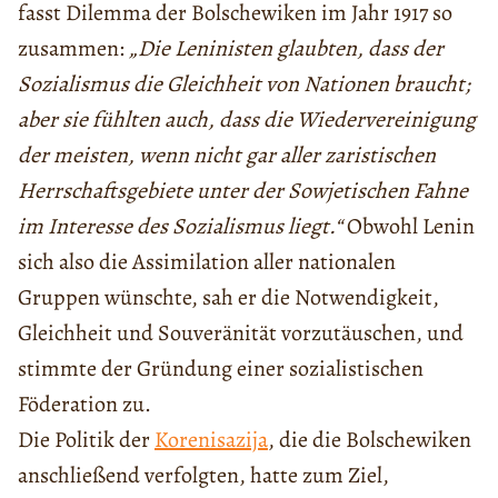
fasst Dilemma der Bolschewiken im Jahr 1917 so
zusammen:
„Die Leninisten glaubten, dass der
Sozialismus die Gleichheit von Nationen braucht;
aber sie fühlten auch, dass die Wiedervereinigung
der meisten, wenn nicht gar aller zaristischen
Herrschaftsgebiete unter der Sowjetischen Fahne
im Interesse des Sozialismus liegt.“
Obwohl Lenin
sich also die Assimilation aller nationalen
Gruppen wünschte, sah er die Notwendigkeit,
Gleichheit und Souveränität vorzutäuschen, und
stimmte der Gründung einer sozialistischen
Föderation zu.
Die Politik der
Korenisazija
, die die Bolschewiken
anschließend verfolgten, hatte zum Ziel,