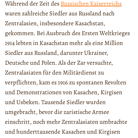
Während der Zeit des
Russischen Kaiserreichs
waren zahlreiche Siedler aus Russland nach
Zentralasien, insbesondere Kasachstan,
gekommen. Bei Ausbruch des Ersten Weltkrieges
1914 lebten in Kasachstan mehr als eine Million
Siedler aus Russland, darunter Ukrainer,
Deutsche und Polen. Als der Zar versuchte,
Zentralasiaten für den Militärdienst zu
verpflichten, kam es 1916 zu spontanen Revolten
und Demonstrationen von Kasachen, Kirgisen
und Usbeken. Tausende Siedler wurden
umgebracht, bevor die zaristische Armee
einschritt, noch mehr Zentralasiaten umbrachte
und hunderttausende Kasachen und Kirgisen