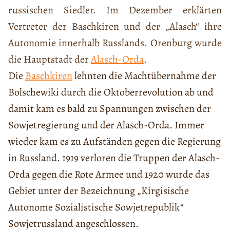
russischen Siedler. Im Dezember erklärten
Vertreter der Baschkiren und der „Alasch“ ihre
Autonomie innerhalb Russlands. Orenburg wurde
die Hauptstadt der
Alasch-Orda
.
Die
Baschkiren
lehnten die Machtübernahme der
Bolschewiki durch die Oktoberrevolution ab und
damit kam es bald zu Spannungen zwischen der
Sowjetregierung und der Alasch-Orda. Immer
wieder kam es zu Aufständen gegen die Regierung
in Russland. 1919 verloren die Truppen der Alasch-
Orda gegen die Rote Armee und 1920 wurde das
Gebiet unter der Bezeichnung „Kirgisische
Autonome Sozialistische Sowjetrepublik“
Sowjetrussland angeschlossen.