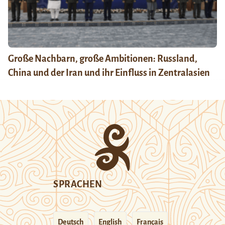
Große Nachbarn, große Ambitionen: Russland,
China und der Iran und ihr Einfluss in Zentralasien
SPRACHEN
Deutsch
English
Français