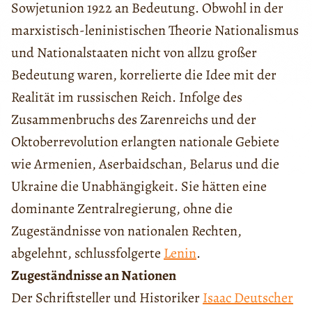
Sowjetunion 1922 an Bedeutung. Obwohl in der
marxistisch-leninistischen Theorie Nationalismus
und Nationalstaaten nicht von allzu großer
Bedeutung waren, korrelierte die Idee mit der
Realität im russischen Reich. Infolge des
Zusammenbruchs des Zarenreichs und der
Oktoberrevolution erlangten nationale Gebiete
wie Armenien, Aserbaidschan, Belarus und die
Ukraine die Unabhängigkeit. Sie hätten eine
dominante Zentralregierung, ohne die
Zugeständnisse von nationalen Rechten,
abgelehnt, schlussfolgerte
Lenin
.
Zugeständnisse an Nationen
Der Schriftsteller und Historiker
Isaac Deutscher