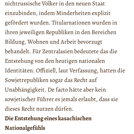
nichtrussische Völker in den neuen Staat
einzubinden, indem Minderheiten explizit
gefördert wurden. Titularnationen wurden in
ihren jeweiligen Republiken in den Bereichen
Bildung, Wohnen und Arbeit bevorzugt
behandelt. Für Zentralasien bedeutete das die
Entstehung von den heutigen nationalen
Identitäten. Offiziell, laut Verfassung, hatten die
Sowjetrepubliken sogar das Recht auf
Unabhängigkeit. De facto hätte aber kein
sowjetischer Führer es jemals erlaubt, dass sie
dieses Recht nutzen dürfen.
Die Entstehung eines kasachischen
Nationalgefühls