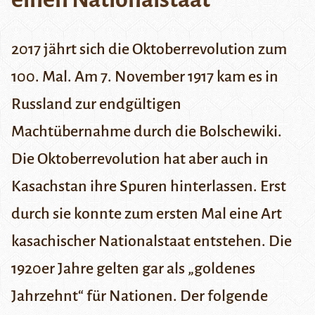
2017 jährt sich die Oktoberrevolution zum
100. Mal. Am 7. November 1917 kam es in
Russland zur endgültigen
Machtübernahme durch die Bolschewiki.
Die Oktoberrevolution hat aber auch in
Kasachstan ihre Spuren hinterlassen. Erst
durch sie konnte zum ersten Mal eine Art
kasachischer Nationalstaat entstehen. Die
1920er Jahre gelten gar als „goldenes
Jahrzehnt“ für Nationen. Der folgende