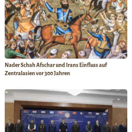
Nader Schah Afschar und Irans Einfluss auf
Zentralasien vor 300 Jahren