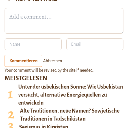
Kommentieren
Abbrechen
Your comment will be revised by the site if needed.
MEISTGELESEN
Unter der usbekischen Sonne: Wie Usbekistan
versucht, alternative Energiequellen zu
entwickeln
Alte Traditionen, neue Namen? Sowjetische
Traditionen in Tadschikistan
Sexismus in Kirgistan