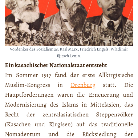
Vordenker des Sozialismus: Karl Marx, Friedrich Engels, Wladimir
Iljitsch Lenin.
Ein kasachischer Nationalstaat entsteht
Im Sommer 1917 fand der erste Allkirgisische
Muslim-Kongress in
Orenburg
statt. Die
Hauptforderungen waren die Erneuerung und
Modernisierung des Islams in Mittelasien, das
Recht der zentralasiatischen Steppenvölker
(Kasachen und Kirgisen) auf das traditionelle
Nomadentum und die Rücksiedlung der