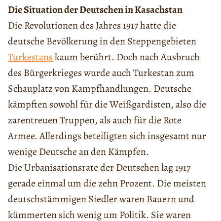
Die Situation der Deutschen in Kasachstan
Die Revolutionen des Jahres 1917 hatte die
deutsche Bevölkerung in den Steppengebieten
Turkestans
kaum berührt. Doch nach Ausbruch
des Bürgerkrieges wurde auch Turkestan zum
Schauplatz von Kampfhandlungen. Deutsche
kämpften sowohl für die Weißgardisten, also die
zarentreuen Truppen, als auch für die Rote
Armee. Allerdings beteiligten sich insgesamt nur
wenige Deutsche an den Kämpfen.
Die Urbanisationsrate der Deutschen lag 1917
gerade einmal um die zehn Prozent. Die meisten
deutschstämmigen Siedler waren Bauern und
kümmerten sich wenig um Politik. Sie waren