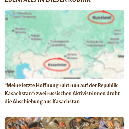
“Meine letzte Hoffnung ruht nun auf der Republik
Kasachstan”: zwei russischen Aktivist:innen droht
die Abschiebung aus Kasachstan