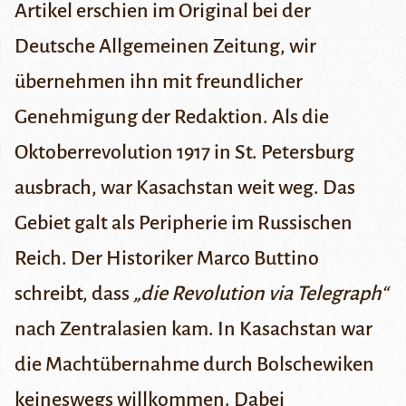
Artikel erschien im Original bei der
Deutsche Allgemeinen Zeitung
, wir
übernehmen ihn mit freundlicher
Genehmigung der Redaktion.
Als die
Oktoberrevolution 1917
in St. Petersburg
ausbrach, war Kasachstan weit weg. Das
Gebiet galt als Peripherie im Russischen
Reich. Der Historiker
Marco Buttino
schreibt, dass
„die Revolution via Telegraph“
nach Zentralasien kam. In Kasachstan war
die Machtübernahme durch Bolschewiken
keineswegs willkommen. Dabei