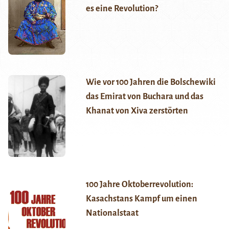
es eine Revolution?
Wie vor 100 Jahren die Bolschewiki
das Emirat von Buchara und das
Khanat von Xiva zerstörten
100 Jahre Oktoberrevolution:
Kasachstans Kampf um einen
Nationalstaat