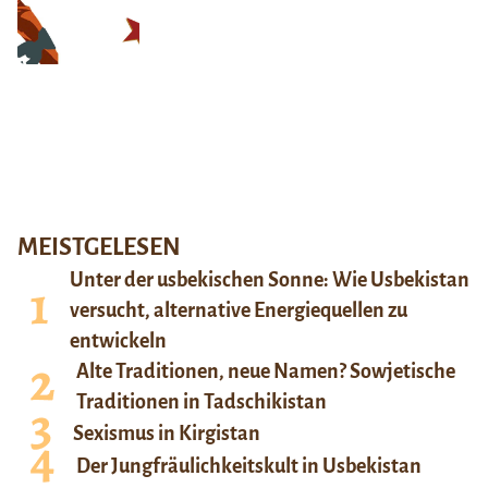
MEISTGELESEN
Unter der usbekischen Sonne: Wie Usbekistan
versucht, alternative Energiequellen zu
entwickeln
Alte Traditionen, neue Namen? Sowjetische
Traditionen in Tadschikistan
Sexismus in Kirgistan
Der Jungfräulichkeitskult in Usbekistan