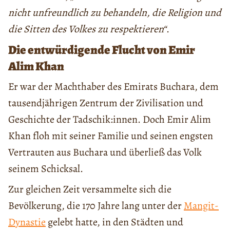
nicht unfreundlich zu behandeln, die Religion und
die Sitten des Volkes zu respektieren“
.
Die entwürdigende Flucht von Emir
Alim Khan
Er war der Machthaber des Emirats Buchara, dem
tausendjährigen Zentrum der Zivilisation und
Geschichte der Tadschik:innen. Doch Emir Alim
Khan floh mit seiner Familie und seinen engsten
Vertrauten aus Buchara und überließ das Volk
seinem Schicksal.
Zur gleichen Zeit versammelte sich die
Bevölkerung, die 170 Jahre lang unter der
Mangit-
Dynastie
gelebt hatte, in den Städten und