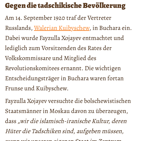
Gegen die tadschikische Bevölkerung
Am 14. September 1920 traf der Vertreter
Russlands,
Walerian Kuibyschew
, in Buchara ein.
Dabei wurde Fayzulla Xojayev entmachtet und
lediglich zum Vorsitzenden des Rates der
Volkskommissare und Mitglied des
Revolutionskomitees ernannt. Die wichtigen
Entscheidungsträger in Buchara waren fortan
Frunse und Kuibyschew.
Fayzulla Xojayev versuchte die bolschewistischen
Staatsmänner in Moskau davon zu überzeugen,
dass
„wir die islamisch-iranische Kultur, deren
Hüter die Tadschiken sind, aufgeben müssen,