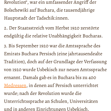
Revolution“, war ein umfassender Angriff der
Bolschewiki auf Buchara, die tausendjährige
Hauptstadt der Tadschik:innen.
2. Der Staatsstreich vom Herbst 1920 zerstörte
endgültig die relative Unabhängigkeit Bucharas.
3. Bis September 1920 war die Amtssprache des
Emirats Buchara Persisch (eine jahrtausendealte
Tradition), doch auf der Grundlage der Verfassung
von 1920 wurde Usbekisch zur neuen Amtssprache
ernannt. Damals gab es in Buchara bis zu 400
Medressen
, in denen auf Persisch unterrichtet
wurde; nach der Revolution wurde die
Unterrichtssprache an Schulen, Universitäten
und in anderen Einrichtungen Usbekisch.