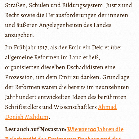
Straßen, Schulen und Bildungssystem, Justiz und
Recht sowie die Herausforderungen der inneren
und äußeren Angelegenheiten des Landes
anzugehen.
Im Frühjahr 1917, als der Emir ein Dekret über
allgemeine Reformen im Land erließ,
organisierten dieselben Dschadidisten eine
Prozession, um dem Emir zu danken. Grundlage
der Reformen waren die bereits im neunzehnten
Jahrhundert entwickelten Ideen des berühmten
Schriftstellers und Wissenschaftlers
Ahmad
Donish Mahdum
.
Lest auch auf Novastan:
Wie vor 100 Jahren die