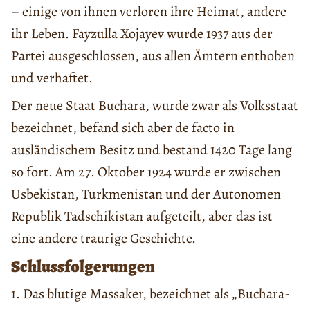
– einige von ihnen verloren ihre Heimat, andere
ihr Leben. Fayzulla Xojayev wurde 1937 aus der
Partei ausgeschlossen, aus allen Ämtern enthoben
und verhaftet.
Der neue Staat Buchara, wurde zwar als Volksstaat
bezeichnet, befand sich aber de facto in
ausländischem Besitz und bestand 1420 Tage lang
so fort. Am 27. Oktober 1924 wurde er zwischen
Usbekistan, Turkmenistan und der Autonomen
Republik Tadschikistan aufgeteilt, aber das ist
eine andere traurige Geschichte.
Schlussfolgerungen
1. Das blutige Massaker, bezeichnet als „Buchara-