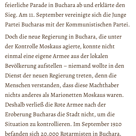
feierliche Parade in Buchara ab und erklärte den
Sieg. Am 11. September vereinigte sich die Junge
Partei Bucharas mit der Kommunistischen Partei.
Doch die neue Regierung in Buchara, die unter
der Kontrolle Moskaus agierte, konnte nicht
einmal eine eigene Armee aus der lokalen
Bevölkerung aufstellen – niemand wollte in den
Dienst der neuen Regierung treten, denn die
Menschen verstanden, dass diese Machthaber
nichts anderes als Marionetten Moskaus waren.
Deshalb verließ die Rote Armee nach der
Eroberung Bucharas die Stadt nicht, um die
Situation zu kontrollieren. Im September 1920
befanden sich 20.000 Rotarmisten in Buchara.