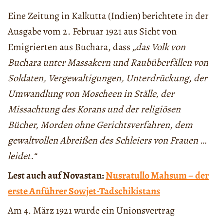
Eine Zeitung in Kalkutta (Indien) berichtete in der
Ausgabe vom 2. Februar 1921 aus Sicht von
Emigrierten aus Buchara, dass
„das Volk von
Buchara unter Massakern und Raubüberfällen von
Soldaten, Vergewaltigungen, Unterdrückung, der
Umwandlung von Moscheen in Ställe, der
Missachtung des Korans und der religiösen
Bücher, Morden ohne Gerichtsverfahren, dem
gewaltvollen Abreißen des Schleiers von Frauen …
leidet.“
Lest auch auf Novastan:
Nusratullo Mahsum – der
erste Anführer Sowjet-Tadschikistans
Am 4. März 1921 wurde ein Unionsvertrag