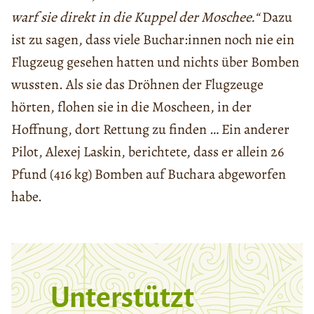
warf sie direkt in die Kuppel der Moschee.“
Dazu
ist zu sagen, dass viele Buchar:innen noch nie ein
Flugzeug gesehen hatten und nichts über Bomben
wussten. Als sie das Dröhnen der Flugzeuge
hörten, flohen sie in die Moscheen, in der
Hoffnung, dort Rettung zu finden … Ein anderer
Pilot, Alexej Laskin, berichtete, dass er allein 26
Pfund (416 kg) Bomben auf Buchara abgeworfen
habe.
Unterstützt