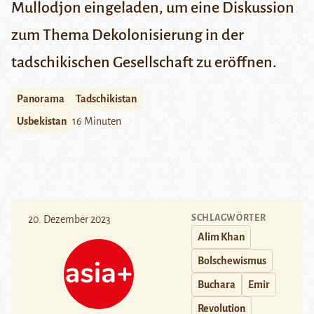
Mullodjon eingeladen, um eine Diskussion
zum Thema Dekolonisierung in der
tadschikischen Gesellschaft zu eröffnen.
Panorama
Tadschikistan
Usbekistan
16 Minuten
SCHLAGWÖRTER
20. Dezember 2023
Alim Khan
Bolschewismus
Buchara
Emir
Revolution