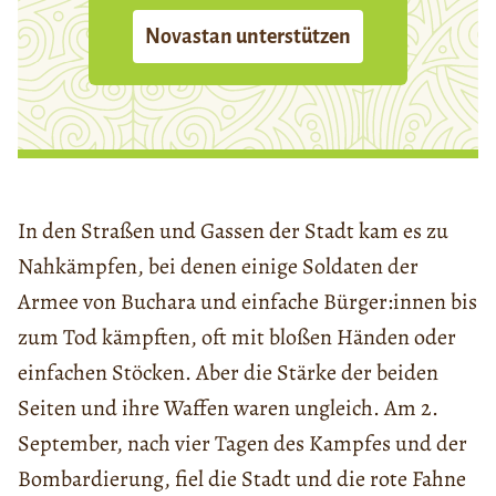
Novastan unterstützen
In den Straßen und Gassen der Stadt kam es zu
Nahkämpfen, bei denen einige Soldaten der
Armee von Buchara und einfache Bürger:innen bis
zum Tod kämpften, oft mit bloßen Händen oder
einfachen Stöcken. Aber die Stärke der beiden
Seiten und ihre Waffen waren ungleich. Am 2.
September, nach vier Tagen des Kampfes und der
Bombardierung, fiel die Stadt und die rote Fahne