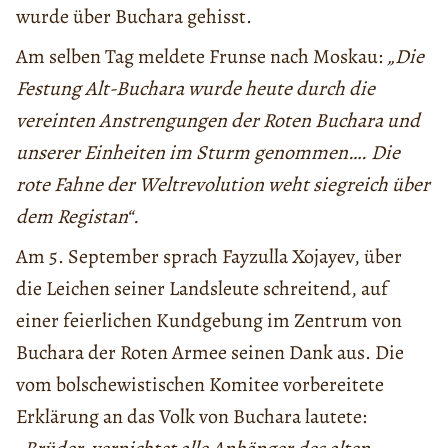
wurde über Buchara gehisst.
Am selben Tag meldete Frunse nach Moskau:
„Die
Festung Alt-Buchara wurde heute durch die
vereinten Anstrengungen der Roten Buchara und
unserer Einheiten im Sturm genommen…. Die
rote Fahne der Weltrevolution weht siegreich über
dem Registan“.
Am 5. September sprach Fayzulla Xojayev, über
die Leichen seiner Landsleute schreitend, auf
einer feierlichen Kundgebung im Zentrum von
Buchara der Roten Armee seinen Dank aus. Die
vom bolschewistischen Komitee vorbereitete
Erklärung an das Volk von Buchara lautete: