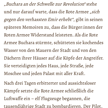
„Buchara an der Schwelle zur Revolution“
stehe
und nur darauf warte, dass die Rote Armee
„sich
gegen den verhassten Emir erhebt“
, gibt in seinen
späteren Memoiren zu, dass die Bürger:innen der
Roten Armee Widerstand leisteten. Als die Rote
Armee Buchara stürmte, schütteten sie kochendes
Wasser von den Mauern der Stadt und von den
Dächern ihrer Häuser auf die Köpfe der Angreifer.
Sie verteidigten jedes Haus, jede Straße, jede
Moschee und jeden Palast mit aller Kraft.
Nach drei Tagen erbitterter und aussichtsloser
Kämpfe setzte die Rote Armee schließlich die
Luftwaffe ein – elf Flugzeuge begannen, die
tausendjährige Stadt zu bombardieren. Der Pilot,