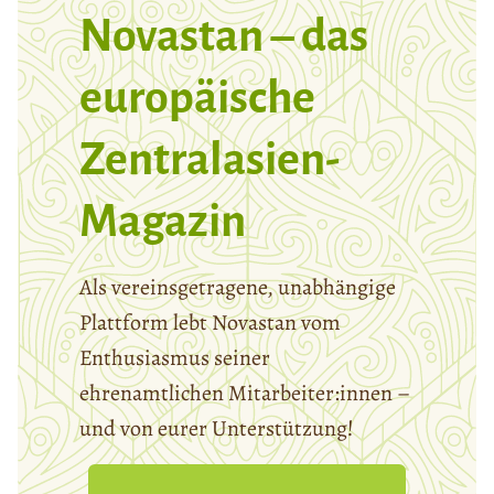
Novastan – das
europäische
Zentralasien-
Magazin
Als vereinsgetragene, unabhängige
Plattform lebt Novastan vom
Enthusiasmus seiner
ehrenamtlichen Mitarbeiter:innen –
und von eurer Unterstützung!