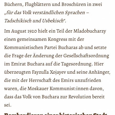
Büchern, Flugblättern und Broschüren in zwei
„für das Volk verständlichen Sprachen –
Tadschikisch und Usbekisch“.
Im August 1920 hielt ein Teil der Mladobucharzy
einen gemeinsamen Kongress mit der
Kommunistischen Partei Bucharas ab und setzte
die Frage der Änderung der Gesellschaftsordnung
im Emirat Buchara auf die Tagesordnung. Hier
überzeugten Fayzulla Xojayev und seine Anhänger,
die mit der Herrschaft des Emirs unzufrieden
waren, die Moskauer Kommunist:innen davon,
dass das Volk von Buchara zur Revolution bereit
sei.