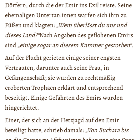
Dörfern, durch die der Emir ins Exil reiste. Seine
ehemaligen Untertan:innen warfen sich ihm zu
Füßen und klagten:
„Wem überlässt du uns und
dieses Land?“
Nach Angaben des geflohenen Emirs
sind
„einige sogar an diesem Kummer gestorben“.
Auf der Flucht gerieten einige seiner engsten
Vertrauten, darunter auch seine Frau, in
Gefangenschaft; sie wurden zu rechtmäßig
eroberten Trophäen erklärt und entsprechend
beseitigt. Einige Gefährten des Emirs wurden
hingerichtet.
Einer, der sich an der Hetzjagd auf den Emir
beteiligt hatte, schrieb damals:
„Von Buchara bis