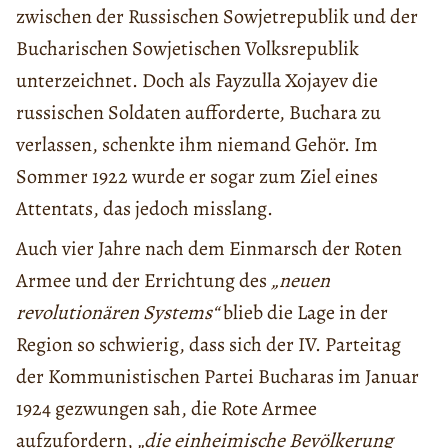
zwischen der Russischen Sowjetrepublik und der
Bucharischen Sowjetischen Volksrepublik
unterzeichnet. Doch als Fayzulla Xojayev die
russischen Soldaten aufforderte, Buchara zu
verlassen, schenkte ihm niemand Gehör. Im
Sommer 1922 wurde er sogar zum Ziel eines
Attentats, das jedoch misslang.
Auch vier Jahre nach dem Einmarsch der Roten
Armee und der Errichtung des
„neuen
revolutionären Systems“
blieb die Lage in der
Region so schwierig, dass sich der IV. Parteitag
der Kommunistischen Partei Bucharas im Januar
1924 gezwungen sah, die Rote Armee
aufzufordern,
„die einheimische Bevölkerung