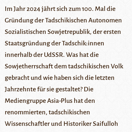
Im Jahr 2024 jährt sich zum 100. Mal die
Gründung der Tadschikischen Autonomen
Sozialistischen Sowjetrepublik, der ersten
Staatsgründung der Tadschik:innen
innerhalb der UdSSR. Was hat die
Sowjetherrschaft dem tadschikischen Volk
gebracht und wie haben sich die letzten
Jahrzehnte für sie gestaltet? Die
Mediengruppe Asia-Plus hat den
renommierten, tadschikischen
Wissenschaftler und Historiker Saifulloh