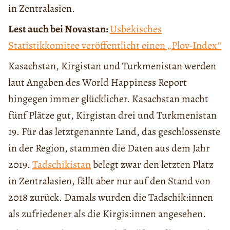
in Zentralasien.
Lest auch bei Novastan:
Usbekisches
Statistikkomitee veröffentlicht einen „Plov-Index“
Kasachstan, Kirgistan und Turkmenistan werden
laut Angaben des World Happiness Report
hingegen immer glücklicher. Kasachstan macht
fünf Plätze gut, Kirgistan drei und Turkmenistan
19. Für das letztgenannte Land, das geschlossenste
in der Region, stammen die Daten aus dem Jahr
2019.
Tadschikistan
belegt zwar den letzten Platz
in Zentralasien, fällt aber nur auf den Stand von
2018 zurück. Damals wurden die Tadschik:innen
als zufriedener als die Kirgis:innen angesehen.