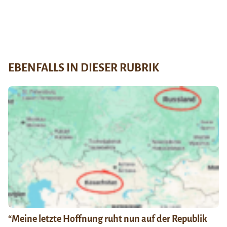
EBENFALLS IN DIESER RUBRIK
“Meine letzte Hoffnung ruht nun auf der Republik