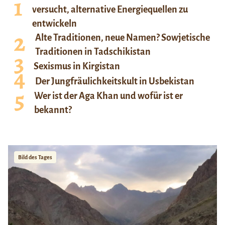
versucht, alternative Energiequellen zu
entwickeln
Alte Traditionen, neue Namen? Sowjetische
Traditionen in Tadschikistan
Sexismus in Kirgistan
Der Jungfräulichkeitskult in Usbekistan
Wer ist der Aga Khan und wofür ist er
bekannt?
Bild des Tages