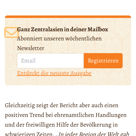
Ganz Zentralasien in deiner Mailbox
Abonniert unseren wöchentlichen
Newsletter
Registrieren
Entdeckt die neueste Ausgabe
Gleichzeitig zeigt der Bericht aber auch einen
positiven Trend bei ehrenamtlichen Handlungen
und der freiwilligen Hilfe der Bevölkerung in
schwierigen Zeiten. „
In jeder Region der Welt gab