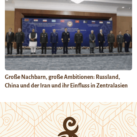
Große Nachbarn, große Ambitionen: Russland,
China und der Iran und ihr Einfluss in Zentralasien