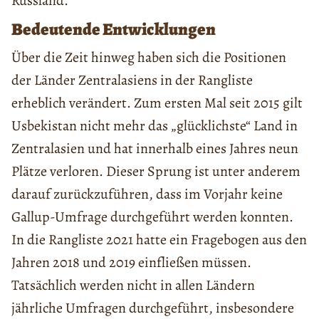
Russland.
Bedeutende Entwicklungen
Über die Zeit hinweg haben sich die Positionen
der Länder Zentralasiens in der Rangliste
erheblich verändert. Zum ersten Mal seit 2015 gilt
Usbekistan nicht mehr das „glücklichste“ Land in
Zentralasien und hat innerhalb eines Jahres neun
Plätze verloren. Dieser Sprung ist unter anderem
darauf zurückzuführen, dass im Vorjahr keine
Gallup-Umfrage durchgeführt werden konnten.
In die Rangliste 2021 hatte ein Fragebogen aus den
Jahren 2018 und 2019 einfließen müssen.
Tatsächlich werden nicht in allen Ländern
jährliche Umfragen durchgeführt, insbesondere