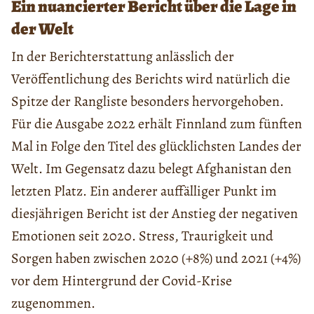
Ein nuancierter Bericht über die Lage in
der Welt
In der Berichterstattung anlässlich der
Veröffentlichung des Berichts wird natürlich die
Spitze der Rangliste besonders hervorgehoben.
Für die Ausgabe 2022 erhält Finnland zum fünften
Mal in Folge den Titel des glücklichsten Landes der
Welt. Im Gegensatz dazu belegt Afghanistan den
letzten Platz. Ein anderer auffälliger Punkt im
diesjährigen Bericht ist der Anstieg der negativen
Emotionen seit 2020. Stress, Traurigkeit und
Sorgen haben zwischen 2020 (+8%) und 2021 (+4%)
vor dem Hintergrund der Covid-Krise
zugenommen.