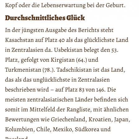
Kopf oder die Lebenserwartung bei der Geburt.
Durchschnittliches Glück
In der jüngsten Ausgabe des Berichts steht
Kasachstan auf Platz 40 als das glücklichste Land
in Zentralasien da. Usbekistan belegt den 53.
Platz, gefolgt von Kirgistan (64.) und
Turkmenistan (78.). Tadschikistan ist das Land,
das als das unglücklichste in Zentralasien
beschrieben wird – auf Platz 83 von 146. Die
meisten zentralasiatischen Länder befinden sich
somit im Mittelfeld der Rangliste, mit ähnlichen
Bewertungen wie Griechenland, Kroatien, Japan,
Kolumbien, Chile, Mexiko, Südkorea und