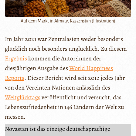
Auf dem Markt in Almaty, Kasachstan (Illustration)
Im Jahr 2021 war Zentralasien weder besonders
glücklich noch besonders unglücklich. Zu diesem
Ergebnis
kommen die Autor:innen der
diesjährigen Ausgabe des
World Happiness
Reports
. Dieser Bericht wird seit 2012 jedes Jahr
von den Vereinten Nationen anlässlich des
Weltglücktags
veröffentlicht und versucht, das
Lebenszufriedenheit in 146 Ländern der Welt zu
messen.
Novastan ist das einzige deutschsprachige