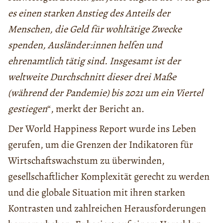
es einen starken Anstieg des Anteils der
Menschen, die Geld für wohltätige Zwecke
spenden, Ausländer:innen helfen und
ehrenamtlich tätig sind. Insgesamt ist der
weltweite Durchschnitt dieser drei Maße
(während der Pandemie) bis 2021 um ein Viertel
gestiegen
“, merkt der Bericht an.
Der World Happiness Report wurde ins Leben
gerufen, um die Grenzen der Indikatoren für
Wirtschaftswachstum zu überwinden,
gesellschaftlicher Komplexität gerecht zu werden
und die globale Situation mit ihren starken
Kontrasten und zahlreichen Herausforderungen