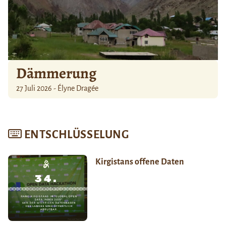
Dämmerung
27 Juli 2026 - Élyne Dragée
ENTSCHLÜSSELUNG
Kirgistans offene Daten