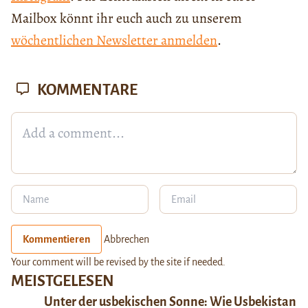
Mailbox könnt ihr euch auch zu unserem
wöchentlichen Newsletter anmelden
.
KOMMENTARE
Kommentieren
Abbrechen
Your comment will be revised by the site if needed.
MEISTGELESEN
Unter der usbekischen Sonne: Wie Usbekistan