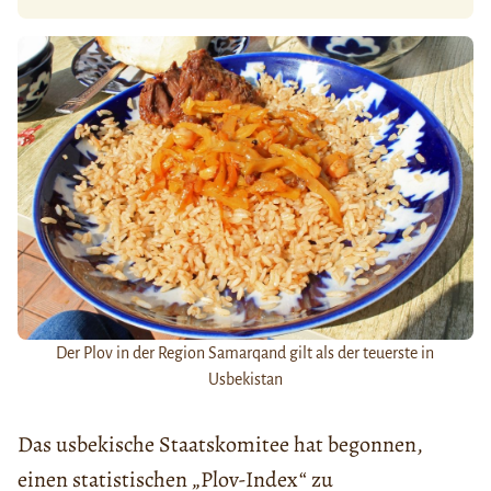
Der Plov in der Region Samarqand gilt als der teuerste in
Usbekistan
Das usbekische Staatskomitee hat begonnen,
einen statistischen „Plov-Index“ zu