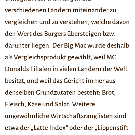
verschiedenen Ländern miteinander zu
vergleichen und zu verstehen, welche davon
den Wert des Burgers übersteigen bzw.
darunter liegen. Der Big Mac wurde deshalb
als Vergleichsprodukt gewählt, weil MC
Donalds Filialen in vielen Ländern der Welt
besitzt, und weil das Gericht immer aus
denselben Grundzutaten besteht: Brot,
Fleisch, Käse und Salat. Weitere
ungewöhnliche Wirtschaftsranglisten sind
etwa der
„Latte Index“
oder der
„Lippenstift