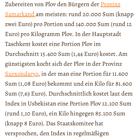
Zubereiten von Plov den Bürgern der
Provinz
Samarkand
am meisten: rund 20.000 Sum (knapp
zwei Euro) pro Portion und 140.000 Sum (rund 12
Euro) pro Kilogramm Plov. In der Hauptstadt
Taschkent kostet eine Portion Plov im
Durchschnitt 15.400 Sum (1,44 Euro) kostet. Am
günstigsten kocht sich der Plov in der Provinz
Surxondaryo
, in der man eine Portion für 11.600
Sum (1,08 Euro) bekommt und ein Kilo für 81.600
Sum (7,63 Euro). Durchschnittlich kostet laut dem
Index in Usbekistan eine Portion Plov 12.100 Sum
(rund 1,10 Euro), ein Kilo hingegen 85.100 Sum
(knapp 8 Euro). Das Staatskomitee hat
versprochen, den Index in regelmäßigen