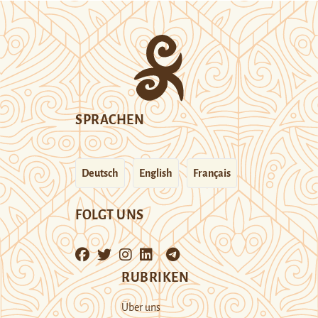
SPRACHEN
Deutsch
English
Français
FOLGT UNS
RUBRIKEN
Über uns