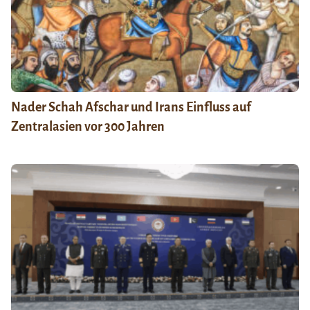
Nader Schah Afschar und Irans Einfluss auf
Zentralasien vor 300 Jahren