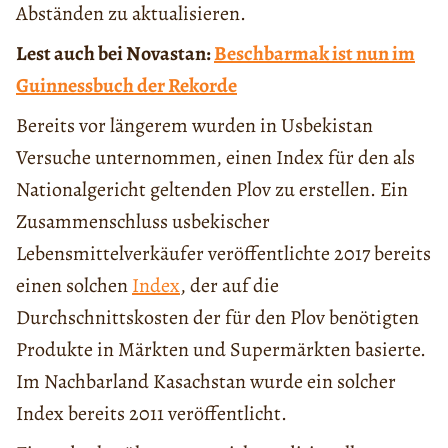
Abständen zu aktualisieren.
Lest auch bei Novastan:
Beschbarmak ist nun im
Guinnessbuch der Rekorde
Bereits vor längerem wurden in Usbekistan
Versuche unternommen, einen Index für den als
Nationalgericht geltenden Plov zu erstellen. Ein
Zusammenschluss usbekischer
Lebensmittelverkäufer veröffentlichte 2017 bereits
einen solchen
Index
, der auf die
Durchschnittskosten der für den Plov benötigten
Produkte in Märkten und Supermärkten basierte.
Im Nachbarland Kasachstan wurde ein solcher
Index bereits 2011 veröffentlicht.