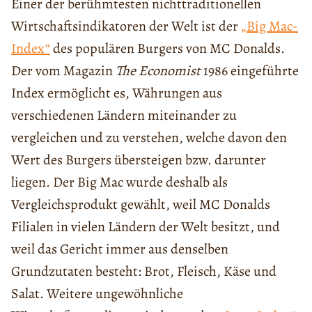
Einer der berühmtesten nichttraditionellen
Wirtschaftsindikatoren der Welt ist der
„Big Mac-
Index“
des populären Burgers von MC Donalds.
Der vom Magazin
The Economist
1986 eingeführte
Index ermöglicht es, Währungen aus
verschiedenen Ländern miteinander zu
vergleichen und zu verstehen, welche davon den
Wert des Burgers übersteigen bzw. darunter
liegen. Der Big Mac wurde deshalb als
Vergleichsprodukt gewählt, weil MC Donalds
Filialen in vielen Ländern der Welt besitzt, und
weil das Gericht immer aus denselben
Grundzutaten besteht: Brot, Fleisch, Käse und
Salat. Weitere ungewöhnliche