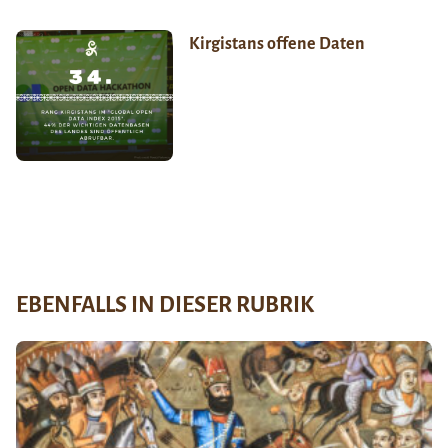
Kirgistans offene Daten
EBENFALLS IN DIESER RUBRIK