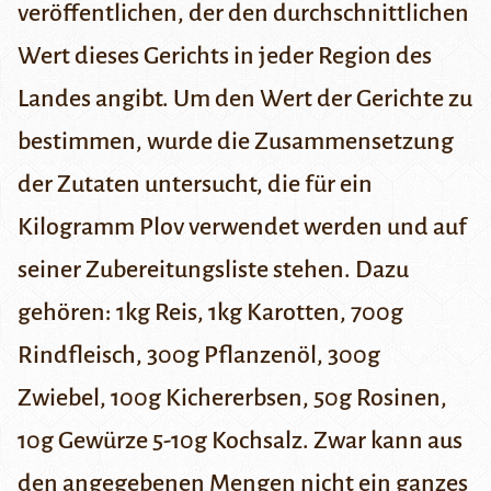
veröffentlichen, der den durchschnittlichen
Wert dieses Gerichts in jeder Region des
Landes angibt. Um den Wert der Gerichte zu
bestimmen, wurde die Zusammensetzung
der Zutaten untersucht, die für ein
Kilogramm Plov verwendet werden und auf
seiner Zubereitungsliste stehen. Dazu
gehören: 1kg Reis, 1kg Karotten, 700g
Rindfleisch, 300g Pflanzenöl, 300g
Zwiebel, 100g Kichererbsen, 50g Rosinen,
10g Gewürze 5-10g Kochsalz. Zwar kann aus
den angegebenen Mengen nicht ein ganzes