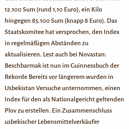
12.100 Sum (rund 1,10 Euro), ein Kilo
hingegen 85.100 Sum (knapp 8 Euro). Das
Staatskomitee hat versprochen, den Index
in regelmäßigen Abständen zu
aktualisieren.
Lest auch bei Novastan:
Beschbarmak ist nun im Guinnessbuch der
Rekorde
Bereits vor längerem wurden in
Usbekistan Versuche unternommen, einen
Index für den als Nationalgericht geltenden
Plov zu erstellen. Ein Zusammenschluss
usbekischer Lebensmittelverkäufer