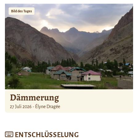
Bild des Tages
Dämmerung
27 Juli 2026 - Élyne Dragée
ENTSCHLÜSSELUNG