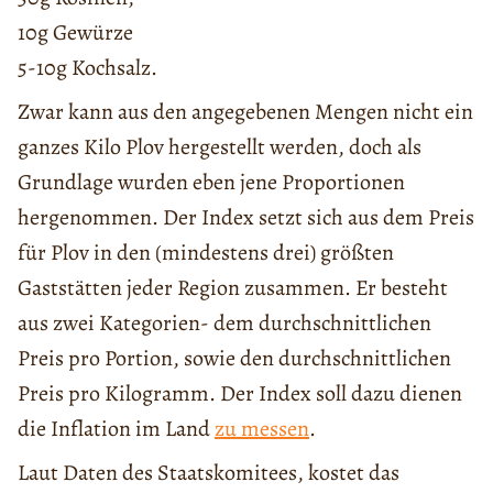
10g Gewürze
5-10g Kochsalz.
Zwar kann aus den angegebenen Mengen nicht ein
ganzes Kilo Plov hergestellt werden, doch als
Grundlage wurden eben jene Proportionen
hergenommen. Der Index setzt sich aus dem Preis
für Plov in den (mindestens drei) größten
Gaststätten jeder Region zusammen. Er besteht
aus zwei Kategorien- dem durchschnittlichen
Preis pro Portion, sowie den durchschnittlichen
Preis pro Kilogramm. Der Index soll dazu dienen
die Inflation im Land
zu messen
.
Laut Daten des Staatskomitees, kostet das