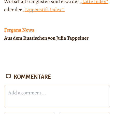
Wirtschaftsranglisten sind etwa der
„Latte Index“
oder der
„Lippenstift Index“.
Fergana News
Aus dem Russischen von Julia Tappeiner
KOMMENTARE