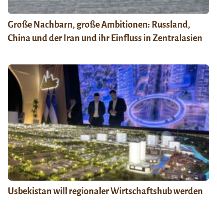
Große Nachbarn, große Ambitionen: Russland,
China und der Iran und ihr Einfluss in Zentralasien
Usbekistan will regionaler Wirtschaftshub werden