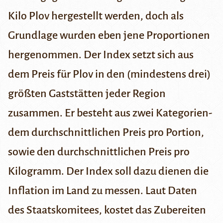
Kilo Plov hergestellt werden, doch als
Grundlage wurden eben jene Proportionen
hergenommen. Der Index setzt sich aus
dem Preis für Plov in den (mindestens drei)
größten Gaststätten jeder Region
zusammen. Er besteht aus zwei Kategorien-
dem durchschnittlichen Preis pro Portion,
sowie den durchschnittlichen Preis pro
Kilogramm. Der Index soll dazu dienen die
Inflation im Land
zu messen
. Laut Daten
des Staatskomitees, kostet das Zubereiten