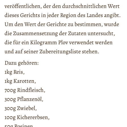
veröffentlichen, der den durchschnittlichen Wert
dieses Gerichts in jeder Region des Landes angibt.
Um den Wert der Gerichte zu bestimmen, wurde
die Zusammensetzung der Zutaten untersucht,
die für ein Kilogramm Plov verwendet werden
und auf seiner Zubereitungsliste stehen.
Dazu gehören:
1kg Reis,
1kg Karotten,
700g Rindfleisch,
300g Pflanzenöl,
300g Zwiebel,
100g Kichererbsen,
50g Rosinen,