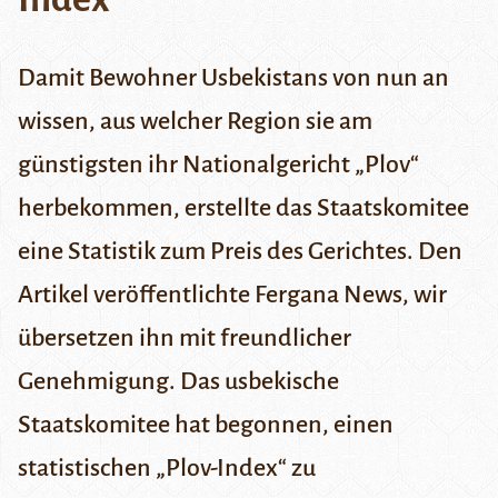
Damit Bewohner Usbekistans von nun an
wissen, aus welcher Region sie am
günstigsten ihr Nationalgericht „Plov“
herbekommen, erstellte das Staatskomitee
eine Statistik zum Preis des Gerichtes. Den
Artikel veröffentlichte
Fergana News
, wir
übersetzen ihn mit freundlicher
Genehmigung.
Das usbekische
Staatskomitee hat begonnen, einen
statistischen „Plov-Index“ zu