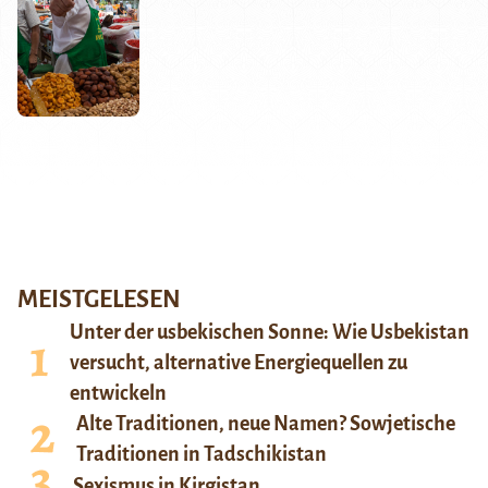
MEISTGELESEN
Unter der usbekischen Sonne: Wie Usbekistan
versucht, alternative Energiequellen zu
entwickeln
Alte Traditionen, neue Namen? Sowjetische
Traditionen in Tadschikistan
Sexismus in Kirgistan