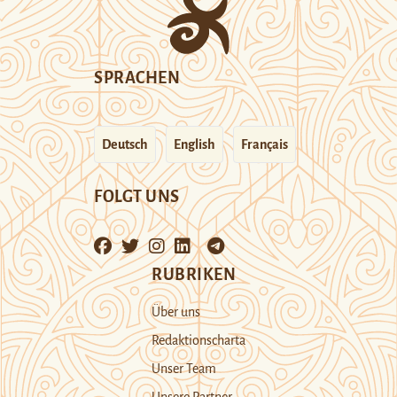
SPRACHEN
Deutsch
English
Français
FOLGT UNS
RUBRIKEN
Über uns
Redaktionscharta
Unser Team