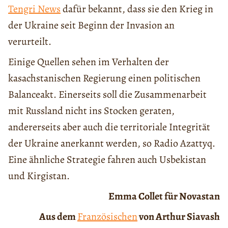
Tengri News
dafür bekannt, dass sie den Krieg in
der Ukraine seit Beginn der Invasion an
verurteilt.
Einige Quellen sehen im Verhalten der
kasachstanischen Regierung einen politischen
Balanceakt. Einerseits soll die Zusammenarbeit
mit Russland nicht ins Stocken geraten,
andererseits aber auch die territoriale Integrität
der Ukraine anerkannt werden, so Radio Azattyq.
Eine ähnliche Strategie fahren auch Usbekistan
und Kirgistan.
Emma Collet für Novastan
Aus dem
Französischen
von Arthur Siavash