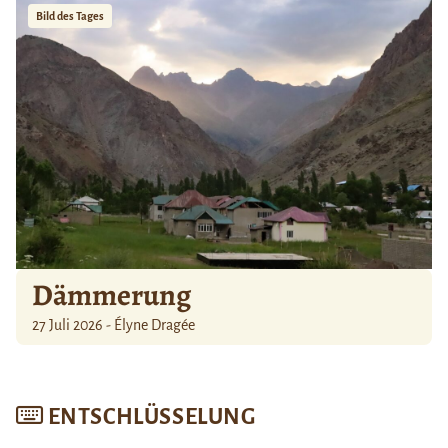
Bild des Tages
Dämmerung
27 Juli 2026 - Élyne Dragée
ENTSCHLÜSSELUNG