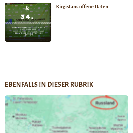
Kirgistans offene Daten
EBENFALLS IN DIESER RUBRIK