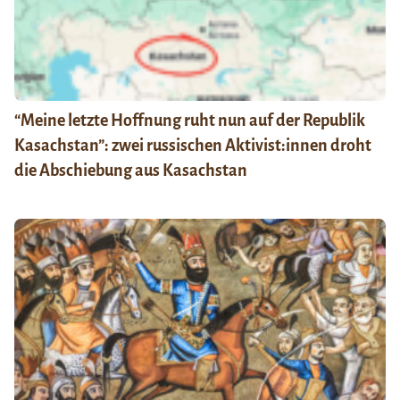
“Meine letzte Hoffnung ruht nun auf der Republik
Kasachstan”: zwei russischen Aktivist:innen droht
die Abschiebung aus Kasachstan