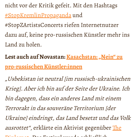
nicht vor der Kritik gefeit. Mit den Hashtags
#StopKremlinPropaganda
und
#StopZArtistsConcerts riefen Internetnutzer
dazu auf, keine pro-russischen Künstler mehr ins
Land zu holen.
Lest auch auf Novastan:
Kasachstan: „Nein“ zu
pro-russischen Künstler:innen
„Usbekistan ist neutral [im russisch-ukrainischen
Krieg]. Aber ich bin auf der Seite der Ukraine. Ich
bin dagegen, dass ein anderes Land mit einem
Terrorakt in das souveräne Territorium [der
Ukraine] eindringt, das Land besetzt und das Volk
ausrottet“
, erklärte ein Aktivist gegenüber
The