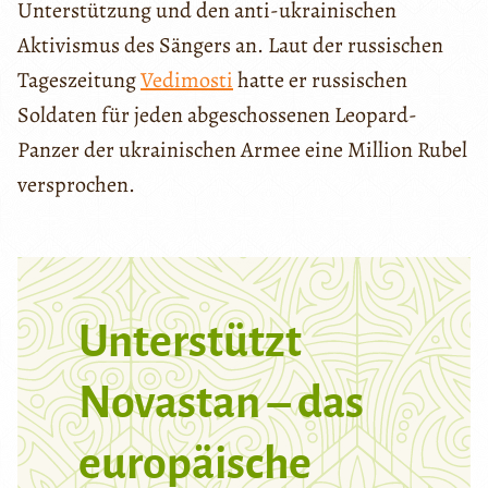
Unterstützung und den anti-ukrainischen
Aktivismus des Sängers an. Laut der russischen
Tageszeitung
Vedimosti
hatte er russischen
Soldaten für jeden abgeschossenen Leopard-
Panzer der ukrainischen Armee eine Million Rubel
versprochen.
Unterstützt
Novastan – das
europäische