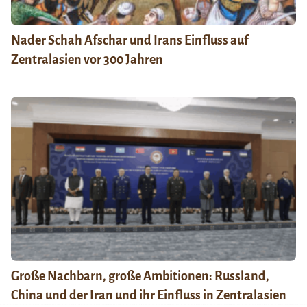
Nader Schah Afschar und Irans Einfluss auf
Zentralasien vor 300 Jahren
Große Nachbarn, große Ambitionen: Russland,
China und der Iran und ihr Einfluss in Zentralasien