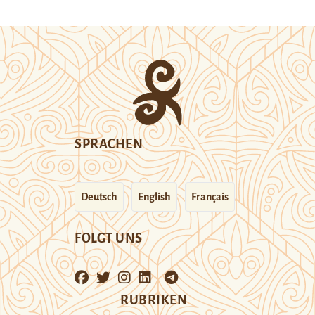
SPRACHEN
Deutsch
English
Français
FOLGT UNS
RUBRIKEN