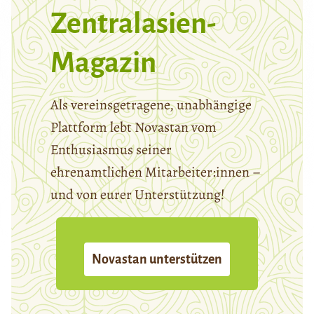
Zentralasien-
Magazin
Als vereinsgetragene, unabhängige
Plattform lebt Novastan vom
Enthusiasmus seiner
ehrenamtlichen Mitarbeiter:innen –
und von eurer Unterstützung!
Novastan unterstützen