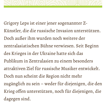
Grigory Leps ist einer jener sogenannter Z-
Künstler, die die russische Invasion unterstützen.
Doch außer ihm wurden noch weitere der
zentralasiatischen Bühne verwiesen. Seit Beginn
des Krieges in der Ukraine hatte sich das
Publikum in Zentralasien zu einem besonders
attraktiven Ziel für russische Musiker entwickelt.
Doch nun scheint die Region nicht mehr
zugänglich zu sein – weder für diejenigen, die den
Krieg offen unterstützen, noch für diejenigen, die
dagegen sind.