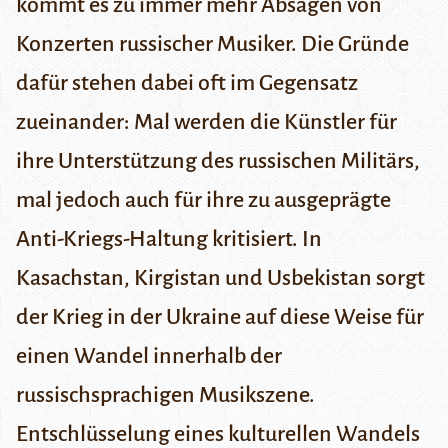
kommt es zu immer mehr Absagen von
Konzerten russischer Musiker. Die Gründe
dafür stehen dabei oft im Gegensatz
zueinander: Mal werden die Künstler für
ihre Unterstützung des russischen Militärs,
mal jedoch auch für ihre zu ausgeprägte
Anti-Kriegs-Haltung kritisiert. In
Kasachstan, Kirgistan und Usbekistan sorgt
der Krieg in der Ukraine auf diese Weise für
einen Wandel innerhalb der
russischsprachigen Musikszene.
Entschlüsselung eines kulturellen Wandels