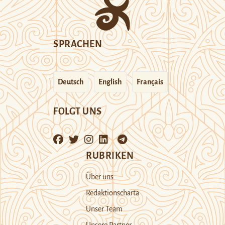
SPRACHEN
Deutsch
English
Français
FOLGT UNS
RUBRIKEN
Über uns
Redaktionscharta
Unser Team