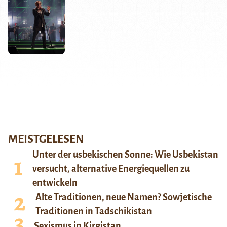
MEISTGELESEN
Unter der usbekischen Sonne: Wie Usbekistan
versucht, alternative Energiequellen zu
entwickeln
Alte Traditionen, neue Namen? Sowjetische
Traditionen in Tadschikistan
Sexismus in Kirgistan