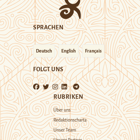
SPRACHEN
Deutsch
English
Français
FOLGT UNS
RUBRIKEN
Über uns
Redaktionscharta
Unser Team