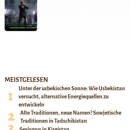
MEISTGELESEN
Unter der usbekischen Sonne: Wie Usbekistan
versucht, alternative Energiequellen zu
entwickeln
Alte Traditionen, neue Namen? Sowjetische
Traditionen in Tadschikistan
Sexismus in Kirgistan