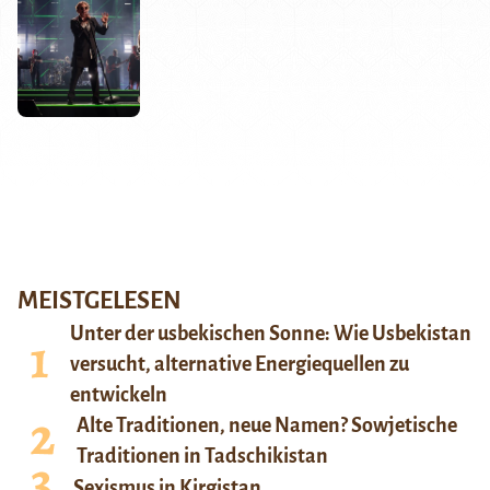
MEISTGELESEN
Unter der usbekischen Sonne: Wie Usbekistan
versucht, alternative Energiequellen zu
entwickeln
Alte Traditionen, neue Namen? Sowjetische
Traditionen in Tadschikistan
Sexismus in Kirgistan