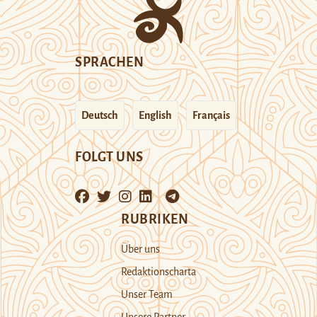
SPRACHEN
Deutsch
English
Français
FOLGT UNS
RUBRIKEN
Über uns
Redaktionscharta
Unser Team