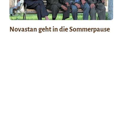
Novastan geht in die Sommerpause