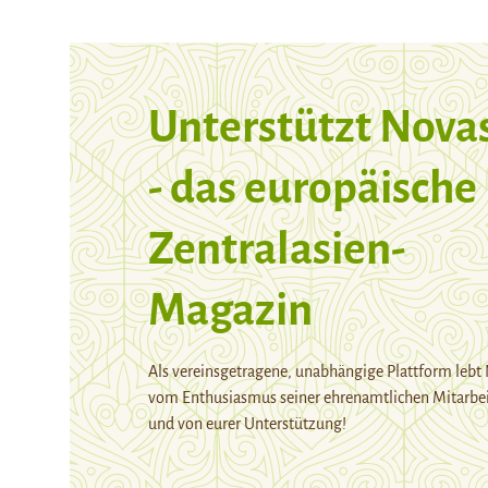
Unterstützt Nova
- das europäische
Zentralasien-
Magazin
Als vereinsgetragene, unabhängige Plattform lebt
vom Enthusiasmus seiner ehrenamtlichen Mitarbei
und von eurer Unterstützung!