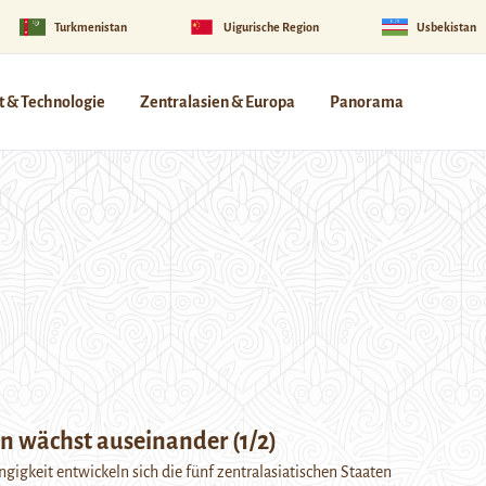
Turkmenistan
Uigurische Region
Usbekistan
 & Technologie
Zentralasien & Europa
Panorama
n wächst auseinander (1/2)
ngigkeit entwickeln sich die fünf zentralasiatischen Staaten