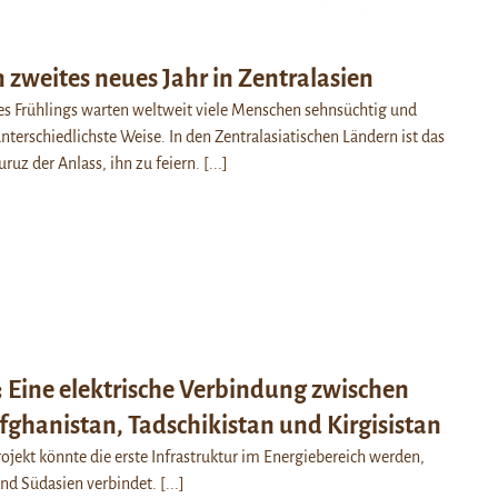
 zweites neues Jahr in Zentralasien
es Frühlings warten weltweit viele Menschen sehnsüchtig und
nterschiedlichste Weise. In den Zentralasiatischen Ländern ist das
uruz der Anlass, ihn zu feiern.
[...]
 Eine elektrische Verbindung zwischen
fghanistan, Tadschikistan und Kirgisistan
jekt könnte die erste Infrastruktur im Energiebereich werden,
und Südasien verbindet.
[...]