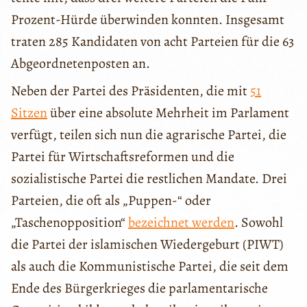
Prozent-Hürde überwinden konnten. Insgesamt
traten 285 Kandidaten von acht Parteien für die 63
Abgeordnetenposten an.
Neben der Partei des Präsidenten, die mit
51
Sitzen
über eine absolute Mehrheit im Parlament
verfügt, teilen sich nun die agrarische Partei, die
Partei für Wirtschaftsreformen und die
sozialistische Partei die restlichen Mandate. Drei
Parteien, die oft als „Puppen-“ oder
„Taschenopposition“
bezeichnet werden
. Sowohl
die Partei der islamischen Wiedergeburt (PIWT)
als auch die Kommunistische Partei, die seit dem
Ende des Bürgerkrieges die parlamentarische