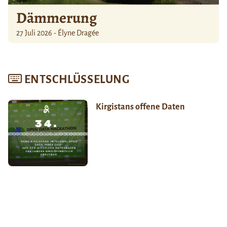
Dämmerung
27 Juli 2026 - Élyne Dragée
ENTSCHLÜSSELUNG
Kirgistans offene Daten