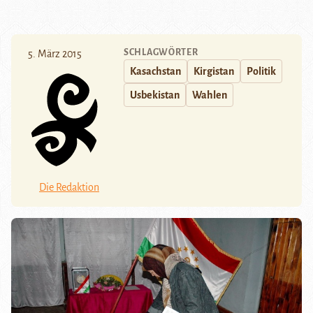
SCHLAGWÖRTER
5. März 2015
Kasachstan
Kirgistan
Politik
Usbekistan
Wahlen
Die Redaktion