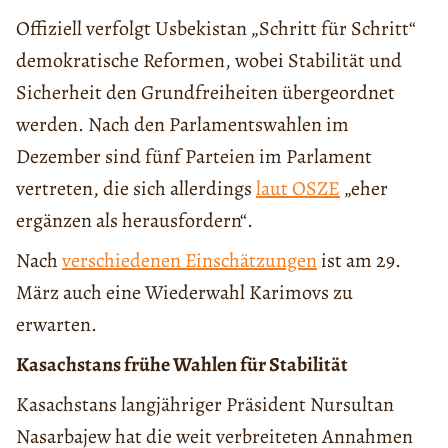
Offiziell verfolgt Usbekistan „Schritt für Schritt“
demokratische Reformen, wobei Stabilität und
Sicherheit den Grundfreiheiten übergeordnet
werden. Nach den Parlamentswahlen im
Dezember sind fünf Parteien im Parlament
vertreten, die sich allerdings
laut OSZE
„eher
ergänzen als herausfordern“.
Nach
verschiedenen Einschätzungen
ist am 29.
März auch eine Wiederwahl Karimovs zu
erwarten.
Kasachstans frühe Wahlen für Stabilität
Kasachstans langjähriger Präsident Nursultan
Nasarbajew hat die weit verbreiteten Annahmen