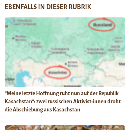
EBENFALLS IN DIESER RUBRIK
“Meine letzte Hoffnung ruht nun auf der Republik
Kasachstan”: zwei russischen Aktivist:innen droht
die Abschiebung aus Kasachstan