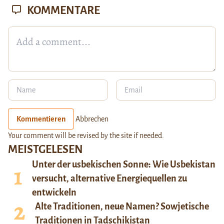
KOMMENTARE
Kommentieren
Abbrechen
Your comment will be revised by the site if needed.
MEISTGELESEN
Unter der usbekischen Sonne: Wie Usbekistan
versucht, alternative Energiequellen zu
entwickeln
Alte Traditionen, neue Namen? Sowjetische
Traditionen in Tadschikistan