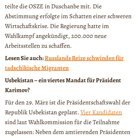
teilte die OSZE in Duschanbe mit. Die
Abstimmung erfolgte im Schatten einer schweren
Wirtschaftskrise. Die Regierung hatte im
Wahlkampf angekündigt, 200.000 neue
Arbeitsstellen zu schaffen.
Lesen Sie auch:
Russlands Reize schwinden für
tadschikische Migranten
Usbekistan – ein viertes Mandat für Präsident
Karimov?
Für den 29. März ist die Präsidentschaftswahl der
Republik Usbekistan geplant.
Vier Kandidaten
sind laut Wahlkommission für die Teilnahme
zugelassen: Neben dem amtierenden Präsidenten