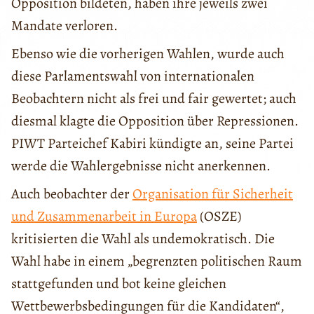
Opposition bildeten, haben ihre jeweils zwei
Mandate verloren.
Ebenso wie die vorherigen Wahlen, wurde auch
diese Parlamentswahl von internationalen
Beobachtern nicht als frei und fair gewertet; auch
diesmal klagte die Opposition über Repressionen.
PIWT Parteichef Kabiri kündigte an, seine Partei
werde die Wahlergebnisse nicht anerkennen.
Auch beobachter der
Organisation für Sicherheit
und Zusammenarbeit in Europa
(OSZE)
kritisierten die Wahl als undemokratisch. Die
Wahl habe in einem „begrenzten politischen Raum
stattgefunden und bot keine gleichen
Wettbewerbsbedingungen für die Kandidaten“,