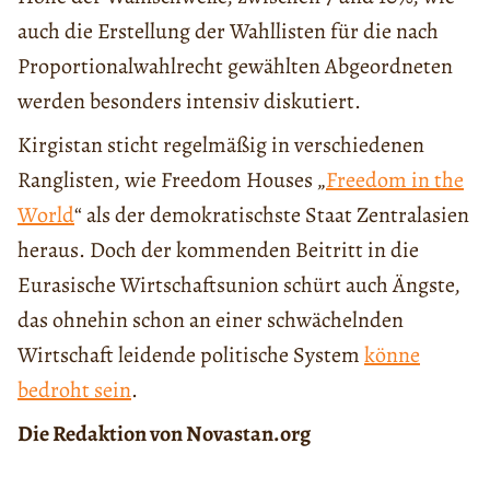
auch die Erstellung der Wahllisten für die nach
Proportionalwahlrecht gewählten Abgeordneten
werden besonders intensiv diskutiert.
Kirgistan sticht regelmäßig in verschiedenen
Ranglisten, wie Freedom Houses „
Freedom in the
World
“ als der demokratischste Staat Zentralasien
heraus. Doch der kommenden Beitritt in die
Eurasische Wirtschaftsunion schürt auch Ängste,
das ohnehin schon an einer schwächelnden
Wirtschaft leidende politische System
könne
bedroht sein
.
Die Redaktion von Novastan.org