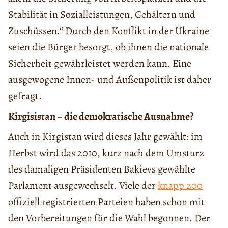
Stabilität in Sozialleistungen, Gehältern und
Zuschüssen.“ Durch den Konflikt in der Ukraine
seien die Bürger besorgt, ob ihnen die nationale
Sicherheit gewährleistet werden kann. Eine
ausgewogene Innen- und Außenpolitik ist daher
gefragt.
Kirgisistan – die demokratische Ausnahme?
Auch in Kirgistan wird dieses Jahr gewählt: im
Herbst wird das 2010, kurz nach dem Umsturz
des damaligen Präsidenten Bakievs gewählte
Parlament ausgewechselt. Viele der
knapp 200
offiziell registrierten Parteien haben schon mit
den Vorbereitungen für die Wahl begonnen. Der