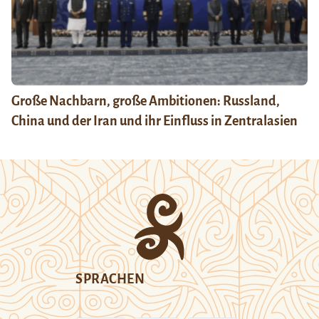
Große Nachbarn, große Ambitionen: Russland,
China und der Iran und ihr Einfluss in Zentralasien
SPRACHEN