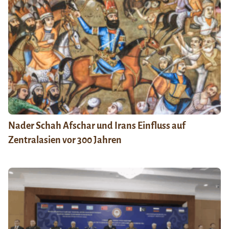
Nader Schah Afschar und Irans Einfluss auf
Zentralasien vor 300 Jahren