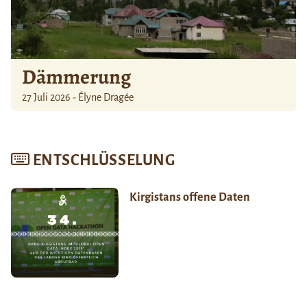
Dämmerung
27 Juli 2026 - Élyne Dragée
ENTSCHLÜSSELUNG
Kirgistans offene Daten