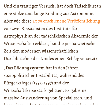
Und ein trauriger Versuch, hat doch Tadschikistan
eine stolze und lange Bindung zur Astronomie.
Aber wie diese
2009 erschienene Veröffentlichung
von zwei Spezialisten des Instituts für
Astrophysik an der tadschikischen Akademie der
Wissenschaften erklärt, hat die postsowjetische
Zeit den modernen wissenschaftlichen
Durchbrüchen des Landes einen Schlag versetzt:
„Das Bildungssystem hat in den Jahren
soziopolitischer Instabilität, während des
Bürgerkrieges (1992-1997) und der
Wirtschaftskrise stark gelitten. Es gab eine
massive Auswanderung von Spezialisten, und