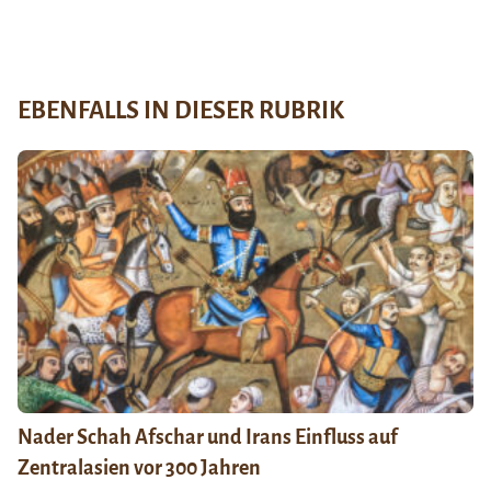
EBENFALLS IN DIESER RUBRIK
Nader Schah Afschar und Irans Einfluss auf
Zentralasien vor 300 Jahren