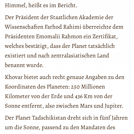
Himmel, heißt es im Bericht.
Der Präsident der Staatlichen Akademie der
Wissenschaften Farhod Rahimi überreichte dem
Präsidenten Emomalii Rahmon ein Zertifikat,
welches bestätigt, dass der Planet tatsächlich
existiert und nach zentralasiatischen Land
benannt wurde.
Khovar bietet auch recht genaue Angaben zu den
Koordinaten des Planeten: 250 Millionen
Kilometer von der Erde und 436 Km von der
Sonne entfernt, also zwischen Mars und Jupiter.
Der Planet Tadschikistan dreht sich in fünf Jahren
um die Sonne, passend zu den Mandaten des