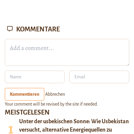
KOMMENTARE
Kommentieren
Abbrechen
Your comment will be revised by the site if needed.
MEISTGELESEN
Unter der usbekischen Sonne: Wie Usbekistan
versucht, alternative Energiequellen zu