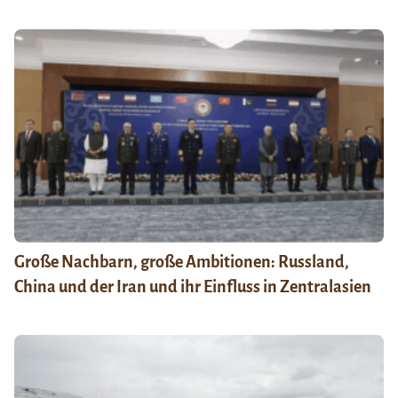
Große Nachbarn, große Ambitionen: Russland,
China und der Iran und ihr Einfluss in Zentralasien