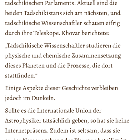
tadschikischen Parlaments. Aktuell sind die
beiden Tadschikistans sich am nächsten, und
tadschikische Wissenschaftler schauen eifrig
durch ihre Teleskope. Khovar berichtete:
„Tadschikische Wissenschaftler studieren die
physische und chemische Zusammensetzung
dieses Planeten und die Prozesse, die dort
stattfinden.“
Einige Aspekte dieser Geschichte verbleiben
jedoch im Dunkeln.
Sollte es die Internationale Union der
Astrophysiker tatsächlich geben, so hat sie keine
Internetpräsenz. Zudem ist seltsam, dass sie