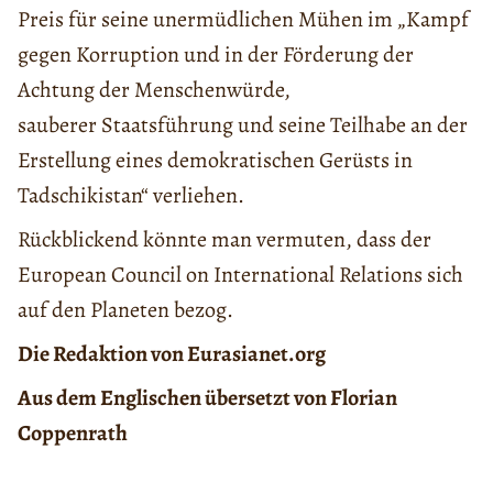
Preis für seine unermüdlichen Mühen im „Kampf
gegen Korruption und in der Förderung der
Achtung der Menschenwürde,
sauberer Staatsführung und seine Teilhabe an der
Erstellung eines demokratischen Gerüsts in
Tadschikistan“ verliehen.
Rückblickend könnte man vermuten, dass der
European Council on International Relations sich
auf den Planeten bezog.
Die Redaktion von Eurasianet.org
Aus dem Englischen übersetzt von Florian
Coppenrath