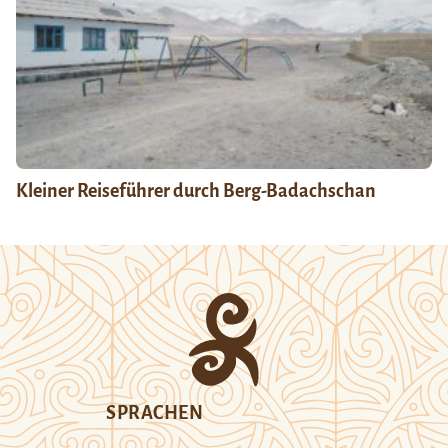
Kleiner Reiseführer durch Berg-Badachschan
SPRACHEN