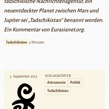
tadschikische Nachrichtenagentur, ein
neuentdeckter Planet zwischen Mars und
Jupiter sei „Tadschikistan“ benannt worden.
Ein Kommentar von
Eurasianet.org
.
Tadschikistan
3 Minuten
SCHLAGWÖRTER
3. September 2015
Astronomie
Politik
Tadschikistan