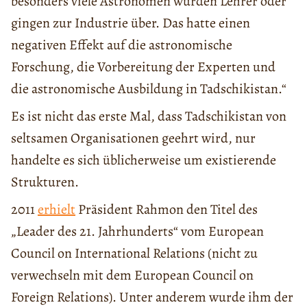
besonders viele Astronomen wurden Lehrer oder
gingen zur Industrie über. Das hatte einen
negativen Effekt auf die astronomische
Forschung, die Vorbereitung der Experten und
die astronomische Ausbildung in Tadschikistan.“
Es ist nicht das erste Mal, dass Tadschikistan von
seltsamen Organisationen geehrt wird, nur
handelte es sich üblicherweise um existierende
Strukturen.
2011
erhielt
Präsident Rahmon den Titel des
„Leader des 21. Jahrhunderts“ vom European
Council on International Relations (nicht zu
verwechseln mit dem European Council on
Foreign Relations). Unter anderem wurde ihm der