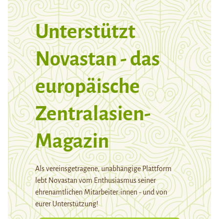
Unterstützt
Novastan - das
europäische
Zentralasien-
Magazin
Als vereinsgetragene, unabhängige Plattform
lebt Novastan vom Enthusiasmus seiner
ehrenamtlichen Mitarbeiter:innen - und von
eurer Unterstützung!