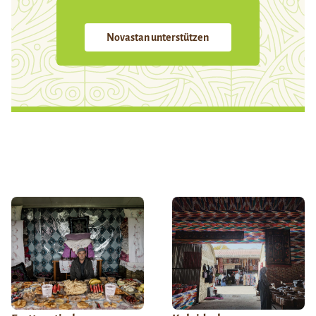
Novastan unterstützen