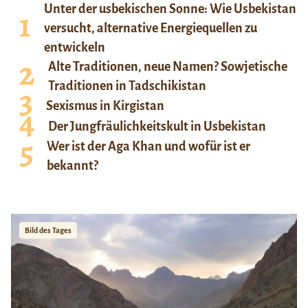
Unter der usbekischen Sonne: Wie Usbekistan
versucht, alternative Energiequellen zu
entwickeln
Alte Traditionen, neue Namen? Sowjetische
Traditionen in Tadschikistan
Sexismus in Kirgistan
Der Jungfräulichkeitskult in Usbekistan
Wer ist der Aga Khan und wofür ist er
bekannt?
Bild des Tages