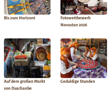
Bis zum Horizont
Fotowettbewerb
Novastan 2026
Auf dem großen Markt
Geduldige Stunden
von Duschanbe