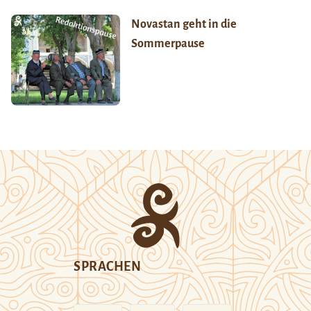
Novastan geht in die
Sommerpause
SPRACHEN