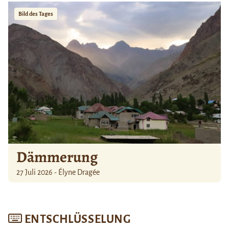
Bild des Tages
Dämmerung
27 Juli 2026 - Élyne Dragée
ENTSCHLÜSSELUNG