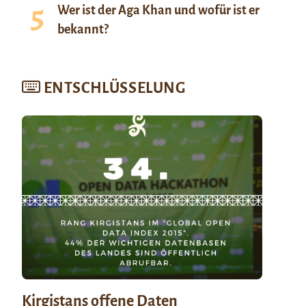
Wer ist der Aga Khan und wofür ist er
bekannt?
ENTSCHLÜSSELUNG
Kirgistans offene Daten