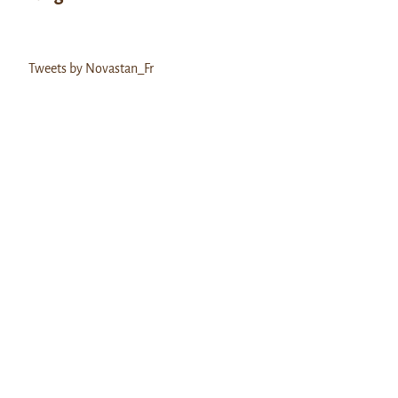
Tweets by Novastan_Fr