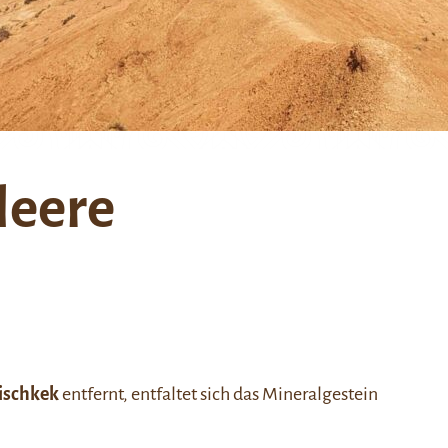
leere
ischkek
entfernt, entfaltet sich das Mineralgestein