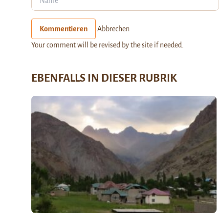
Kommentieren
Abbrechen
Your comment will be revised by the site if needed.
EBENFALLS IN DIESER RUBRIK