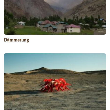
Dämmerung