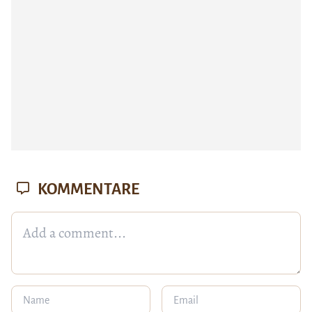
KOMMENTARE