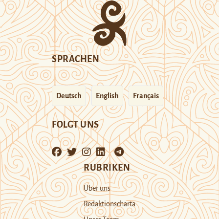
SPRACHEN
Deutsch
English
Français
FOLGT UNS
RUBRIKEN
Über uns
Redaktionscharta