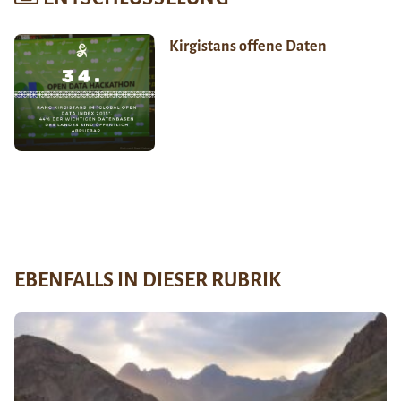
Kirgistans offene Daten
EBENFALLS IN DIESER RUBRIK