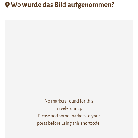
Wo wurde das Bild aufgenommen?
No markers found for this
Travelers' map.
Please add some markers to your
posts before using this shortcode.