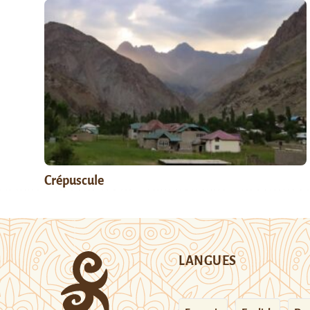
Crépuscule
LANGUES