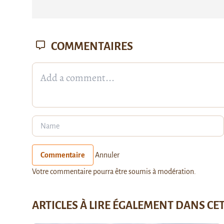
COMMENTAIRES
Commentaire
Annuler
Votre commentaire pourra être soumis à modération.
ARTICLES À LIRE ÉGALEMENT DANS CE