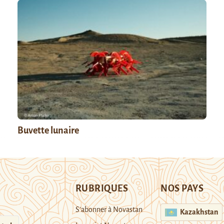
Buvette lunaire
RUBRIQUES
NOS PAYS
S’abonner à Novastan
Kazakhstan