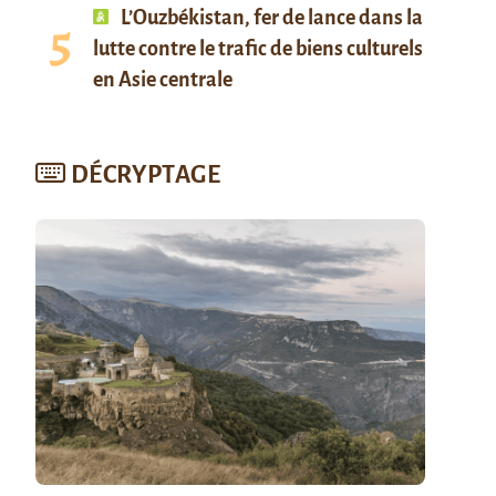
L’Ouzbékistan, fer de lance dans la
lutte contre le trafic de biens culturels
en Asie centrale
DÉCRYPTAGE