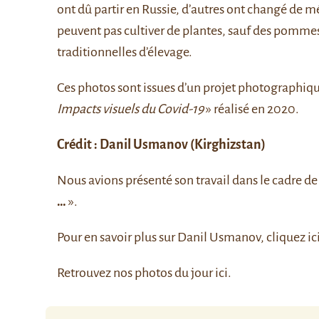
ont dû partir en Russie, d’autres ont changé de mét
peuvent pas cultiver de plantes, sauf des pommes 
traditionnelles d’élevage.
Ces photos sont issues d’un projet photographi
Impacts visuels du Covid-19
» réalisé en 2020.
Crédit :
Danil Usmanov
(Kirghizstan)
Nous avions présenté son travail dans le cadre de 
…
».
Pour en savoir plus sur Danil Usmanov, cliquez
ic
Retrouvez nos photos du jour
ici
.