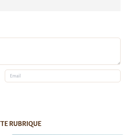
TTE RUBRIQUE