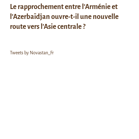
Le rapprochement entre l’Arménie et
l’Azerbaïdjan ouvre-t-il une nouvelle
route vers l’Asie centrale ?
Tweets by Novastan_Fr