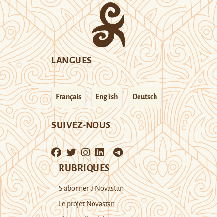
LANGUES
Français
English
Deutsch
SUIVEZ-NOUS
RUBRIQUES
S’abonner à Novastan
Le projet Novastan