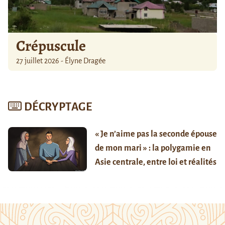
Crépuscule
27 juillet 2026 - Élyne Dragée
DÉCRYPTAGE
« Je n’aime pas la seconde épouse
de mon mari » : la polygamie en
Asie centrale, entre loi et réalités