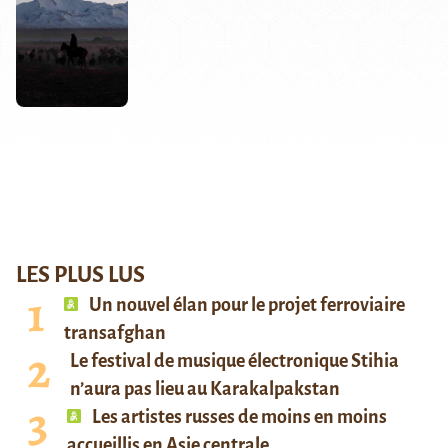
LES PLUS LUS
Un nouvel élan pour le projet ferroviaire
transafghan
Le festival de musique électronique Stihia
n’aura pas lieu au Karakalpakstan
Les artistes russes de moins en moins
accueillis en Asie centrale