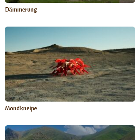
Dämmerung
Mondkneipe