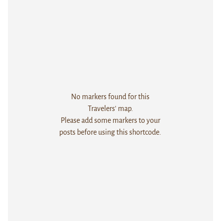
No markers found for this
Travelers' map.
Please add some markers to your
posts before using this shortcode.