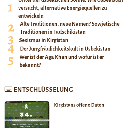
versucht, alternative Energiequellen zu
entwickeln
Alte Traditionen, neue Namen? Sowjetische
Traditionen in Tadschikistan
Sexismus in Kirgistan
Der Jungfräulichkeitskult in Usbekistan
Wer ist der Aga Khan und wofür ist er
bekannt?
ENTSCHLÜSSELUNG
Kirgistans offene Daten