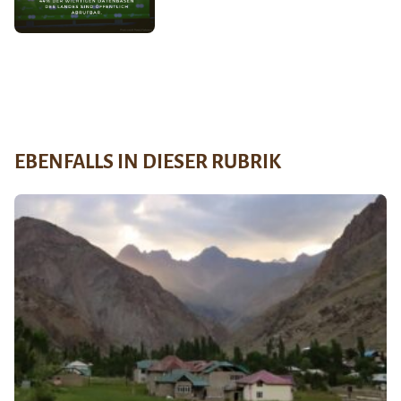
EBENFALLS IN DIESER RUBRIK