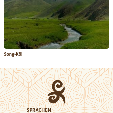
Song-Köl
SPRACHEN