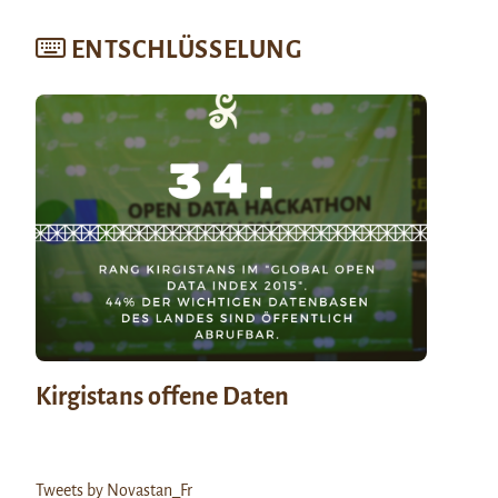
ENTSCHLÜSSELUNG
Kirgistans offene Daten
Tweets by Novastan_Fr