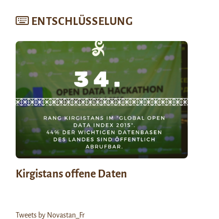
ENTSCHLÜSSELUNG
Kirgistans offene Daten
Tweets by Novastan_Fr