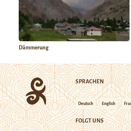
Dämmerung
SPRACHEN
Deutsch
English
Fra
FOLGT UNS