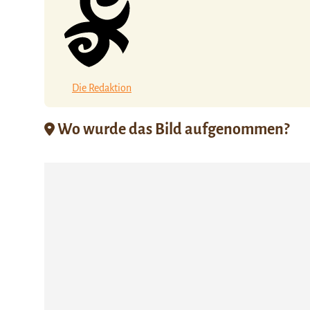
Die Redaktion
Wo wurde das Bild aufgenommen?