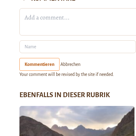
Kommentieren
Abbrechen
Your comment will be revised by the site if needed.
EBENFALLS IN DIESER RUBRIK